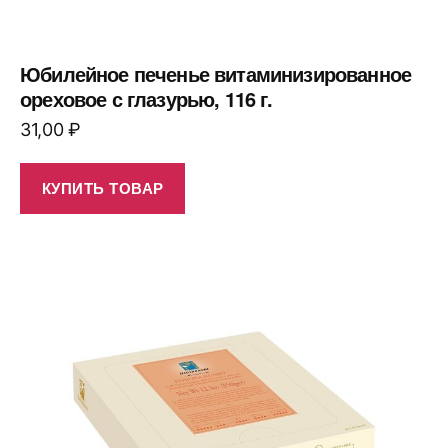
Юбилейное печенье витаминизированное
ореховое с глазурью, 116 г.
31,00
₽
КУПИТЬ ТОВАР