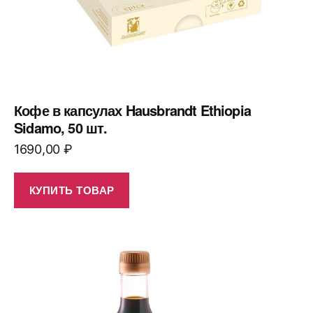
Кофе в капсулах Hausbrandt Ethiopia
Sidamo, 50 шт.
1690,00
₽
КУПИТЬ ТОВАР