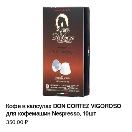
Кофе в капсулах DON CORTEZ VIGOROSO
для кофемашин Nespresso, 10шт
350,00
₽