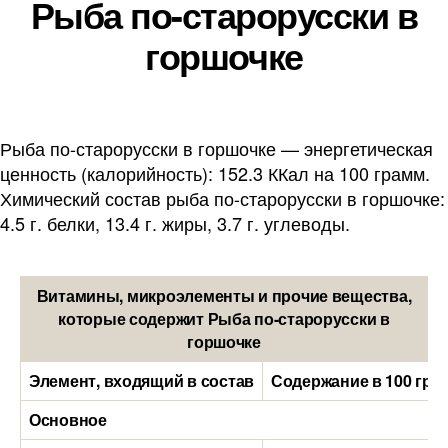
Рыба по-старорусски в
горшочке
Рыба по-старорусски в горшочке — энергетическая
ценность (калорийность): 152.3 ККал на 100 грамм.
Химический состав рыба по-старорусски в горшочке:
4.5 г. белки, 13.4 г. жиры, 3.7 г. углеводы.
Витамины, микроэлементы и прочие вещества,
которые содержит Рыба по-старорусски в
горшочке
Элемент, входящий в состав
Содержание в 100 гра
Основное