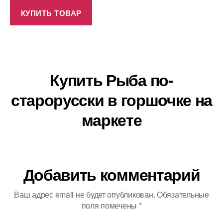
КУПИТЬ ТОВАР
Купить Рыба по-
старорусски в горшочке на
маркете
Добавить комментарий
Ваш адрес email не будет опубликован.
Обязательные
поля помечены
*