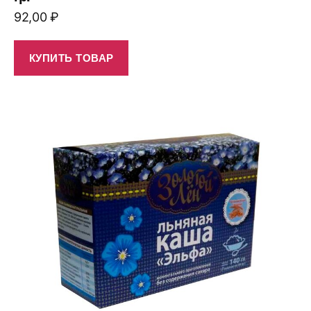
92,00
₽
КУПИТЬ ТОВАР