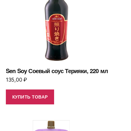
Sen Soy Соевый соус Терияки, 220 мл
135,00
₽
КУПИТЬ ТОВАР