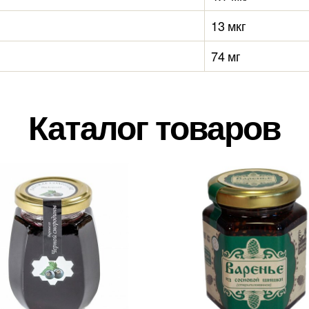
13 мкг
74 мг
Каталог товаров