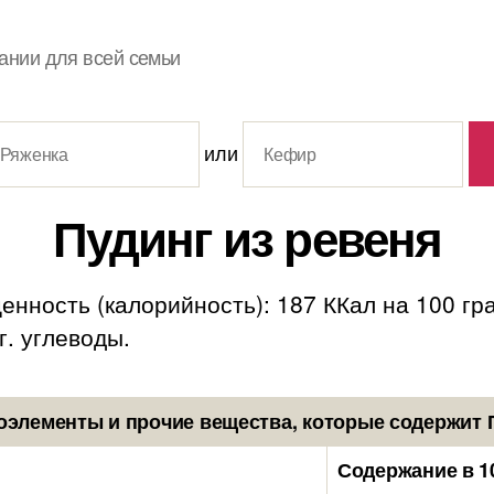
ании для всей семьи
или
Пудинг из ревеня
енность (калорийность): 187 ККал на 100 гр
 г. углеводы.
элементы и прочие вещества, которые содержит 
Содержание в 1