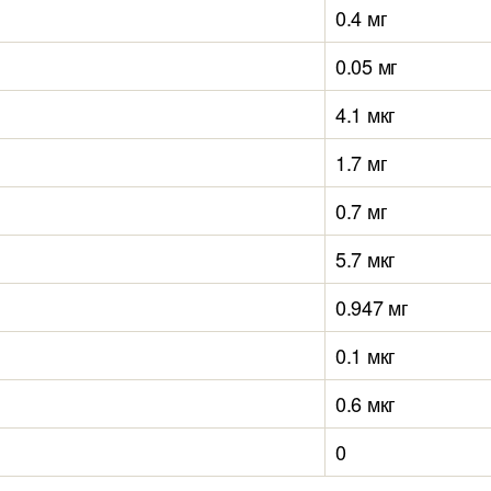
0.4 мг
0.05 мг
4.1 мкг
1.7 мг
0.7 мг
5.7 мкг
0.947 мг
0.1 мкг
0.6 мкг
0