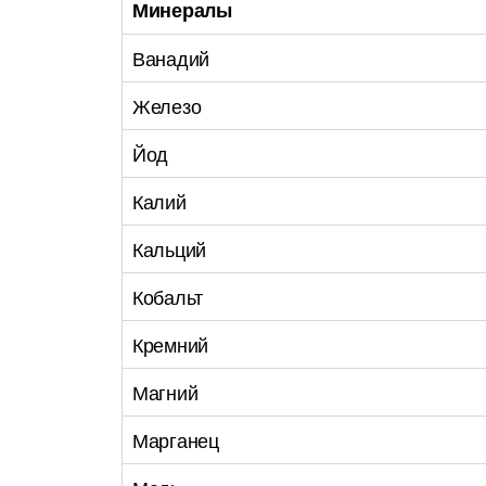
Минералы
Ванадий
Железо
Йод
Калий
Кальций
Кобальт
Кремний
Магний
Марганец