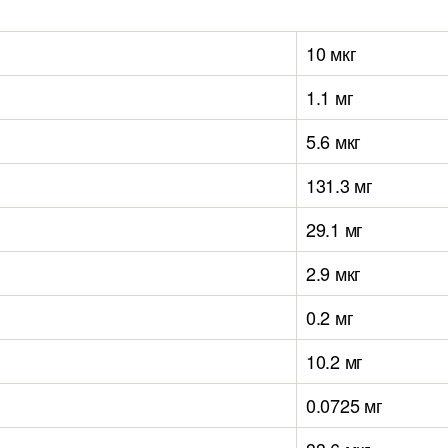
10 мкг
1.1 мг
5.6 мкг
131.3 мг
29.1 мг
2.9 мкг
0.2 мг
10.2 мг
0.0725 мг