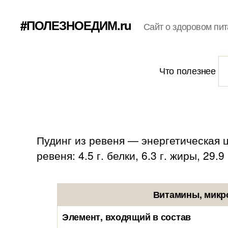
#ПОЛЕЗНОЕДИМ.ru
Сайт о здоровом пит
Что полезнее
Пудинг из ревеня — энергетическая ц
ревеня: 4.5 г. белки, 6.3 г. жиры, 29.9
Витамины, микро
Элемент, входящий в состав