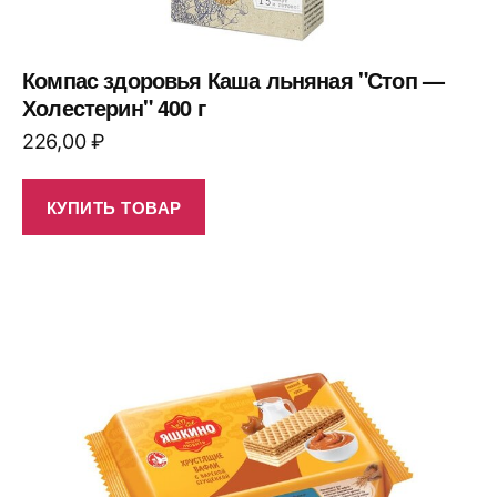
Компас здоровья Каша льняная "Стоп —
Холестерин" 400 г
226,00
₽
КУПИТЬ ТОВАР