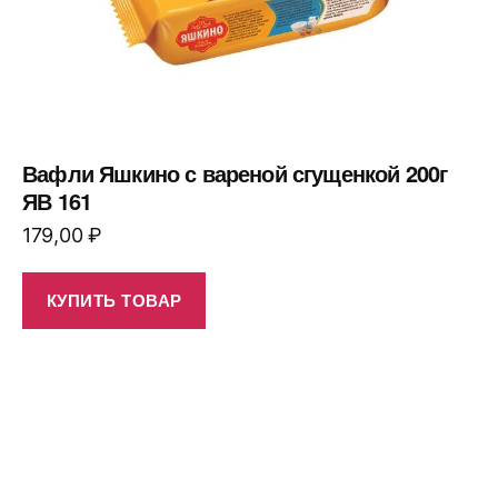
Вафли Яшкино с вареной сгущенкой 200г
ЯВ 161
179,00
₽
КУПИТЬ ТОВАР