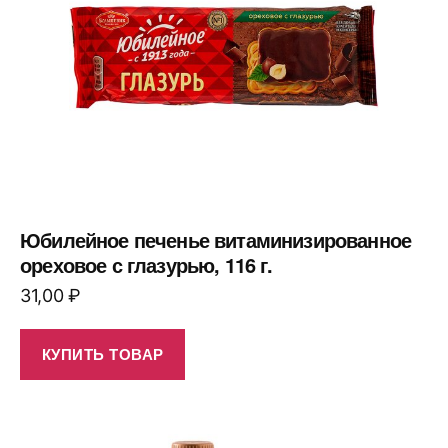
Юбилейное печенье витаминизированное
ореховое с глазурью, 116 г.
31,00
₽
КУПИТЬ ТОВАР