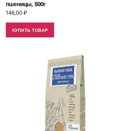
пшеницы, 500г
146,00
₽
КУПИТЬ ТОВАР