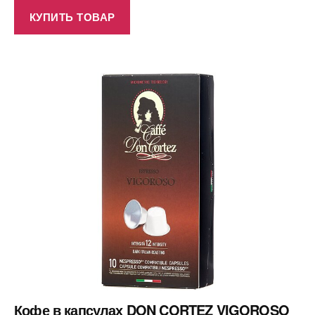
КУПИТЬ ТОВАР
Кофе в капсулах DON CORTEZ VIGOROSO