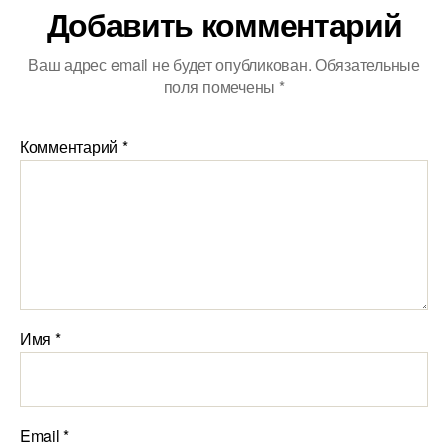
Добавить комментарий
Ваш адрес email не будет опубликован.
Обязательные
поля помечены
*
Комментарий
*
Имя
*
Email
*