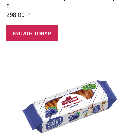
г
298,00
₽
КУПИТЬ ТОВАР