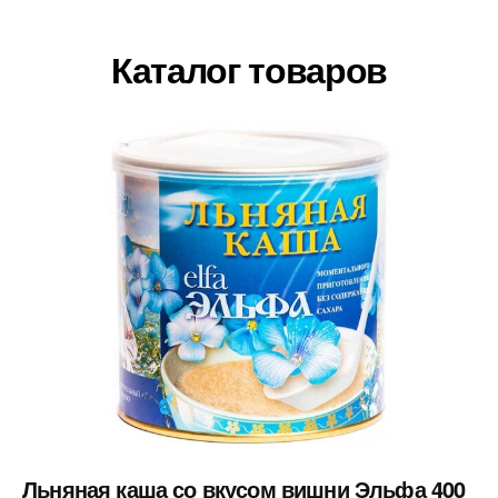
Каталог товаров
Льняная каша со вкусом вишни Эльфа 400