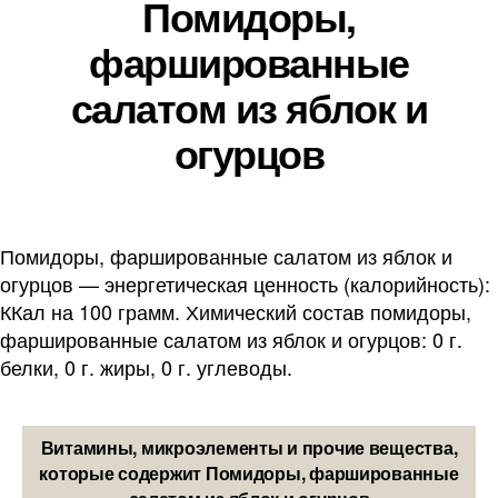
Помидоры,
фаршированные
салатом из яблок и
огурцов
Помидоры, фаршированные салатом из яблок и
огурцов — энергетическая ценность (калорийность):
ККал на 100 грамм. Химический состав помидоры,
фаршированные салатом из яблок и огурцов: 0 г.
белки, 0 г. жиры, 0 г. углеводы.
Витамины, микроэлементы и прочие вещества,
которые содержит Помидоры, фаршированные