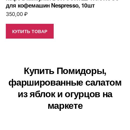
для кофемашин Nespresso, 10шт
350,00
₽
КУПИТЬ ТОВАР
Купить Помидоры,
фаршированные салатом
из яблок и огурцов на
маркете