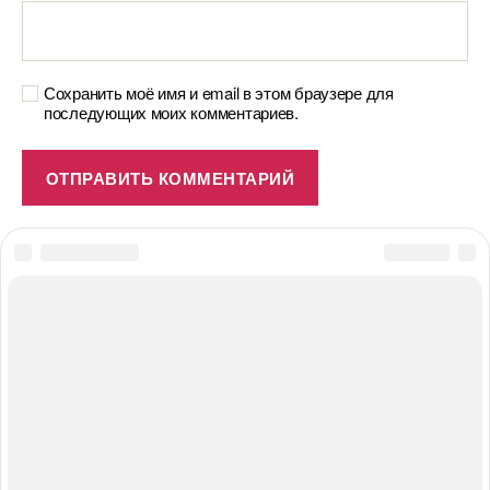
Сохранить моё имя и email в этом браузере для
последующих моих комментариев.