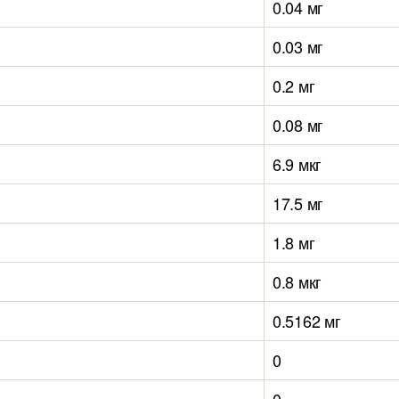
0.04 мг
0.03 мг
0.2 мг
0.08 мг
6.9 мкг
17.5 мг
1.8 мг
0.8 мкг
0.5162 мг
0