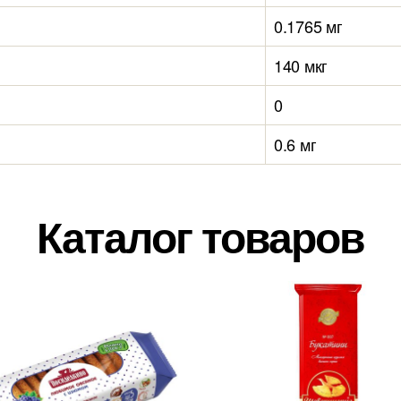
0.1765 мг
140 мкг
0
0.6 мг
Каталог товаров