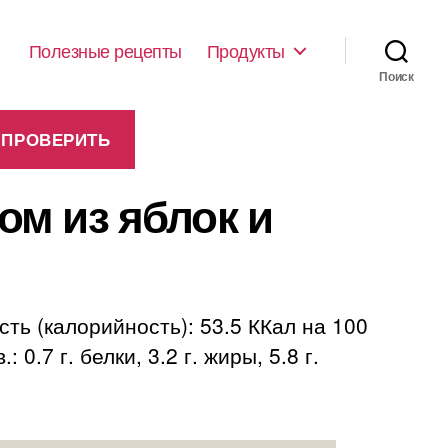
Полезные рецепты
Продукты
Поиск
м из яблок и
ь (калорийность): 53.5 ККал на 100
7 г. белки, 3.2 г. жиры, 5.8 г.