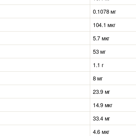
0.1078 мг
104.1 мкг
5.7 мкг
53 мг
1.1 г
8 мг
23.9 мг
14.9 мкг
33.4 мг
4.6 мкг