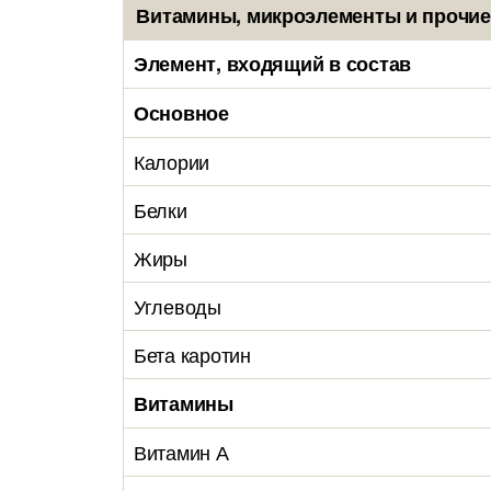
Витамины, микроэлементы и прочие
Элемент, входящий в состав
Основное
Калории
Белки
Жиры
Углеводы
Бета каротин
Витамины
Витамин А