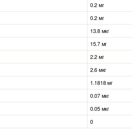
0.2 мг
0.2 мг
13.8 мкг
15.7 мг
2.2 мг
2.6 мкг
1.1818 мг
0.07 мкг
0.05 мкг
0