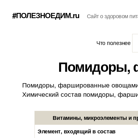
#ПОЛЕЗНОЕДИМ.ru
Сайт о здоровом пит
Что полезнее
Помидоры, 
Помидоры, фаршированные овощами и
Химический состав помидоры, фарширо
Витамины, микроэлементы и п
Элемент, входящий в состав