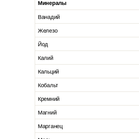
Минералы
Ванадий
Железо
Йод
Калий
Кальций
Кобальт
Кремний
Магний
Марганец