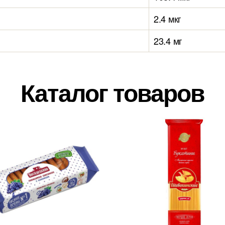
2.4 мкг
23.4 мг
Каталог товаров