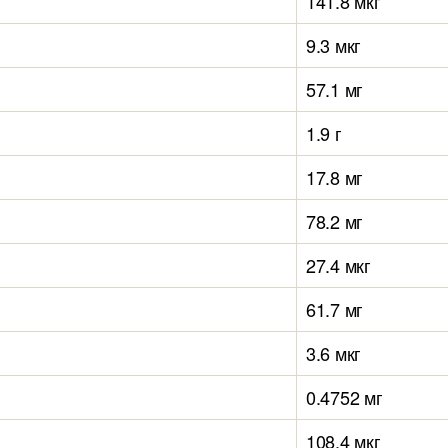
141.8 мкг
9.3 мкг
57.1 мг
1.9 г
17.8 мг
78.2 мг
27.4 мкг
61.7 мг
3.6 мкг
0.4752 мг
108.4 мкг