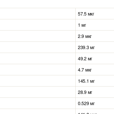
57.5 мкг
1 мг
2.9 мкг
239.3 мг
49.2 мг
4.7 мкг
145.1 мг
28.9 мг
0.529 мг