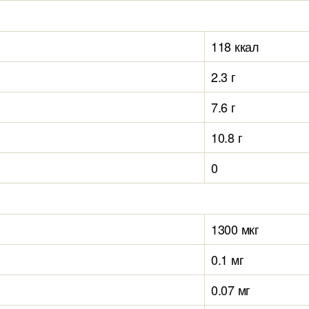
118 ккал
2.3 г
7.6 г
10.8 г
0
1300 мкг
0.1 мг
0.07 мг