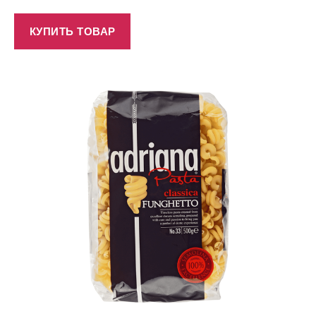
КУПИТЬ ТОВАР