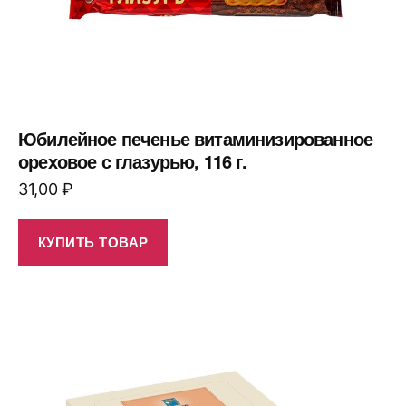
Юбилейное печенье витаминизированное
ореховое с глазурью, 116 г.
31,00
₽
КУПИТЬ ТОВАР