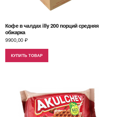
Кофе в чалдах illy 200 порций средняя
обжарка
9900,00
₽
КУПИТЬ ТОВАР