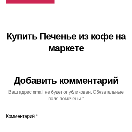
Купить Печенье из кофе на
маркете
Добавить комментарий
Ваш адрес email не будет опубликован.
Обязательные
поля помечены
*
Комментарий
*