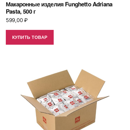
Макаронные изделия Funghetto Adriana
Pasta, 500 г
599,00
₽
КУПИТЬ ТОВАР