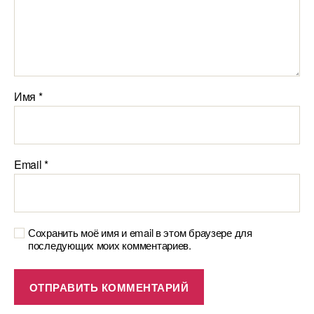
Имя
*
Email
*
Сохранить моё имя и email в этом браузере для
последующих моих комментариев.