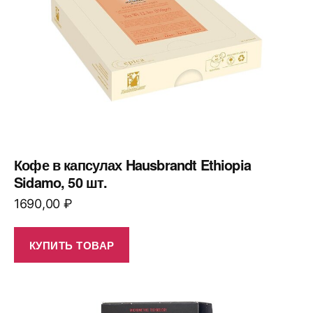
Кофе в капсулах Hausbrandt Ethiopia
Sidamo, 50 шт.
1690,00
₽
КУПИТЬ ТОВАР