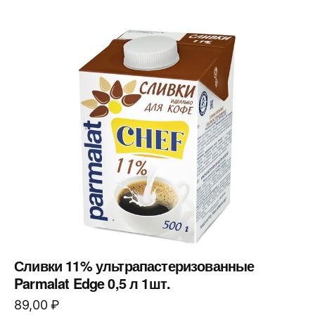
Сливки 11% ультрапастеризованные
Parmalat Edge 0,5 л 1шт.
89,00
₽