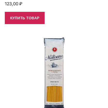
123,00
₽
КУПИТЬ ТОВАР