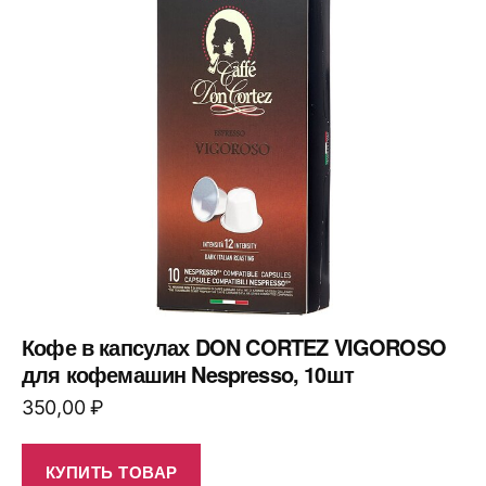
Кофе в капсулах DON CORTEZ VIGOROSO
для кофемашин Nespresso, 10шт
350,00
₽
КУПИТЬ ТОВАР