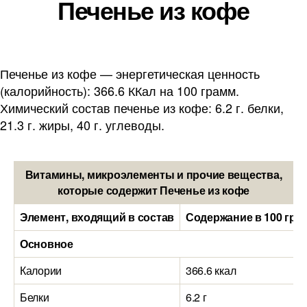
Печенье из кофе
Печенье из кофе — энергетическая ценность
(калорийность): 366.6 ККал на 100 грамм.
Химический состав печенье из кофе: 6.2 г. белки,
21.3 г. жиры, 40 г. углеводы.
Витамины, микроэлементы и прочие вещества,
которые содержит Печенье из кофе
Элемент, входящий в состав
Содержание в 100 гра
Основное
Калории
366.6 ккал
Белки
6.2 г