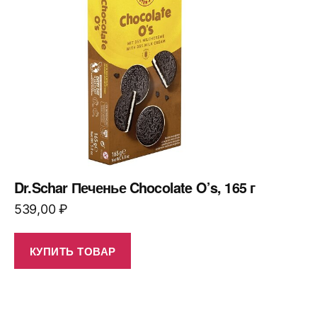
Dr.Schar Печенье Chocolate O’s, 165 г
539,00
₽
КУПИТЬ ТОВАР