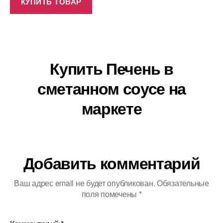
КУПИТЬ ТОВАР
Купить Печень в
сметанном соусе на
маркете
Добавить комментарий
Ваш адрес email не будет опубликован.
Обязательные
поля помечены
*