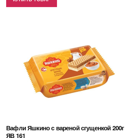
Вафли Яшкино с вареной сгущенкой 200г
ЯВ 161