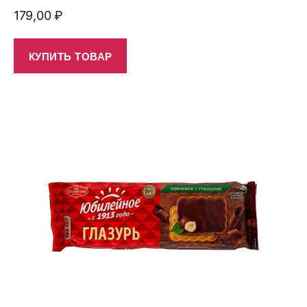
179,00
₽
КУПИТЬ ТОВАР