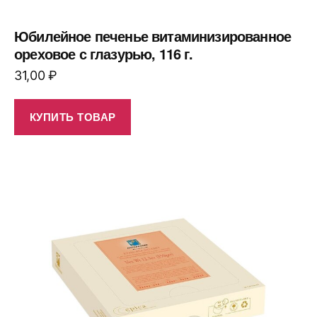
Юбилейное печенье витаминизированное
ореховое с глазурью, 116 г.
31,00
₽
КУПИТЬ ТОВАР