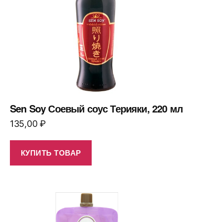
Sen Soy Соевый соус Терияки, 220 мл
135,00
₽
КУПИТЬ ТОВАР