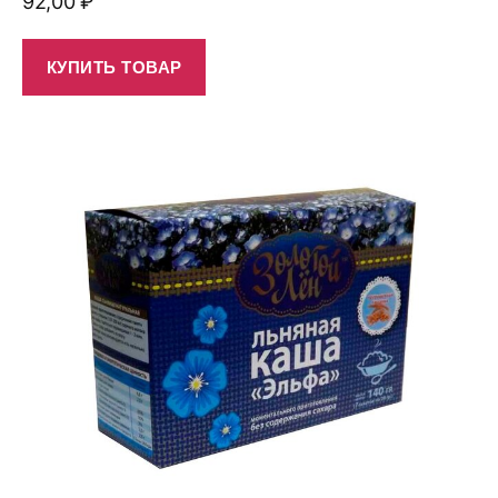
92,00
₽
КУПИТЬ ТОВАР