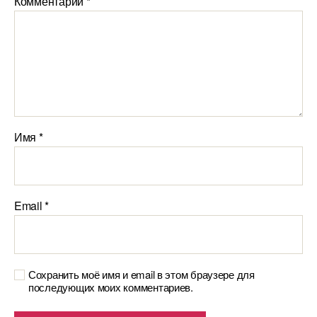
Комментарий
*
Имя
*
Email
*
Сохранить моё имя и email в этом браузере для
последующих моих комментариев.