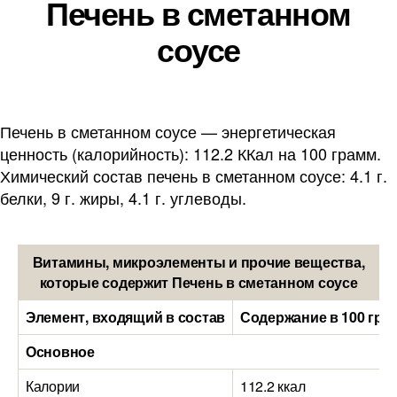
Печень в сметанном
соусе
Печень в сметанном соусе — энергетическая
ценность (калорийность): 112.2 ККал на 100 грамм.
Химический состав печень в сметанном соусе: 4.1 г.
белки, 9 г. жиры, 4.1 г. углеводы.
Витамины, микроэлементы и прочие вещества,
которые содержит Печень в сметанном соусе
Элемент, входящий в состав
Содержание в 100 гра
Основное
Калории
112.2 ккал