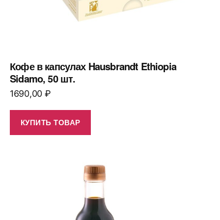
Кофе в капсулах Hausbrandt Ethiopia
Sidamo, 50 шт.
1690,00
₽
КУПИТЬ ТОВАР