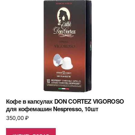
Кофе в капсулах DON CORTEZ VIGOROSO
для кофемашин Nespresso, 10шт
350,00
₽