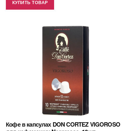
КУПИТЬ ТОВАР
Кофе в капсулах DON CORTEZ VIGOROSO