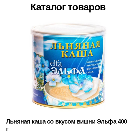
Каталог товаров
Льняная каша со вкусом вишни Эльфа 400
г