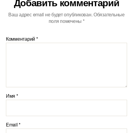
Добавить комментарий
Ваш адрес email не будет опубликован.
Обязательные
поля помечены
*
Комментарий
*
Имя
*
Email
*