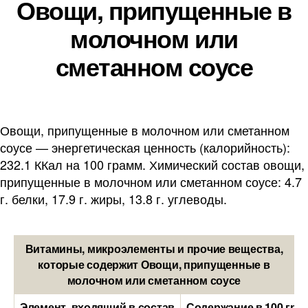
Овощи, припущенные в
молочном или
сметанном соусе
Овощи, припущенные в молочном или сметанном
соусе — энергетическая ценность (калорийность):
232.1 ККал на 100 грамм. Химический состав овощи,
припущенные в молочном или сметанном соусе: 4.7
г. белки, 17.9 г. жиры, 13.8 г. углеводы.
Витамины, микроэлементы и прочие вещества,
которые содержит Овощи, припущенные в
молочном или сметанном соусе
Элемент, входящий в состав
Содержание в 100 гра