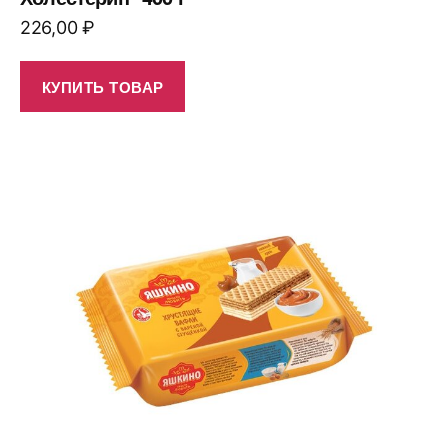
226,00
₽
КУПИТЬ ТОВАР