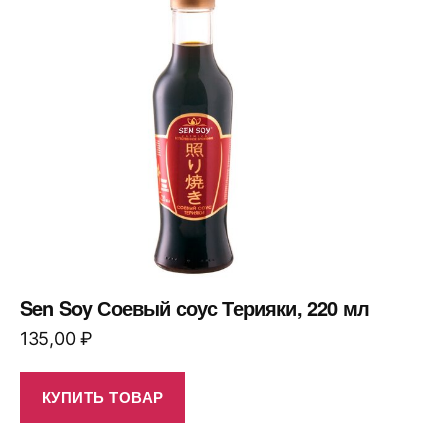
Sen Soy Соевый соус Терияки, 220 мл
135,00
₽
КУПИТЬ ТОВАР