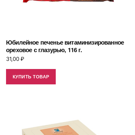
Юбилейное печенье витаминизированное
ореховое с глазурью, 116 г.
31,00
₽
КУПИТЬ ТОВАР