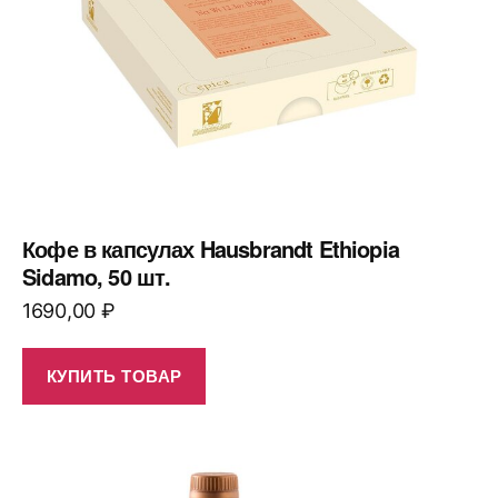
Кофе в капсулах Hausbrandt Ethiopia
Sidamo, 50 шт.
1690,00
₽
КУПИТЬ ТОВАР