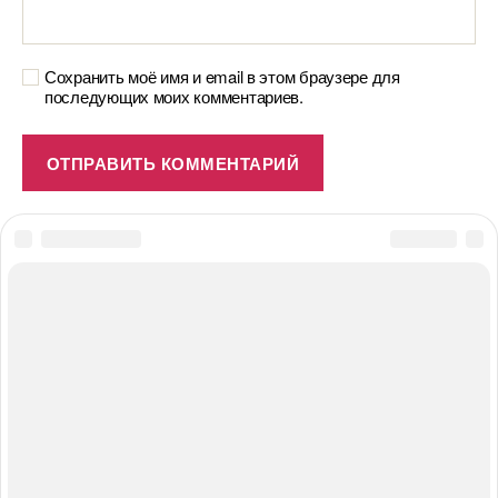
Сохранить моё имя и email в этом браузере для
последующих моих комментариев.