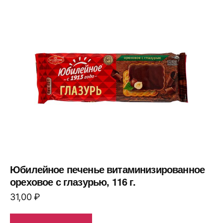
Юбилейное печенье витаминизированное
ореховое с глазурью, 116 г.
31,00
₽