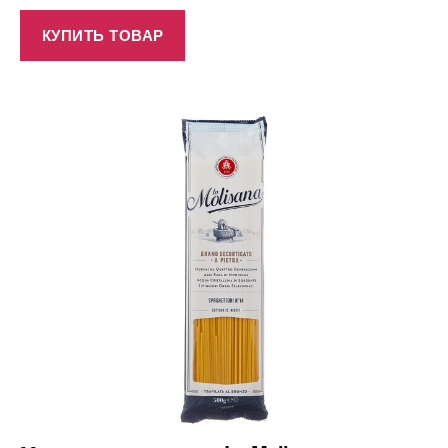
КУПИТЬ ТОВАР