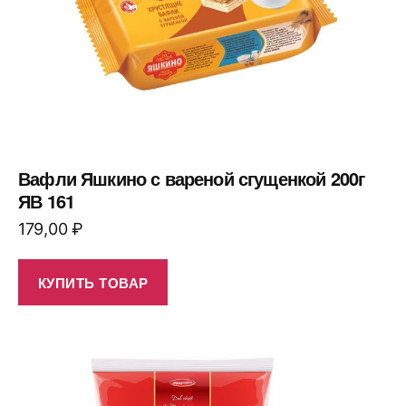
Вафли Яшкино с вареной сгущенкой 200г
ЯВ 161
179,00
₽
КУПИТЬ ТОВАР