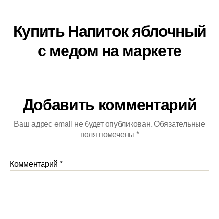
Купить Напиток яблочный
с медом на маркете
Добавить комментарий
Ваш адрес email не будет опубликован.
Обязательные
поля помечены
*
Комментарий
*