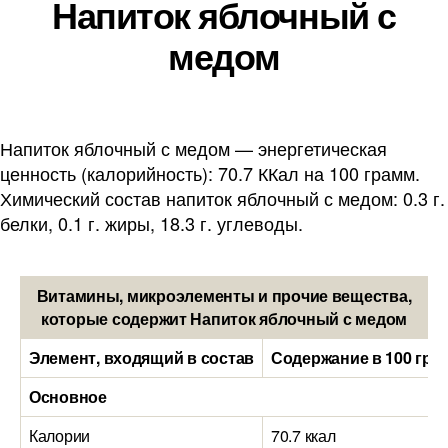
Напиток яблочный с
медом
Напиток яблочный с медом — энергетическая
ценность (калорийность): 70.7 ККал на 100 грамм.
Химический состав напиток яблочный с медом: 0.3 г.
белки, 0.1 г. жиры, 18.3 г. углеводы.
Витамины, микроэлементы и прочие вещества,
которые содержит Напиток яблочный с медом
Элемент, входящий в состав
Содержание в 100 гра
Основное
Калории
70.7 ккал