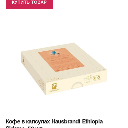
КУПИТЬ ТОВАР
Кофе в капсулах Hausbrandt Ethiopia