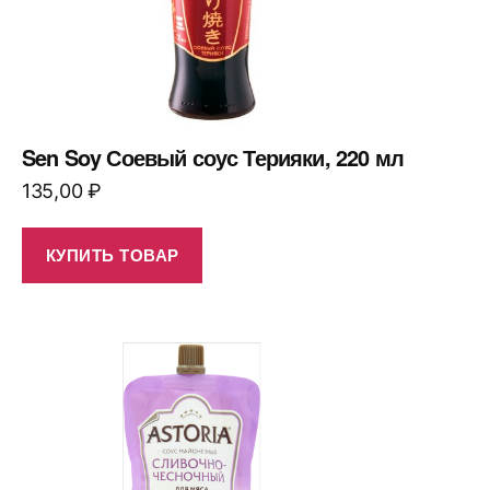
Sen Soy Соевый соус Терияки, 220 мл
135,00
₽
КУПИТЬ ТОВАР