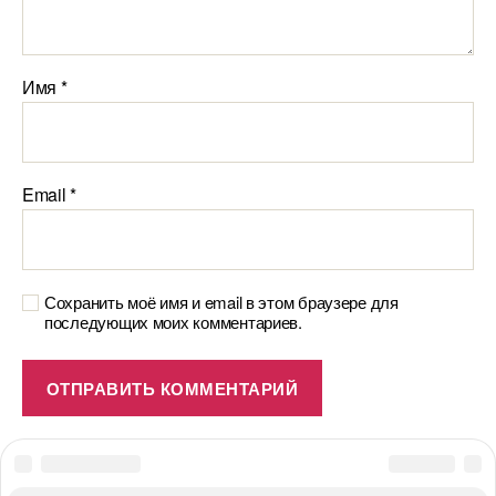
Имя
*
Email
*
Сохранить моё имя и email в этом браузере для
последующих моих комментариев.