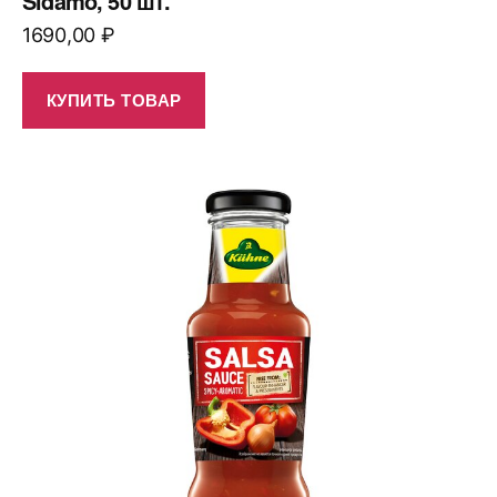
Sidamo, 50 шт.
1690,00
₽
КУПИТЬ ТОВАР