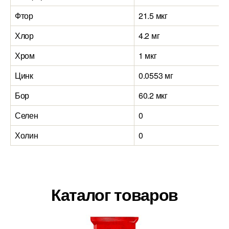
Фтор
21.5 мкг
Хлор
4.2 мг
Хром
1 мкг
Цинк
0.0553 мг
Бор
60.2 мкг
Селен
0
Холин
0
Каталог товаров