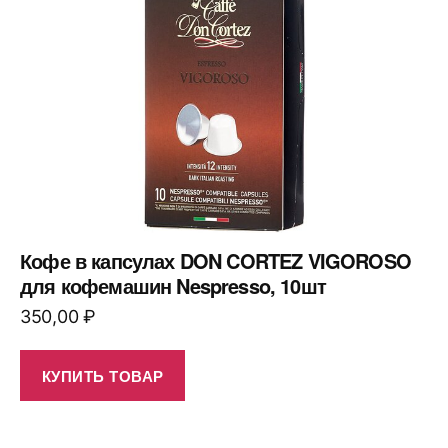
Кофе в капсулах DON CORTEZ VIGOROSO
для кофемашин Nespresso, 10шт
350,00
₽
КУПИТЬ ТОВАР