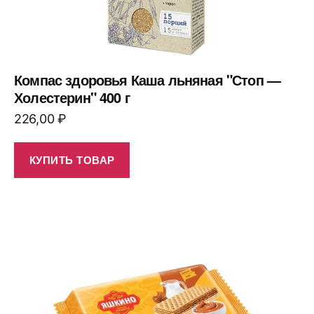
Компас здоровья Каша льняная "Стоп —
Холестерин" 400 г
226,00
₽
КУПИТЬ ТОВАР