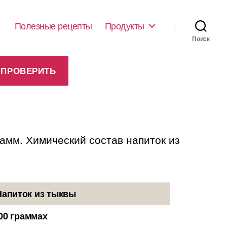
Полезные рецепты
Продукты
Поиск
рамм. Химический состав напиток из
Напиток из тыквы
00 граммах