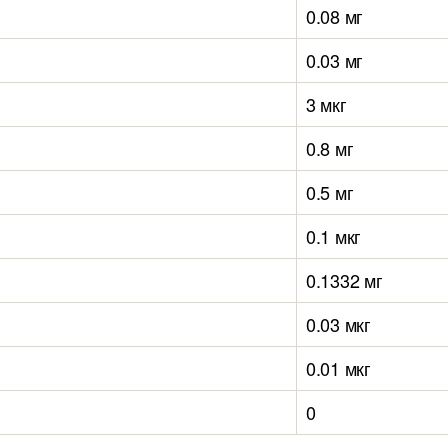
0.08 мг
0.03 мг
3 мкг
0.8 мг
0.5 мг
0.1 мкг
0.1332 мг
0.03 мкг
0.01 мкг
0