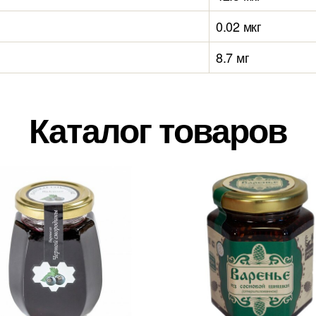
0.02 мкг
8.7 мг
Каталог товаров