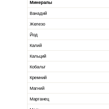
Минералы
Ванадий
Железо
Йод
Калий
Кальций
Кобальт
Кремний
Магний
Марганец