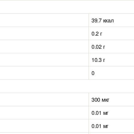
39.7 ккал
0.2 г
0.02 г
10.3 г
0
300 мкг
0.01 мг
0.01 мг