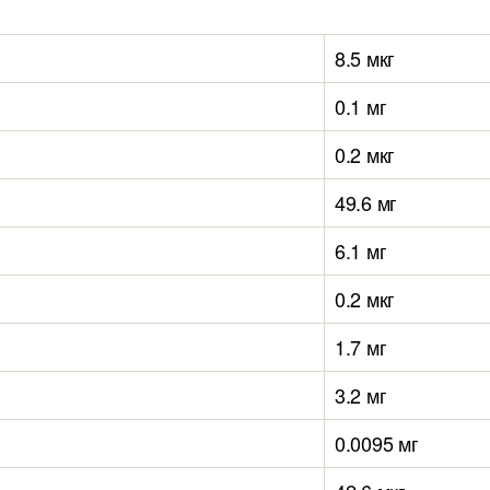
8.5 мкг
0.1 мг
0.2 мкг
49.6 мг
6.1 мг
0.2 мкг
1.7 мг
3.2 мг
0.0095 мг