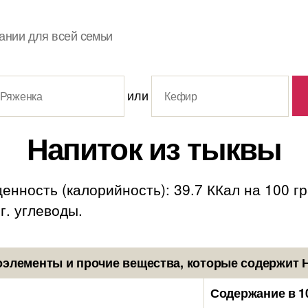
ании для всей семьи
или
Напиток из тыквы
енность (калорийность): 39.7 ККал на 100 г
 г. углеводы.
элементы и прочие вещества, которые содержит 
Содержание в 1