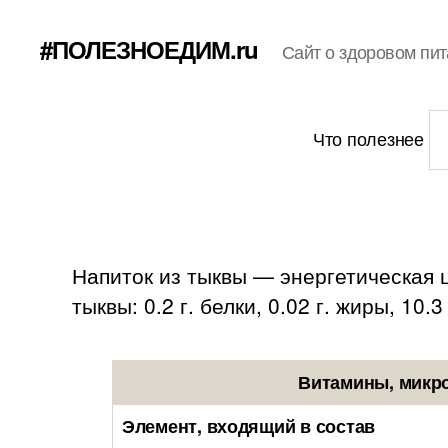
#ПОЛЕЗНОЕДИМ.ru
Сайт о здоровом пит
Что полезнее
Напиток из тыквы — энергетическая ц
тыквы: 0.2 г. белки, 0.02 г. жиры, 10.3
Витамины, микро
Элемент, входящий в состав