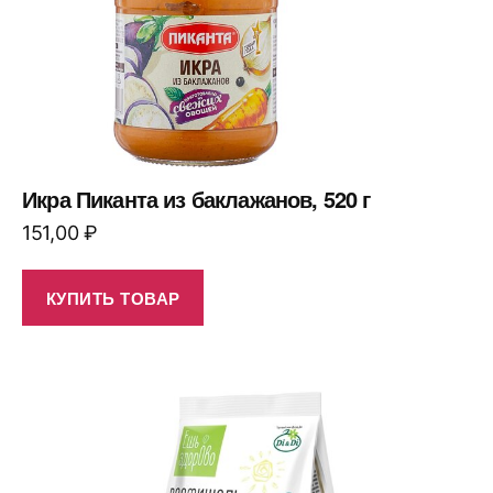
Икра Пиканта из баклажанов, 520 г
151,00
₽
КУПИТЬ ТОВАР