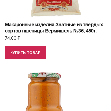
Макаронные изделия Знатные из твердых
сортов пшеницы Вермишель №36, 450г.
74,00
₽
КУПИТЬ ТОВАР