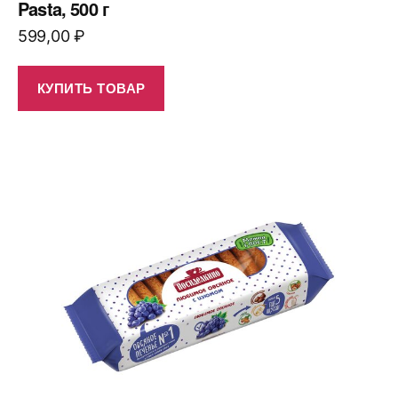
Pasta, 500 г
599,00
₽
КУПИТЬ ТОВАР