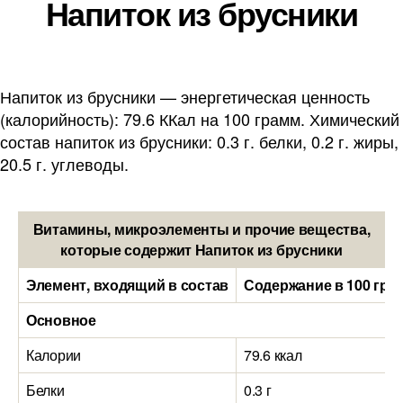
Напиток из брусники
Напиток из брусники — энергетическая ценность
(калорийность): 79.6 ККал на 100 грамм. Химический
состав напиток из брусники: 0.3 г. белки, 0.2 г. жиры,
20.5 г. углеводы.
Витамины, микроэлементы и прочие вещества,
которые содержит Напиток из брусники
Элемент, входящий в состав
Содержание в 100 гра
Основное
Калории
79.6 ккал
Белки
0.3 г