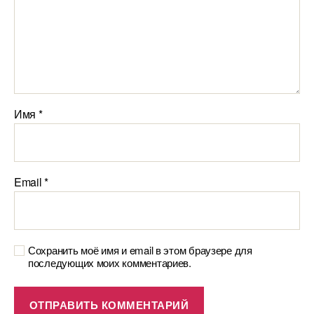
Имя
*
Email
*
Сохранить моё имя и email в этом браузере для
последующих моих комментариев.