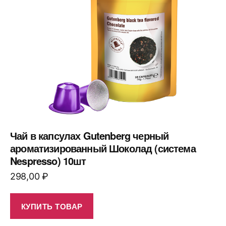
Чай в капсулах Gutenberg черный
ароматизированный Шоколад (система
Nespresso) 10шт
298,00
₽
КУПИТЬ ТОВАР