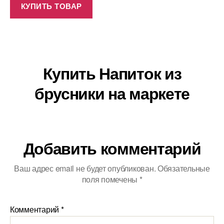
КУПИТЬ ТОВАР
Купить Напиток из
брусники на маркете
Добавить комментарий
Ваш адрес email не будет опубликован.
Обязательные
поля помечены
*
Комментарий
*