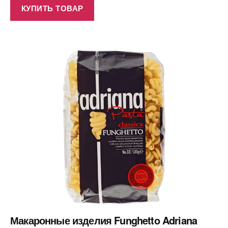
КУПИТЬ ТОВАР
Макаронные изделия Funghetto Adriana