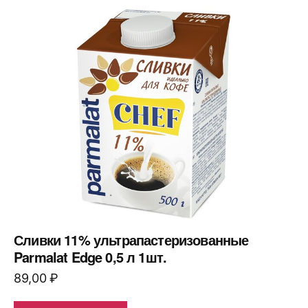
Сливки 11% ультрапастеризованные
Parmalat Edge 0,5 л 1шт.
89,00
₽