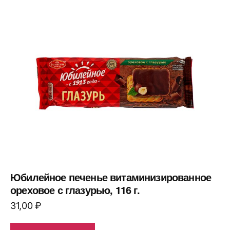
Юбилейное печенье витаминизированное
ореховое с глазурью, 116 г.
31,00
₽