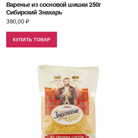
Варенье из сосновой шишки 250г
Сибирский Знахарь
390,00
₽
КУПИТЬ ТОВАР