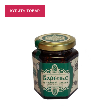
КУПИТЬ ТОВАР