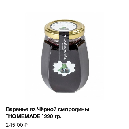
Варенье из Чёрной смородины
"HOMEMADE" 220 гр.
245,00
₽