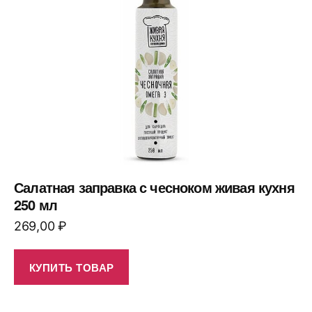
Салатная заправка с чесноком живая кухня
250 мл
269,00
₽
КУПИТЬ ТОВАР