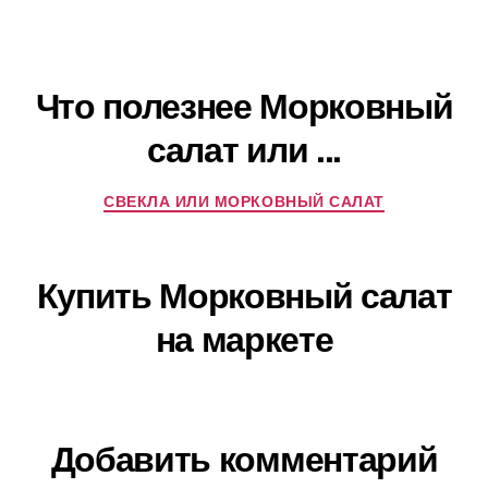
Что полезнее Морковный
салат или ...
СВЕКЛА ИЛИ МОРКОВНЫЙ САЛАТ
Купить Морковный салат
на маркете
Добавить комментарий