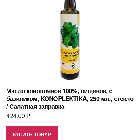
Масло конопляное 100%, пищевое, с
базиликом, KONOPLEKTIKA, 250 мл., стекло
/ Салатная заправка
424,00
₽
КУПИТЬ ТОВАР