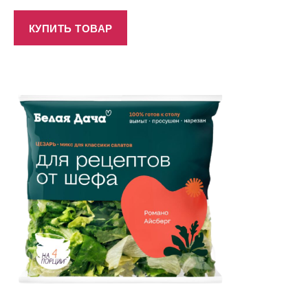
КУПИТЬ ТОВАР