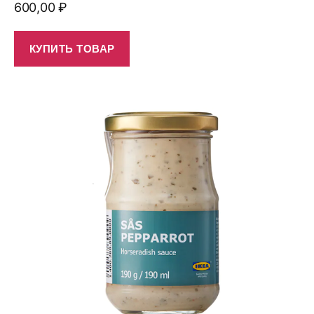
600,00
₽
КУПИТЬ ТОВАР