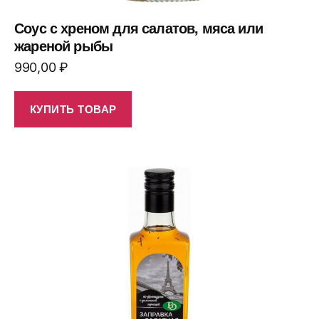
Соус с хреном для салатов, мяса или
жареной рыбы
990,00
₽
КУПИТЬ ТОВАР