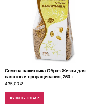
Семена пажитника Образ Жизни для
салатов и проращивания, 250 г
435,00
₽
КУПИТЬ ТОВАР