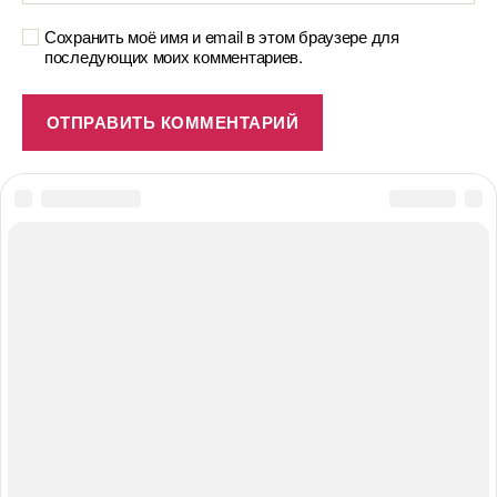
Сохранить моё имя и email в этом браузере для
последующих моих комментариев.