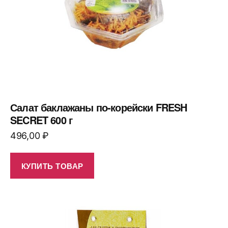
Салат баклажаны по-корейски FRESH
SECRET 600 г
496,00
₽
КУПИТЬ ТОВАР