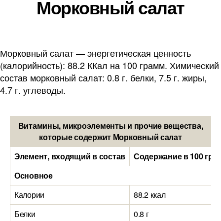
Морковный салат
Морковный салат — энергетическая ценность
(калорийность): 88.2 ККал на 100 грамм. Химический
состав морковный салат: 0.8 г. белки, 7.5 г. жиры,
4.7 г. углеводы.
Витамины, микроэлементы и прочие вещества,
которые содержит Морковный салат
Элемент, входящий в состав
Содержание в 100 гра
Основное
Калории
88.2 ккал
Белки
0.8 г