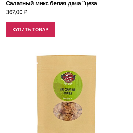
Салатный микс белая дача "цеза
367,00
₽
КУПИТЬ ТОВАР