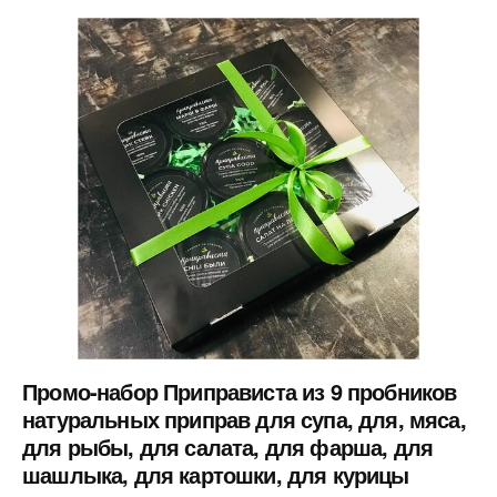
Промо-набор Приправиста из 9 пробников
натуральных приправ для супа, для, мяса,
для рыбы, для салата, для фарша, для
шашлыка, для картошки, для курицы