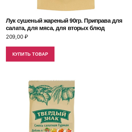
Лук сушеный жареный 90гр. Приправа для
салата, для мяса, для вторых блюд
209,00
₽
КУПИТЬ ТОВАР