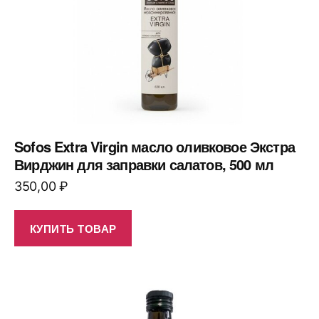
Sofos Extra Virgin масло оливковое Экстра
Вирджин для заправки салатов, 500 мл
350,00
₽
КУПИТЬ ТОВАР