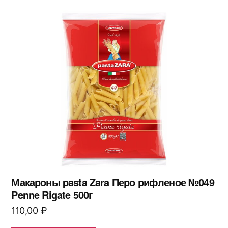
Макароны pasta Zara Перо рифленое №049
Penne Rigate 500г
110,00
₽