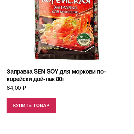
Заправка SEN SOY для моркови по-
корейски дой-пак 80г
64,00
₽
КУПИТЬ ТОВАР