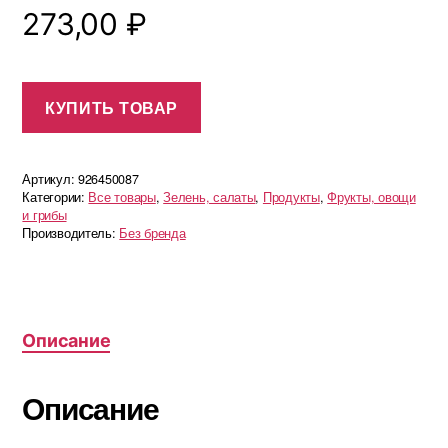
273,00
₽
КУПИТЬ ТОВАР
Артикул:
926450087
Категории:
Все товары
,
Зелень, салаты
,
Продукты
,
Фрукты, овощи
и грибы
Производитель:
Без бренда
Описание
Описание