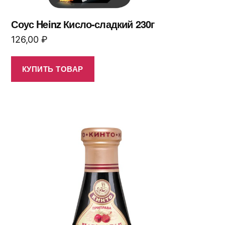
Соус Heinz Кисло-сладкий 230г
126,00
₽
КУПИТЬ ТОВАР