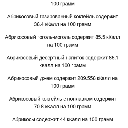
100 грамм
Абрикосовый газированный коктейль содержит
36.4 кКалл на 100 грамм
Абрикосовый гоголь-моголь содержит 85.5 кКалл
на 100 грамм
Абрикосовый десертный напиток содержит 86.1
кКалл на 100 грамм
Абрикосовый джем содержит 209.556 кКалл на
100 грамм
Абрикосовый коктейль с поплавком содержит
70.8 кКалл на 100 грамм
Абрикосы содержит 44 кКалл на 100 грамм