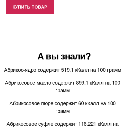
КУПИТЬ ТОВАР
А вы знали?
Абрикос-ядро содержит 519.1 кКалл на 100 грамм
Абрикосовое масло содержит 899.1 кКалл на 100
грамм
Абрикосовое пюре содержит 60 кКалл на 100
грамм
Абрикосовое суфле содержит 116.221 кКалл на