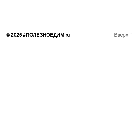
© 2026
#ПОЛЕЗНОЕДИМ.ru
Вверх
↑