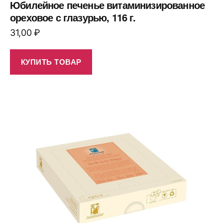
Юбилейное печенье витаминизированное
ореховое с глазурью, 116 г.
31,00
₽
КУПИТЬ ТОВАР