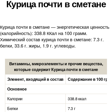
Курица почти в сметане
Курица почти в сметане — энергетическая ценность
(калорийность): 338.8 ККал на 100 грамм.
Химический состав курица почти в сметане: 7.3 г.
белки, 33.6 г. жиры, 1.9 г. углеводы.
Витамины, микроэлементы и прочие вещества,
которые содержит Курица почти в сметане
Элемент, входящий в состав
Содержание в 100 гра
Основное
Калории
338.8 ккал
Белки
7.3 г