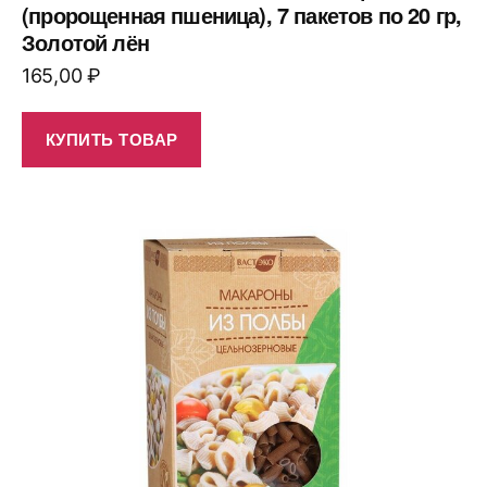
(пророщенная пшеница), 7 пакетов по 20 гр,
Золотой лён
165,00
₽
КУПИТЬ ТОВАР