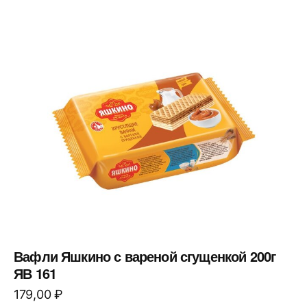
Вафли Яшкино с вареной сгущенкой 200г
ЯВ 161
179,00
₽