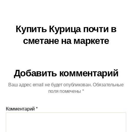
Купить Курица почти в
сметане на маркете
Добавить комментарий
Ваш адрес email не будет опубликован.
Обязательные
поля помечены
*
Комментарий
*