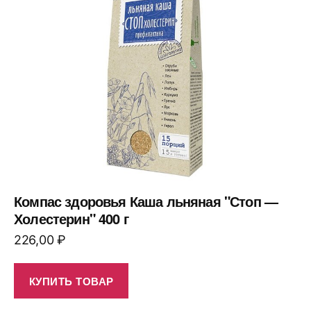
Компас здоровья Каша льняная "Стоп —
Холестерин" 400 г
226,00
₽
КУПИТЬ ТОВАР