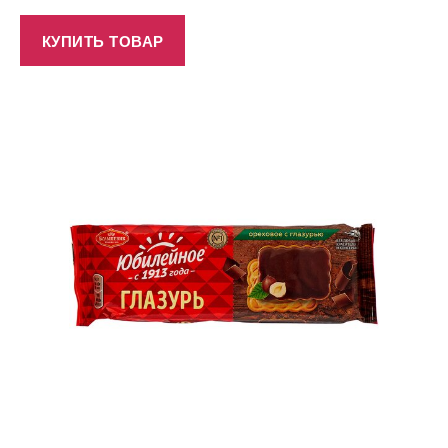
КУПИТЬ ТОВАР