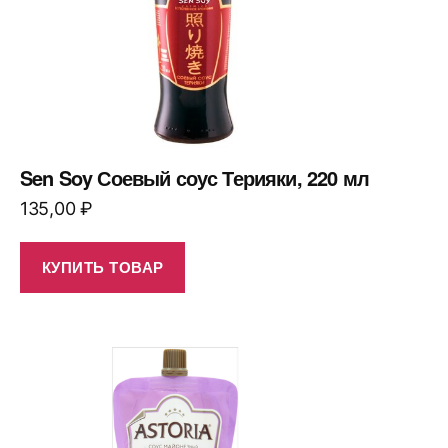
Sen Soy Соевый соус Терияки, 220 мл
135,00
₽
КУПИТЬ ТОВАР