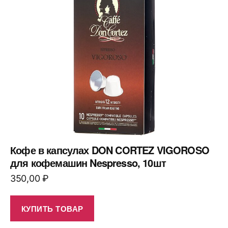
Кофе в капсулах DON CORTEZ VIGOROSO
для кофемашин Nespresso, 10шт
350,00
₽
КУПИТЬ ТОВАР