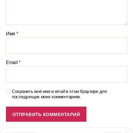
Имя
*
Email
*
Сохранить моё имя и email в этом браузере для
последующих моих комментариев.