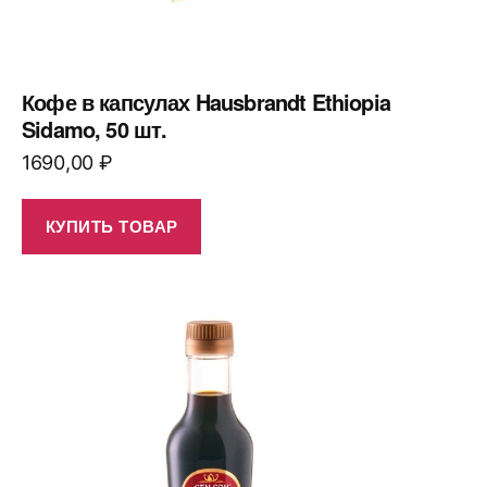
Кофе в капсулах Hausbrandt Ethiopia
Sidamo, 50 шт.
1690,00
₽
КУПИТЬ ТОВАР