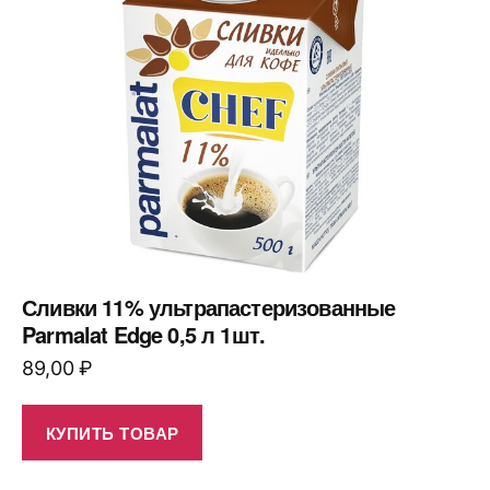
Сливки 11% ультрапастеризованные
Parmalat Edge 0,5 л 1шт.
89,00
₽
КУПИТЬ ТОВАР