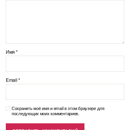
Имя
*
Email
*
Сохранить моё имя и email в этом браузере для
последующих моих комментариев.