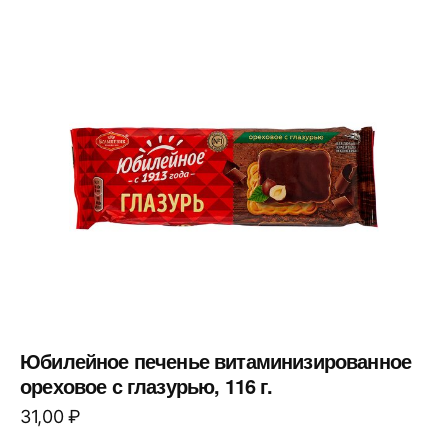
Юбилейное печенье витаминизированное
ореховое с глазурью, 116 г.
31,00
₽