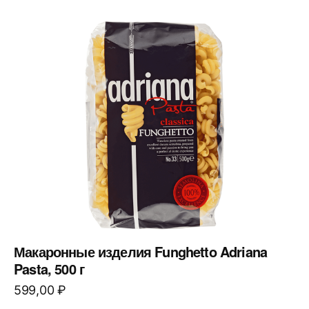
Макаронные изделия Funghetto Adriana
Pasta, 500 г
599,00
₽