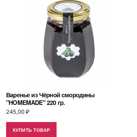
Варенье из Чёрной смородины
"HOMEMADE" 220 гр.
245,00
₽
КУПИТЬ ТОВАР