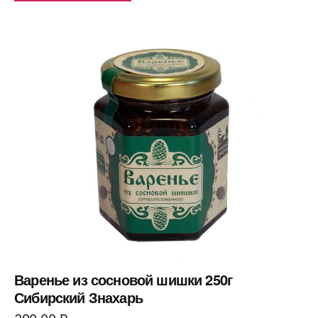
Варенье из сосновой шишки 250г
Сибирский Знахарь