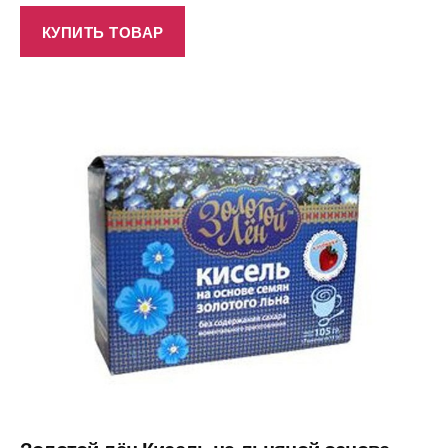
КУПИТЬ ТОВАР