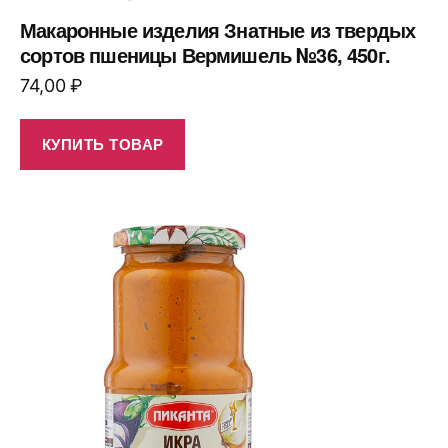
Макаронные изделия Знатные из твердых
сортов пшеницы Вермишель №36, 450г.
74,00
₽
КУПИТЬ ТОВАР