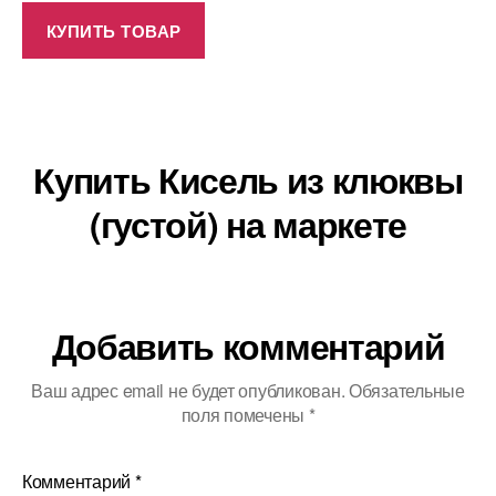
КУПИТЬ ТОВАР
Купить Кисель из клюквы
(густой) на маркете
Добавить комментарий
Ваш адрес email не будет опубликован.
Обязательные
поля помечены
*
Комментарий
*