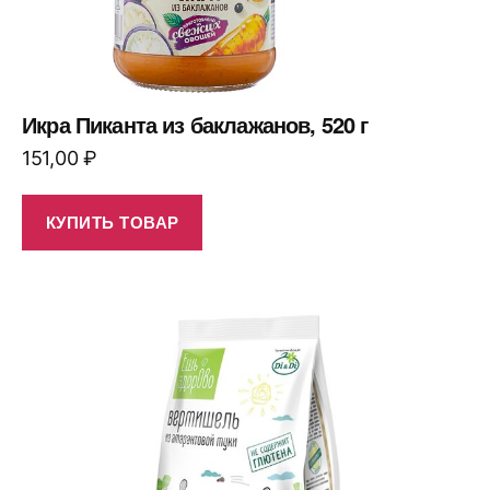
Икра Пиканта из баклажанов, 520 г
151,00
₽
КУПИТЬ ТОВАР