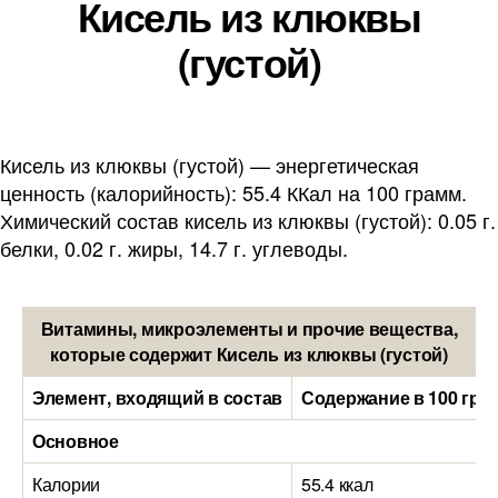
Кисель из клюквы
(густой)
Кисель из клюквы (густой) — энергетическая
ценность (калорийность): 55.4 ККал на 100 грамм.
Химический состав кисель из клюквы (густой): 0.05 г.
белки, 0.02 г. жиры, 14.7 г. углеводы.
Витамины, микроэлементы и прочие вещества,
которые содержит Кисель из клюквы (густой)
Элемент, входящий в состав
Содержание в 100 гра
Основное
Калории
55.4 ккал