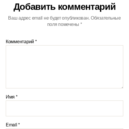
Добавить комментарий
Ваш адрес email не будет опубликован.
Обязательные
поля помечены
*
Комментарий
*
Имя
*
Email
*