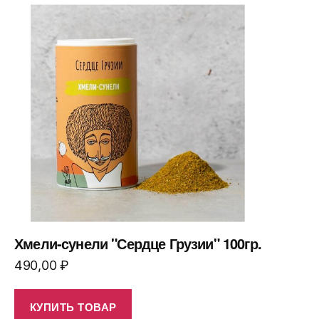
Хмели-сунели "Сердце Грузии" 100гр.
490,00
₽
КУПИТЬ ТОВАР