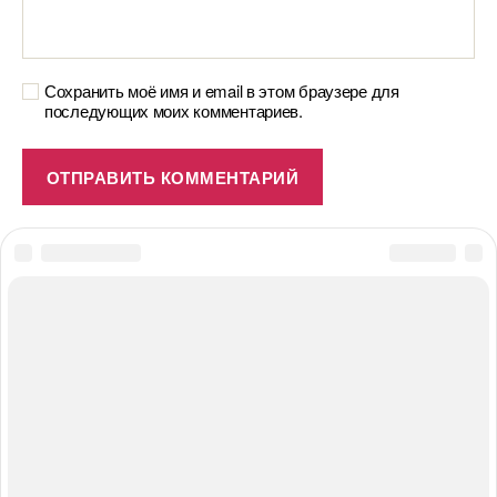
Сохранить моё имя и email в этом браузере для
последующих моих комментариев.