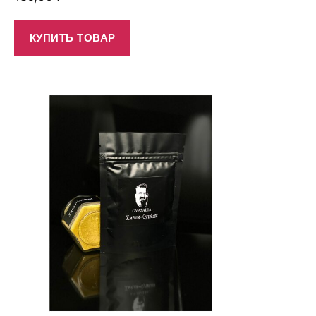
КУПИТЬ ТОВАР