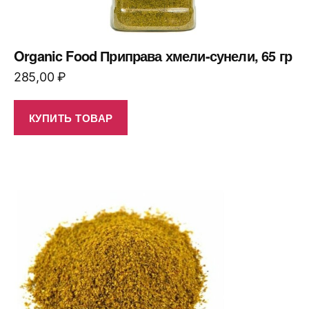
Organic Food Приправа хмели-сунели, 65 гр
285,00
₽
КУПИТЬ ТОВАР