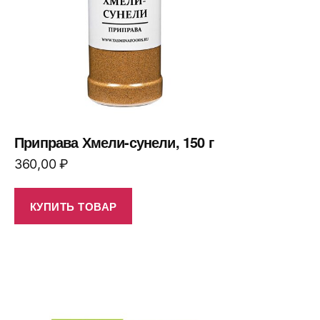
Приправа Хмели-сунели, 150 г
360,00
₽
КУПИТЬ ТОВАР