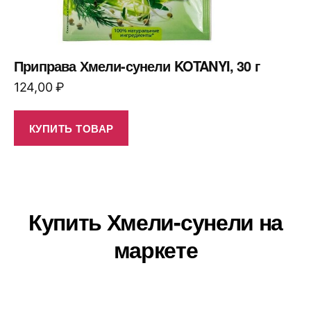
Приправа Хмели-сунели KOTANYI, 30 г
124,00
₽
КУПИТЬ ТОВАР
Купить Хмели-сунели на
маркете