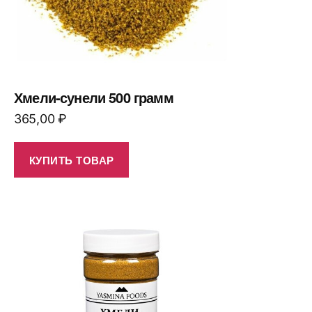
Хмели-сунели 500 грамм
365,00
₽
КУПИТЬ ТОВАР