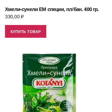
Хмели-сунели ЕМ специи, пл/бан. 400 гр.
330,00
₽
КУПИТЬ ТОВАР