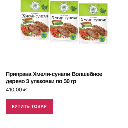
Приправа Хмели-сунели Волшебное
дерево 3 упаковки по 30 гр
410,00
₽
КУПИТЬ ТОВАР