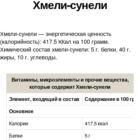
Хмели-сунели
Хмели-сунели — энергетическая ценность
(калорийность): 417.5 ККал на 100 грамм.
Химический состав хмели-сунели: 5 г. белки, 40 г.
жиры, 10 г. углеводы.
Витамины, микроэлементы и прочие вещества,
которые содержит Хмели-сунели
Элемент, входящий в состав
Содержание в 100 гра
Основное
Калории
417.5 ккал
Белки
5 г