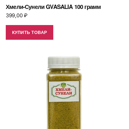
Хмели-Сунели GVASALIA 100 грамм
399,00
₽
КУПИТЬ ТОВАР