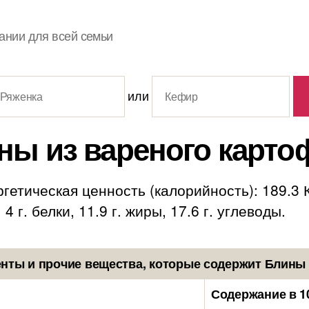
ании для всей семьи
или
ны из вареного карто
гетическая ценность (калорийность): 189.3 
 г. белки, 11.9 г. жиры, 17.6 г. углеводы.
нты и прочие вещества, которые содержит Блины 
Содержание в 1