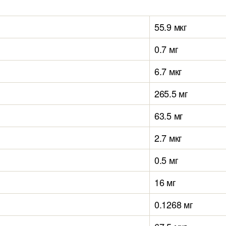
55.9 мкг
0.7 мг
6.7 мкг
265.5 мг
63.5 мг
2.7 мкг
0.5 мг
16 мг
0.1268 мг