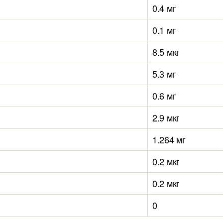
0.4 мг
0.1 мг
8.5 мкг
5.3 мг
0.6 мг
2.9 мкг
1.264 мг
0.2 мкг
0.2 мкг
0