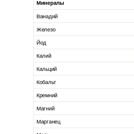
Минералы
Ванадий
Железо
Йод
Калий
Кальций
Кобальт
Кремний
Магний
Марганец