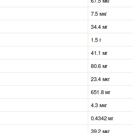
67.5 мкг
7.5 мкг
34.4 мг
1.5 г
41.1 мг
80.6 мг
23.4 мкг
651.8 мг
4.3 мкг
0.4342 мг
39.2 мкг