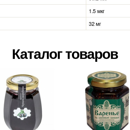
1.5 мкг
32 мг
Каталог товаров