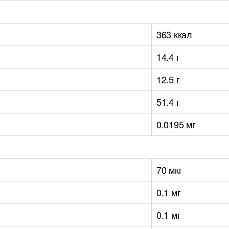
363 ккал
14.4 г
12.5 г
51.4 г
0.0195 мг
70 мкг
0.1 мг
0.1 мг