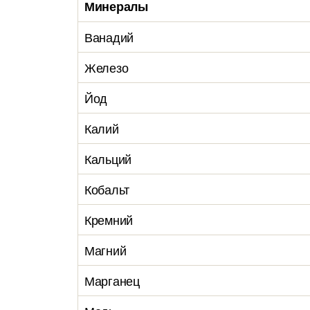
Минералы
Ванадий
Железо
Йод
Калий
Кальций
Кобальт
Кремний
Магний
Марганец