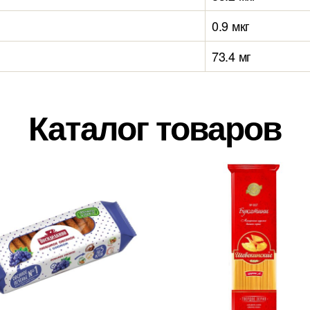
0.9 мкг
73.4 мг
Каталог товаров