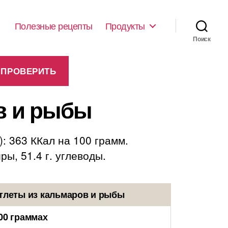
Полезные рецепты
Продукты
Поиск
ов и рыбы
: 363 ККал на 100 грамм.
ры, 51.4 г. углеводы.
отлеты из кальмаров и рыбы
00 граммах