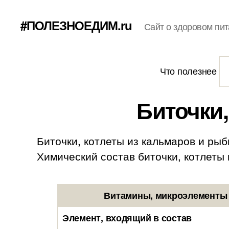
#ПОЛЕЗНОЕДИМ.ru
Сайт о здоровом пит
Что полезнее
Биточки,
Биточки, котлеты из кальмаров и рыб
Химический состав биточки, котлеты из
Витамины, микроэлементы и
Элемент, входящий в состав