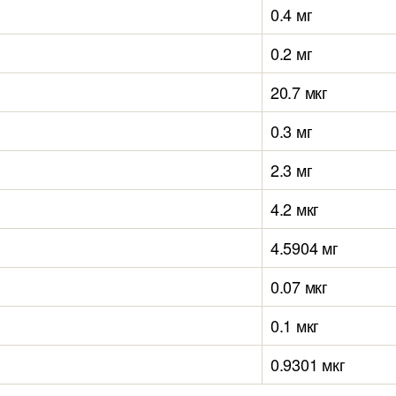
0.4 мг
0.2 мг
20.7 мкг
0.3 мг
2.3 мг
4.2 мкг
4.5904 мг
0.07 мкг
0.1 мкг
0.9301 мкг