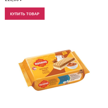
КУПИТЬ ТОВАР