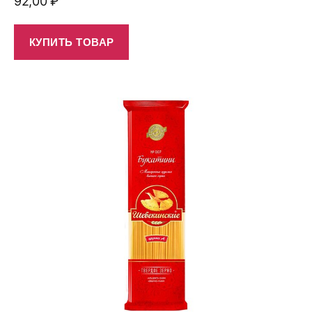
92,00
₽
КУПИТЬ ТОВАР