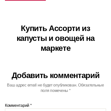
Купить Ассорти из
капусты и овощей на
маркете
Добавить комментарий
Ваш адрес email не будет опубликован.
Обязательные
поля помечены
*
Комментарий
*