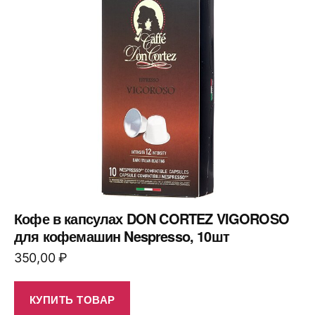
Кофе в капсулах DON CORTEZ VIGOROSO
для кофемашин Nespresso, 10шт
350,00
₽
КУПИТЬ ТОВАР