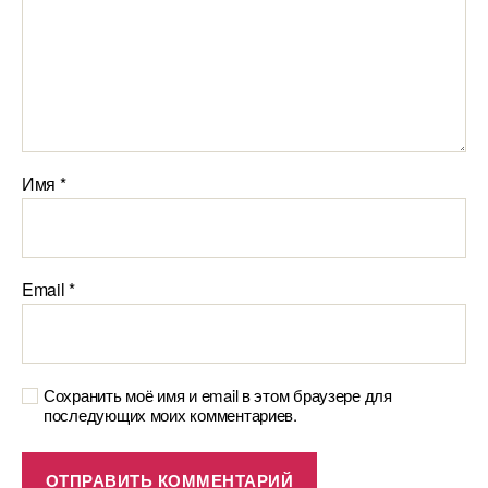
Имя
*
Email
*
Сохранить моё имя и email в этом браузере для
последующих моих комментариев.