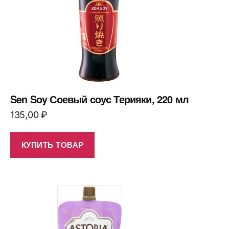
Sen Soy Соевый соус Терияки, 220 мл
135,00
₽
КУПИТЬ ТОВАР