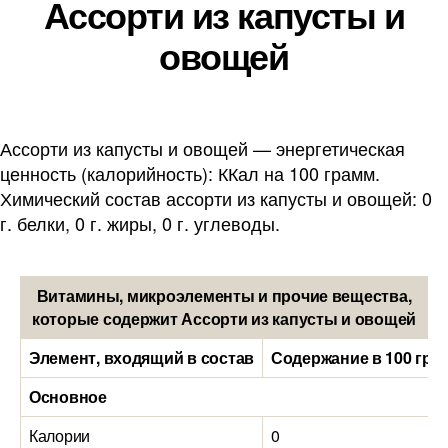
Ассорти из капусты и
овощей
Ассорти из капусты и овощей — энергетическая
ценность (калорийность): ККал на 100 грамм.
Химический состав ассорти из капусты и овощей: 0
г. белки, 0 г. жиры, 0 г. углеводы.
Витамины, микроэлементы и прочие вещества,
которые содержит Ассорти из капусты и овощей
Элемент, входящий в состав
Содержание в 100 гра
Основное
Калории
0