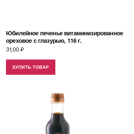
Юбилейное печенье витаминизированное
ореховое с глазурью, 116 г.
31,00
₽
КУПИТЬ ТОВАР