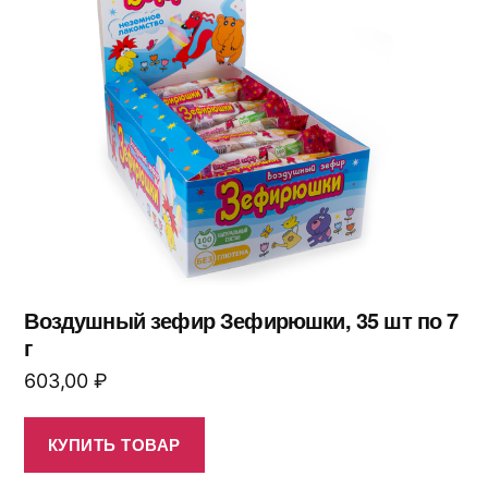
Воздушный зефир Зефирюшки, 35 шт по 7
г
603,00
₽
КУПИТЬ ТОВАР