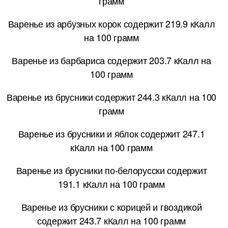
грамм
Варенье из арбузных корок содержит 219.9 кКалл
на 100 грамм
Варенье из барбариса содержит 203.7 кКалл на
100 грамм
Варенье из брусники содержит 244.3 кКалл на 100
грамм
Варенье из брусники и яблок содержит 247.1
кКалл на 100 грамм
Варенье из брусники по-белорусски содержит
191.1 кКалл на 100 грамм
Варенье из брусники с корицей и гвоздикой
содержит 243.7 кКалл на 100 грамм