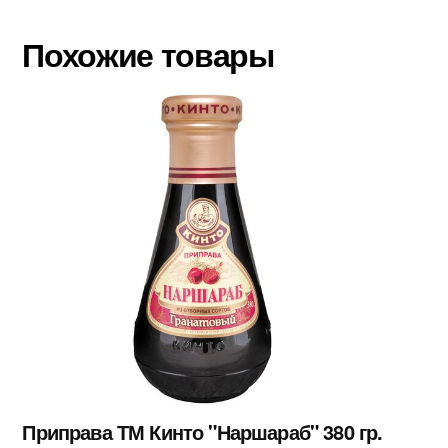
Похожие товары
Приправа ТМ Кинто "Наршараб" 380 гр.