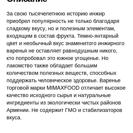
За свою тысячелетнюю историю инжир
приобрел популярность не только благодаря
сладкому вкусу, но и полезным элементам,
входящим в состав фрукта. Темно-янтарный
цвет и необычный вкус знаменитого инжирного
варенья не оставляет равнодушным никого,
кто попробовал это южное угощенье. Но
лакомство также обладает большим
количеством полезных веществ, способных
поддержать человеческое здоровье. Варенье
торговой марки MIMAXFOOD отличает высокое
качество исходного сырья и натуральные
ингредиенты из экологически чистых районов
Армении. Не содержит ГМО и стабилизаторов
вкуса.