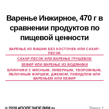
Варенье Инжирное, 470 г в
сравнении продуктов по
пищевой ценности
ВАРЕНЬЕ ИЗ ВИШНИ БЕЗ КОСТОЧЕК ИЛИ САХАР-
ПЕСОК
САХАР-ПЕСОК ИЛИ ВАРЕНЬЕ ГРУШЕВОЕ
ЗЕФИР ИЛИ ВАРЕНЬЕ ИЗ ВОДЯНИКИ
БЛИНЧИКИ С МЯСНЫМ, ЛИВЕРНЫМ, ТВОРОЖНЫМ,
ЯБЛОЧНЫМ ФАРШЕМ, ДЖЕМОМ, ПОВИДЛОМ ИЛИ
ВАРЕНЬЕМ ИЛИ КЕФИР
© 2026
#ПОЛЕЗНОЕДИМ.ru
Вверх
↑