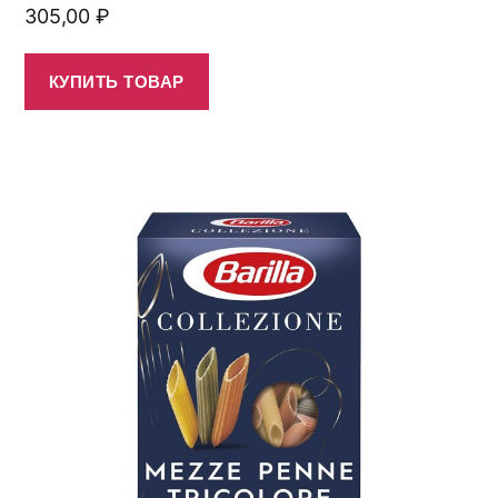
305,00
₽
КУПИТЬ ТОВАР