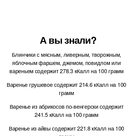
А вы знали?
Блинчики с мясным, ливерным, творожным,
яблочным фаршем, джемом, повидлом или
вареньем содержит 278.3 кКалл на 100 грамм
Варенье грушевое содержит 214.6 кКалл на 100
грамм
Варенье из абрикосов по-венгерски содержит
241.5 кКалл на 100 грамм
Варенье из айвы содержит 221.8 кКалл на 100