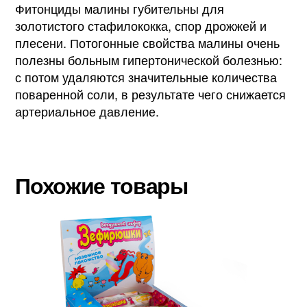
Фитонциды малины губительны для
золотистого стафилококка, спор дрожжей и
плесени. Потогонные свойства малины очень
полезны больным гипертонической болезнью:
с потом удаляются значительные количества
поваренной соли, в результате чего снижается
артериальное давление.
Похожие товары