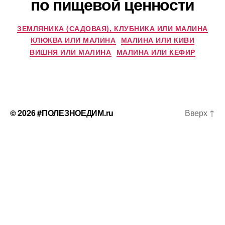
по пищевой ценности
ЗЕМЛЯНИКА (САДОВАЯ), КЛУБНИКА ИЛИ МАЛИНА
КЛЮКВА ИЛИ МАЛИНА
МАЛИНА ИЛИ КИВИ
ВИШНЯ ИЛИ МАЛИНА
МАЛИНА ИЛИ КЕФИР
© 2026
#ПОЛЕЗНОЕДИМ.ru
Вверх
↑