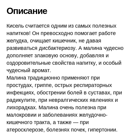
Описание
Кисель считается одним из самых полезных
напитков! Он превосходно помогает работе
желудка, очищает кишечник, не давая
развиваться дисбактериозу. А малина чудесно
дополняет злаковую основу, добавляя и
оздоровительные свойства напитку, и особый
чудесный аромат.
Малина традиционно применяют при
простудах, гриппе, острых респираторных
инфекциях, обострении болей в суставах, при
радикулите, при невралгических явлениях и
лихорадках. Малина очень полезна при
малокровии и заболеваниях желудочно-
кишечного тракта, а также — при
атеросклерозе, болезнях почек, гипертонии.