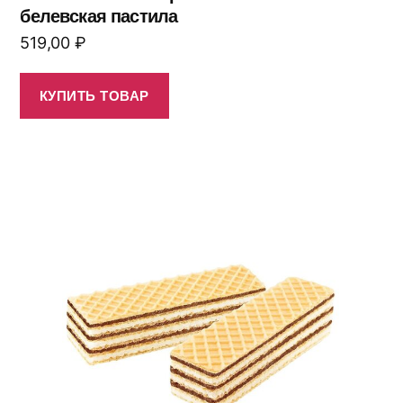
белевская пастила
519,00
₽
КУПИТЬ ТОВАР