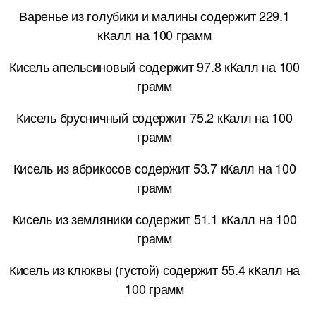
Варенье из голубики и малины содержит 229.1
кКалл на 100 грамм
Кисель апельсиновый содержит 97.8 кКалл на 100
грамм
Кисель брусничный содержит 75.2 кКалл на 100
грамм
Кисель из абрикосов содержит 53.7 кКалл на 100
грамм
Кисель из земляники содержит 51.1 кКалл на 100
грамм
Кисель из клюквы (густой) содержит 55.4 кКалл на
100 грамм