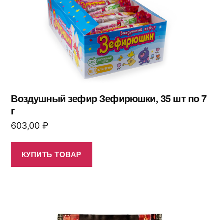
Воздушный зефир Зефирюшки, 35 шт по 7
г
603,00
₽
КУПИТЬ ТОВАР