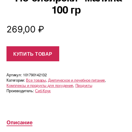
100 гр
269,00
₽
КУПИТЬ ТОВАР
Артикул:
101790142132
Категории:
Все товары
,
Диетическое и лечебное питание
,
Комплексы и продукты для похудения
,
Продукты
Производитель:
Сиб-Крук
Описание