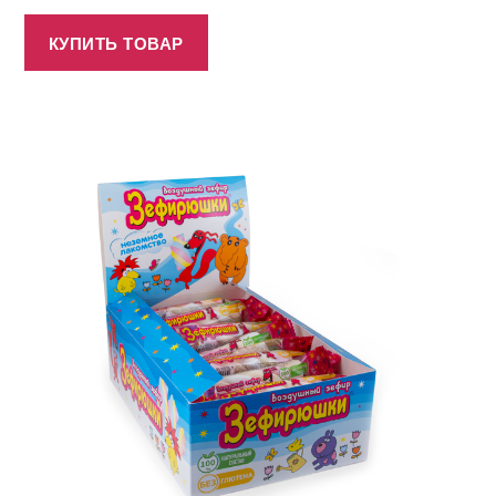
КУПИТЬ ТОВАР