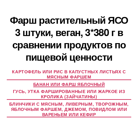
Фарш растительный ЯСО
3 штуки, веган, 3*380 г в
сравнении продуктов по
пищевой ценности
КАРТОФЕЛЬ ИЛИ РИС В КАПУСТНЫХ ЛИСТЬЯХ С
МЯСНЫМ ФАРШЕМ
БАНАН ИЛИ ФАРШ ЯБЛОЧНЫЙ
ГУСЬ, УТКА ФАРШИРОВАННЫЕ ИЛИ ЖАРКОЕ ИЗ
КРОЛИКА (ЗАЙЧАТИНЫ)
БЛИНЧИКИ С МЯСНЫМ, ЛИВЕРНЫМ, ТВОРОЖНЫМ,
ЯБЛОЧНЫМ ФАРШЕМ, ДЖЕМОМ, ПОВИДЛОМ ИЛИ
ВАРЕНЬЕМ ИЛИ КЕФИР