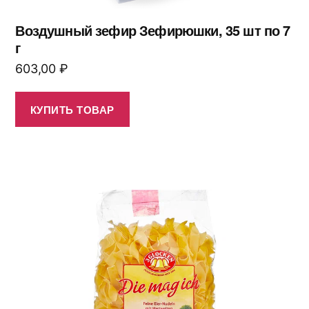
Воздушный зефир Зефирюшки, 35 шт по 7
г
603,00
₽
КУПИТЬ ТОВАР