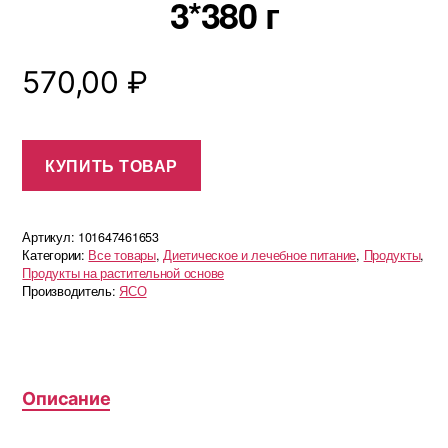
3*380 г
570,00
₽
КУПИТЬ ТОВАР
Артикул:
101647461653
Категории:
Все товары
,
Диетическое и лечебное питание
,
Продукты
,
Продукты на растительной основе
Производитель:
ЯСО
Описание