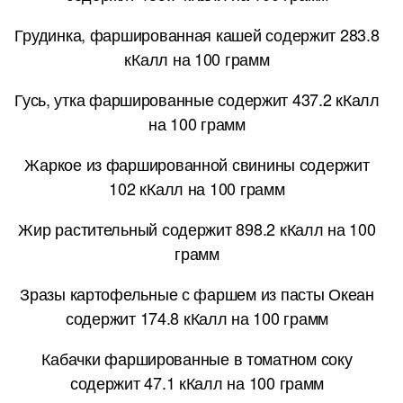
Грудинка, фаршированная кашей содержит 283.8
кКалл на 100 грамм
Гусь, утка фаршированные содержит 437.2 кКалл
на 100 грамм
Жаркое из фаршированной свинины содержит
102 кКалл на 100 грамм
Жир растительный содержит 898.2 кКалл на 100
грамм
Зразы картофельные с фаршем из пасты Океан
содержит 174.8 кКалл на 100 грамм
Кабачки фаршированные в томатном соку
содержит 47.1 кКалл на 100 грамм