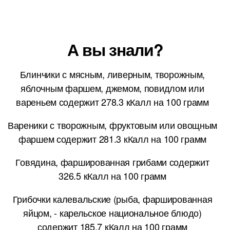
А вы знали?
Блинчики с мясным, ливерным, творожным,
яблочным фаршем, джемом, повидлом или
вареньем содержит 278.3 кКалл на 100 грамм
Вареники с творожным, фруктовым или овощным
фаршем содержит 281.3 кКалл на 100 грамм
Говядина, фаршированная грибами содержит
326.5 кКалл на 100 грамм
Грибочки калевальские (рыба, фаршированная
яйцом, - карельское национальное блюдо)
содержит 185.7 кКалл на 100 грамм