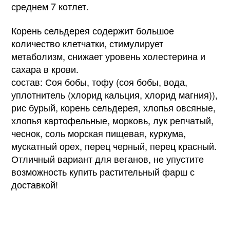
среднем 7 котлет.
Корень сельдерея содержит большое
количество клетчатки, стимулирует
метаболизм, снижает уровень холестерина и
сахара в крови.
состав: Соя бобы, тофу (соя бобы, вода,
уплотнитель (хлорид кальция, хлорид магния)),
рис бурый, корень сельдерея, хлопья овсяные,
хлопья картофельные, морковь, лук репчатый,
чеснок, соль морская пищевая, куркума,
мускатный орех, перец черный, перец красный.
Отличный вариант для веганов, не упустите
возможность купить растительный фарш с
доставкой!