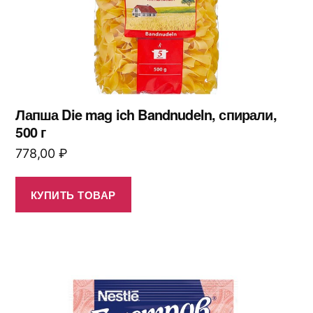
Лапша Die mag ich Bandnudeln, спирали,
500 г
778,00
₽
КУПИТЬ ТОВАР