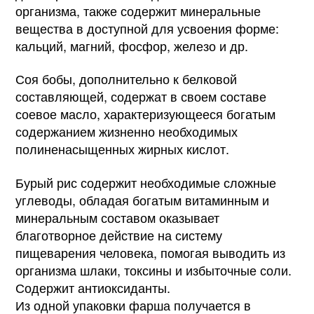
организма, также содержит минеральные
вещества в доступной для усвоения форме:
кальций, магний, фосфор, железо и др.
Соя бобы, дополнительно к белковой
составляющей, содержат в своем составе
соевое масло, характеризующееся богатым
содержанием жизненно необходимых
полиненасыщенных жирных кислот.
Бурый рис содержит необходимые сложные
углеводы, обладая богатым витаминным и
минеральным составом оказывает
благотворное действие на систему
пищеварения человека, помогая выводить из
организма шлаки, токсины и избыточные соли.
Содержит антиоксиданты.
Из одной упаковки фарша получается в