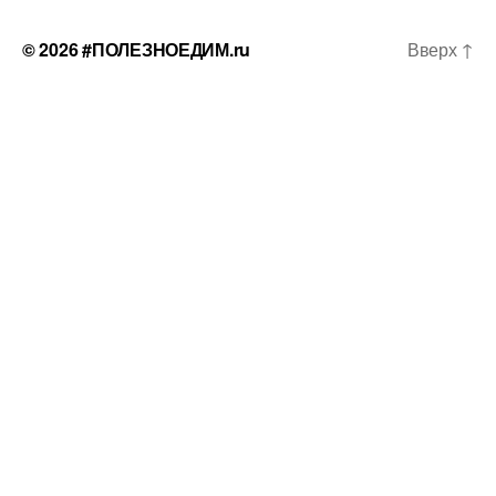
© 2026
#ПОЛЕЗНОЕДИМ.ru
Вверх
↑