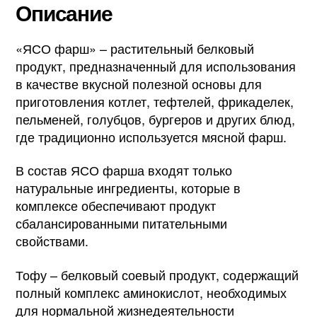
Описание
«ЯСО фарш» – растительный белковый
продукт, предназначенный для использования
в качестве вкусной полезной основы для
приготовления котлет, тефтелей, фрикаделек,
пельменей, голубцов, бургеров и других блюд,
где традиционно используется мясной фарш.
В состав ЯСО фарша входят только
натуральные ингредиенты, которые в
комплексе обеспечивают продукт
сбалансированными питательными
свойствами.
Тофу – белковый соевый продукт, содержащий
полный комплекс аминокислот, необходимых
для нормальной жизнедеятельности