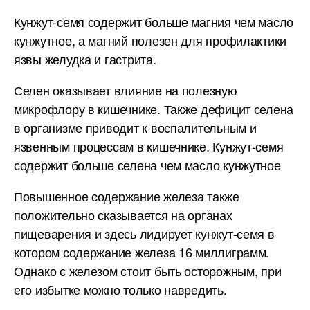
Кунжут-семя содержит больше магния чем масло
кунжутное, а магний полезен для профилактики
язвы желудка и гастрита.
Селен оказывает влияние на полезную
микрофлору в кишечнике. Также дефицит селена
в организме приводит к воспалительным и
язвенным процессам в кишечнике. Кунжут-семя
содержит больше селена чем масло кунжутное
Повышенное содержание железа также
положительно сказывается на органах
пищеварения и здесь лидирует кунжут-семя в
котором содержание железа 16 миллиграмм.
Однако с железом стоит быть осторожным, при
его избытке можно только навредить.