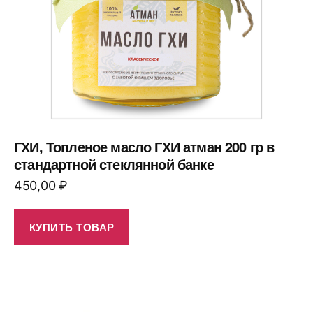
ГХИ, Топленое масло ГХИ атман 200 гр в
стандартной стеклянной банке
450,00
₽
КУПИТЬ ТОВАР