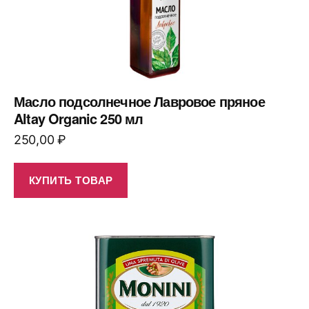
Масло подсолнечное Лавровое пряное
Altay Organic 250 мл
250,00
₽
КУПИТЬ ТОВАР