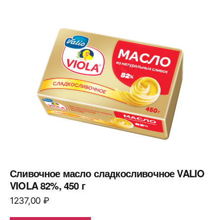
Сливочное масло сладкосливочное VALIO
VIOLA 82%, 450 г
1237,00
₽