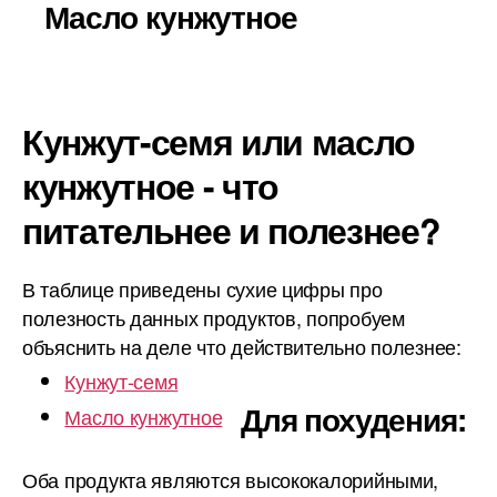
Масло кунжутное
Кунжут-семя или масло
кунжутное - что
питательнее и полезнее?
В таблице приведены сухие цифры про
полезность данных продуктов, попробуем
объяснить на деле что действительно полезнее:
Кунжут-семя
Для похудения:
Масло кунжутное
Оба продукта являются высококалорийными,