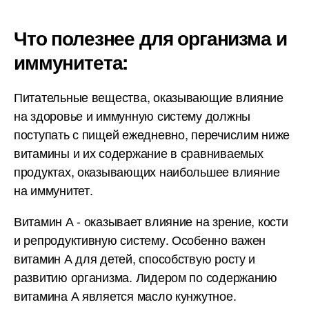
Что полезнее для организма и
иммунитета:
Питательные вещества, оказывающие влияние
на здоровье и иммунную систему должны
поступать с пищей ежедневно, перечислим ниже
витамины и их содержание в сравниваемых
продуктах, оказывающих наибольшее влияние
на иммунитет.
Витамин А - оказывает влияние на зрение, кости
и репродуктивную систему. Особенно важен
витамин А для детей, способствую росту и
развитию организма. Лидером по содержанию
витамина А является масло кунжутное.