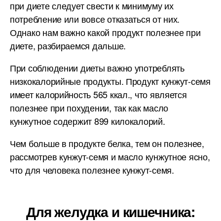
при диете следует свести к минимуму их
потребление или вовсе отказаться от них.
Однако нам важно какой продукт полезнее при
диете, разбираемся дальше.
При соблюдении диеты важно употреблять
низкокалорийные продукты. Продукт кунжут-семя
имеет калорийность 565 ккал., что является
полезнее при похудении, так как масло
кунжутное содержит 899 килокалорий.
Чем больше в продукте белка, тем он полезнее,
рассмотрев кунжут-семя и масло кунжутное ясно,
что для человека полезнее кунжут-семя.
Для желудка и кишечника: