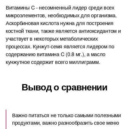
Витамины C - несомненный лидер среди всех
микроэлементов, необходимых для организма.
Аскорбиновая кислота нужна для построения
костной ткани, также является антиоксидантом и
участвует в некоторых метаболических
процессах. Кунжут-семя является лидером по
содержанию витамина C (0.8 мг.), а масло
кунжутное содержит всего миллиграмм.
Вывод о сравнении
Важно питаться не только самыми полезными
продуктами, важно разнообразить свое меню