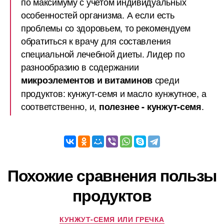
по максимуму с учетом индивидуальных
особенностей организма. А если есть
проблемы со здоровьем, то рекомендуем
обратиться к врачу для составления
специальной лечебной диеты. Лидер по
разнообразию в содержании
среди
микроэлементов и витаминов
продуктов: кунжут-семя и масло кунжутное, а
соответственно, и,
.
полезнее - кунжут-семя
Похожие сравнения пользы
продуктов
КУНЖУТ-СЕМЯ ИЛИ ГРЕЧКА