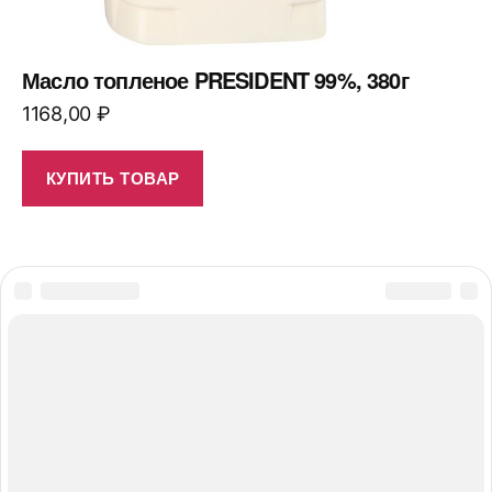
Масло топленое PRESIDENT 99%, 380г
1168,00
₽
КУПИТЬ ТОВАР