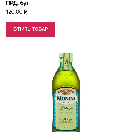
ПРД, бут
120,00
₽
КУПИТЬ ТОВАР