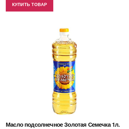
КУПИТЬ ТОВАР
Масло подсолнечное Золотая Семечка 1л.