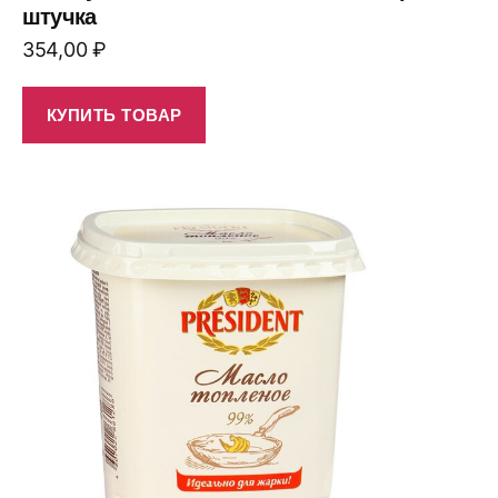
штучка
354,00
₽
КУПИТЬ ТОВАР