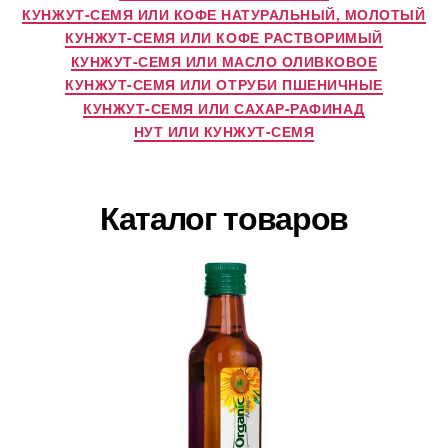
КУНЖУТ-СЕМЯ ИЛИ КОФЕ НАТУРАЛЬНЫЙ, МОЛОТЫЙ
КУНЖУТ-СЕМЯ ИЛИ КОФЕ РАСТВОРИМЫЙ
КУНЖУТ-СЕМЯ ИЛИ МАСЛО ОЛИВКОВОЕ
КУНЖУТ-СЕМЯ ИЛИ ОТРУБИ ПШЕНИЧНЫЕ
КУНЖУТ-СЕМЯ ИЛИ САХАР-РАФИНАД
НУТ ИЛИ КУНЖУТ-СЕМЯ
Каталог товаров