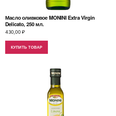
Масло оливковое MONINI Extra Virgin
Delicato, 250 мл.
430,00
₽
КУПИТЬ ТОВАР