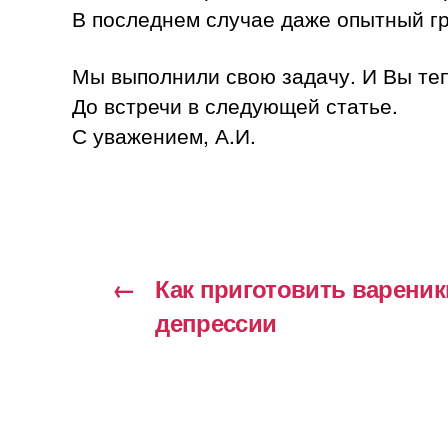
В последнем случае даже опытный гр
Мы выполнили свою задачу. И Вы теп
До встречи в следующей статье.
С уважением, А.И.
←
Как приготовить вареник
депрессии