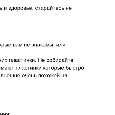
 и здоровье, старайтесь не
торые вам не знакомы, или
 них пластинки. Не собирайте
меют пластинки которые быстро
, внешне очень похожей на
ния;