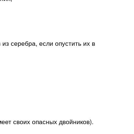
 из серебра, если опустить их в
еет своих опасных двойников).