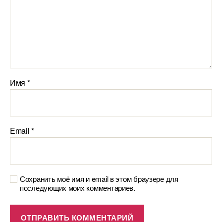
Имя
*
Email
*
Сохранить моё имя и email в этом браузере для
последующих моих комментариев.