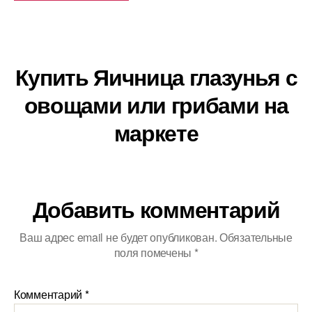
Купить Яичница глазунья с
овощами или грибами на
маркете
Добавить комментарий
Ваш адрес email не будет опубликован.
Обязательные
поля помечены
*
Комментарий
*