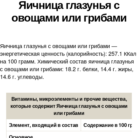
Яичница глазунья с
овощами или грибами
Яичница глазунья с овощами или грибами —
энергетическая ценность (калорийность): 257.1 ККал
на 100 грамм. Химический состав яичница глазунья
с овощами или грибами: 18.2 г. белки, 14.4 г. жиры,
14.6 г. углеводы.
Витамины, микроэлементы и прочие вещества,
которые содержит Яичница глазунья с овощами
или грибами
Элемент, входящий в состав
Содержание в 100 гра
Основное