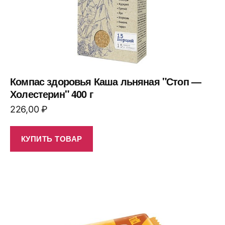
Компас здоровья Каша льняная "Стоп —
Холестерин" 400 г
226,00
₽
КУПИТЬ ТОВАР