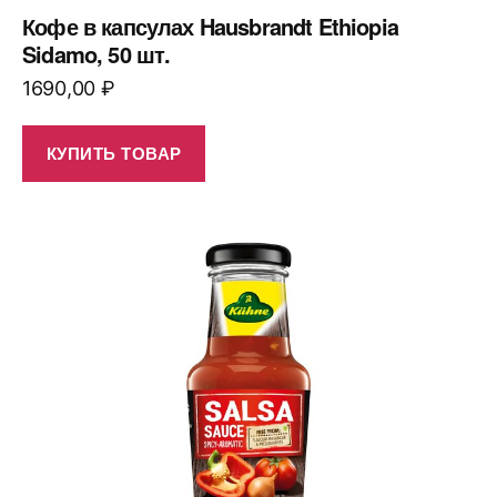
Кофе в капсулах Hausbrandt Ethiopia
Sidamo, 50 шт.
1690,00
₽
КУПИТЬ ТОВАР