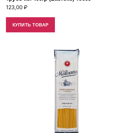
123,00
₽
КУПИТЬ ТОВАР