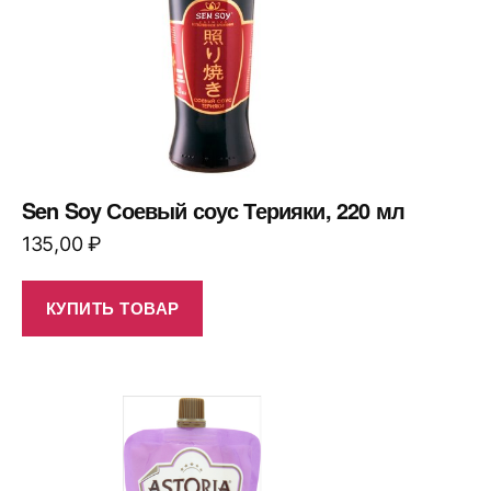
Sen Soy Соевый соус Терияки, 220 мл
135,00
₽
КУПИТЬ ТОВАР