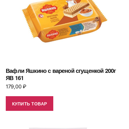
Вафли Яшкино с вареной сгущенкой 200г
ЯВ 161
179,00
₽
КУПИТЬ ТОВАР