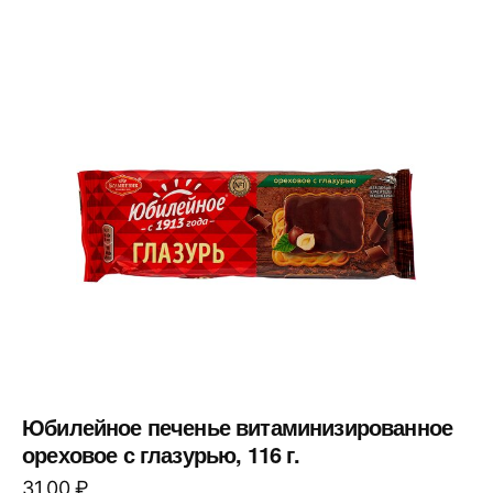
Юбилейное печенье витаминизированное
ореховое с глазурью, 116 г.
31,00
₽