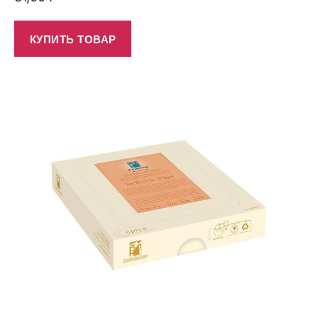
КУПИТЬ ТОВАР