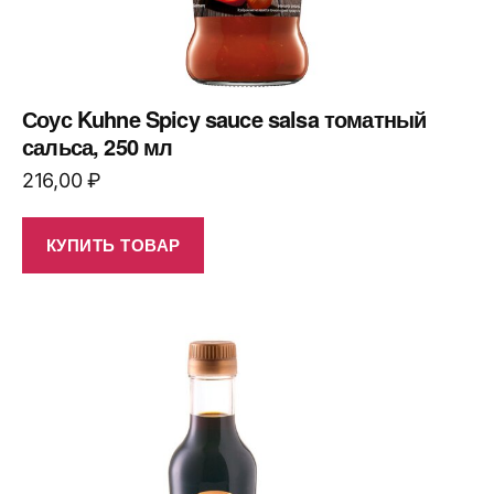
Соус Kuhne Spicy sauce salsa томатный
сальса, 250 мл
216,00
₽
КУПИТЬ ТОВАР