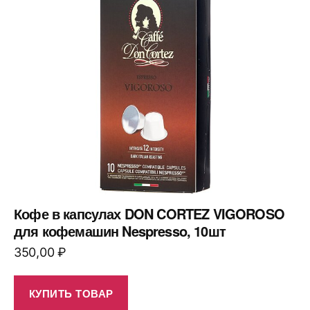
Кофе в капсулах DON CORTEZ VIGOROSO
для кофемашин Nespresso, 10шт
350,00
₽
КУПИТЬ ТОВАР