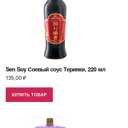
Sen Soy Соевый соус Терияки, 220 мл
135,00
₽
КУПИТЬ ТОВАР