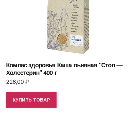
Компас здоровья Каша льняная "Стоп —
Холестерин" 400 г
226,00
₽
КУПИТЬ ТОВАР