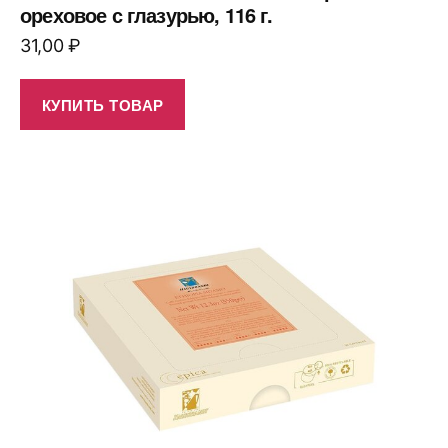
ореховое с глазурью, 116 г.
31,00
₽
КУПИТЬ ТОВАР