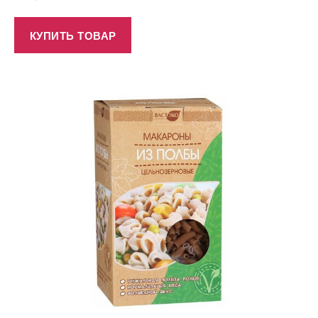
КУПИТЬ ТОВАР