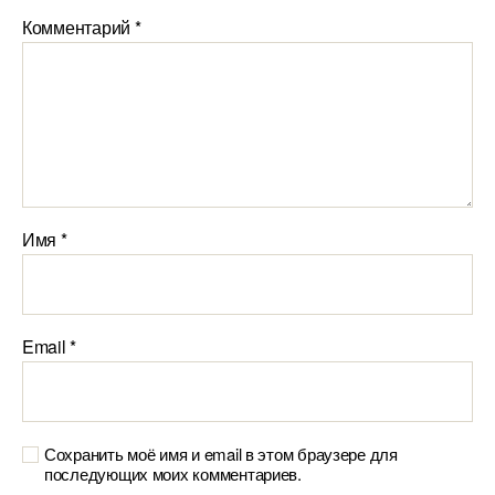
Комментарий
*
Имя
*
Email
*
Сохранить моё имя и email в этом браузере для
последующих моих комментариев.