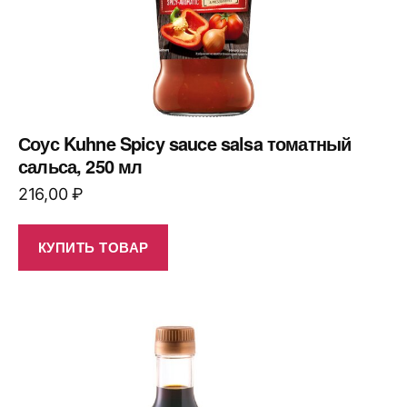
Соус Kuhne Spicy sauce salsa томатный
сальса, 250 мл
216,00
₽
КУПИТЬ ТОВАР