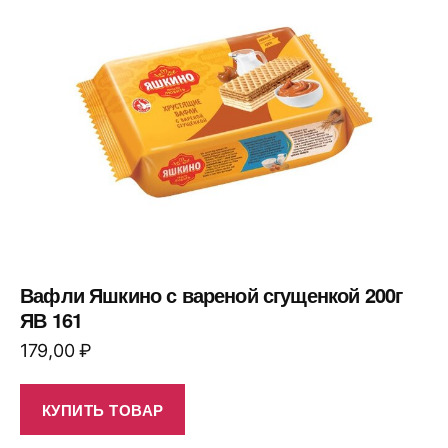
Вафли Яшкино с вареной сгущенкой 200г
ЯВ 161
179,00
₽
КУПИТЬ ТОВАР