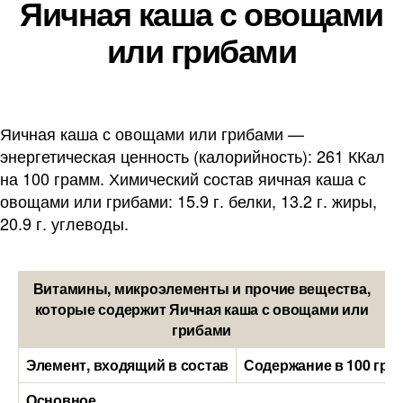
Яичная каша с овощами
или грибами
Яичная каша с овощами или грибами —
энергетическая ценность (калорийность): 261 ККал
на 100 грамм. Химический состав яичная каша с
овощами или грибами: 15.9 г. белки, 13.2 г. жиры,
20.9 г. углеводы.
Витамины, микроэлементы и прочие вещества,
которые содержит Яичная каша с овощами или
грибами
Элемент, входящий в состав
Содержание в 100 гра
Основное