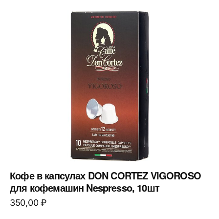
Кофе в капсулах DON CORTEZ VIGOROSO
для кофемашин Nespresso, 10шт
350,00
₽