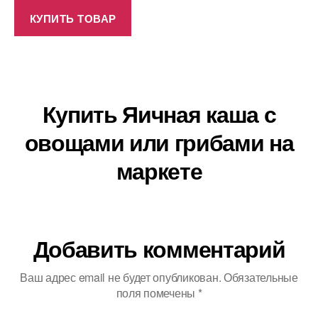
КУПИТЬ ТОВАР
Купить Яичная каша с
овощами или грибами на
маркете
Добавить комментарий
Ваш адрес email не будет опубликован.
Обязательные
поля помечены
*