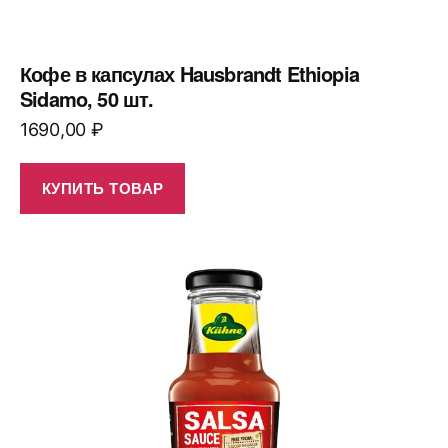
Кофе в капсулах Hausbrandt Ethiopia
Sidamo, 50 шт.
1690,00
₽
КУПИТЬ ТОВАР