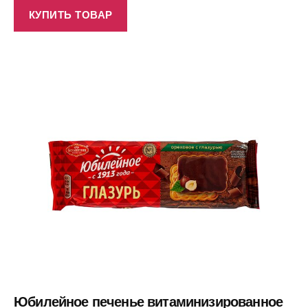
КУПИТЬ ТОВАР
Юбилейное печенье витаминизированное