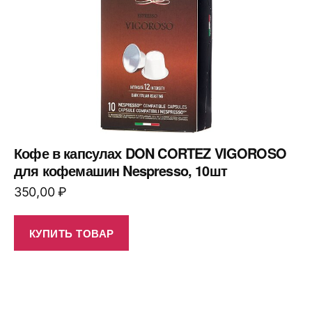
Кофе в капсулах DON CORTEZ VIGOROSO
для кофемашин Nespresso, 10шт
350,00
₽
КУПИТЬ ТОВАР