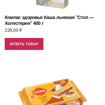
Компас здоровья Каша льняная "Стоп —
Холестерин" 400 г
226,00
₽
КУПИТЬ ТОВАР