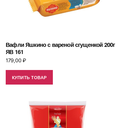
Вафли Яшкино с вареной сгущенкой 200г
ЯВ 161
179,00
₽
КУПИТЬ ТОВАР