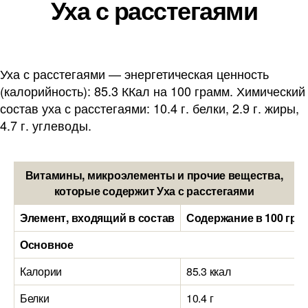
Уха с расстегаями
Уха с расстегаями — энергетическая ценность
(калорийность): 85.3 ККал на 100 грамм. Химический
состав уха с расстегаями: 10.4 г. белки, 2.9 г. жиры,
4.7 г. углеводы.
Витамины, микроэлементы и прочие вещества,
которые содержит Уха с расстегаями
Элемент, входящий в состав
Содержание в 100 гра
Основное
Калории
85.3 ккал
Белки
10.4 г