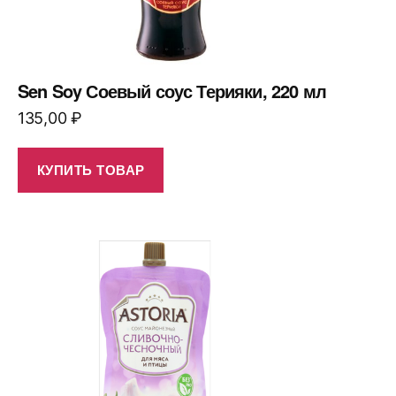
Sen Soy Соевый соус Терияки, 220 мл
135,00
₽
КУПИТЬ ТОВАР