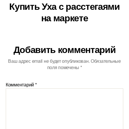
Купить Уха с расстегаями
на маркете
Добавить комментарий
Ваш адрес email не будет опубликован.
Обязательные
поля помечены
*
Комментарий
*