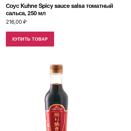
Соус Kuhne Spicy sauce salsa томатный
сальса, 250 мл
216,00
₽
КУПИТЬ ТОВАР