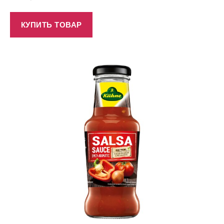
КУПИТЬ ТОВАР