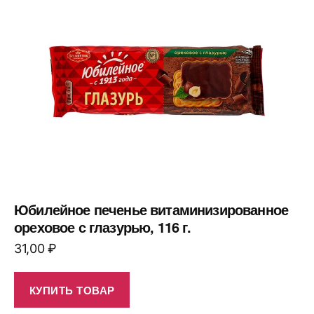
Юбилейное печенье витаминизированное
ореховое с глазурью, 116 г.
31,00
₽
КУПИТЬ ТОВАР