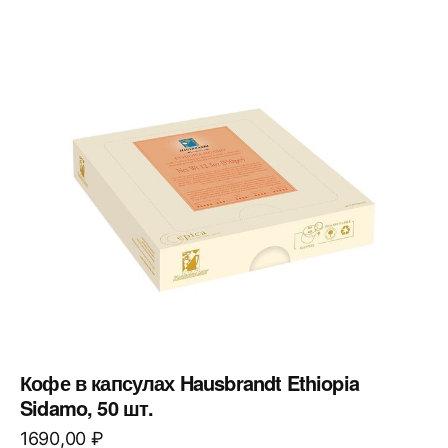
Кофе в капсулах Hausbrandt Ethiopia
Sidamo, 50 шт.
1690,00
₽