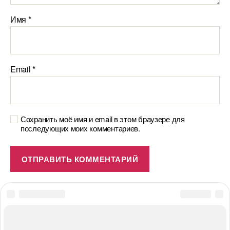
Имя
*
Email
*
Сохранить моё имя и email в этом браузере для
последующих моих комментариев.
© 2026
#ПОЛЕЗНОЕДИМ.ru
Вверх
↑