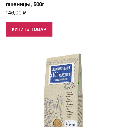
пшеницы, 500г
146,00
₽
КУПИТЬ ТОВАР