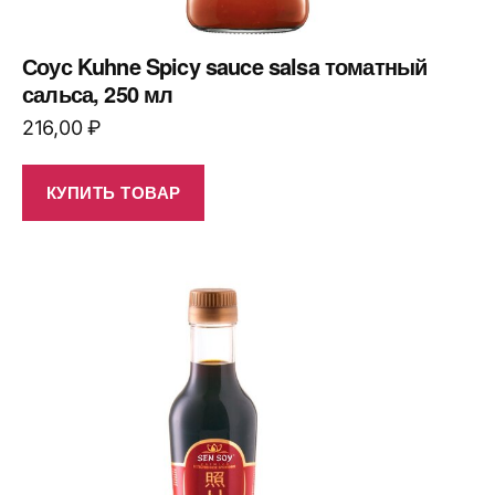
Соус Kuhne Spicy sauce salsa томатный
сальса, 250 мл
216,00
₽
КУПИТЬ ТОВАР