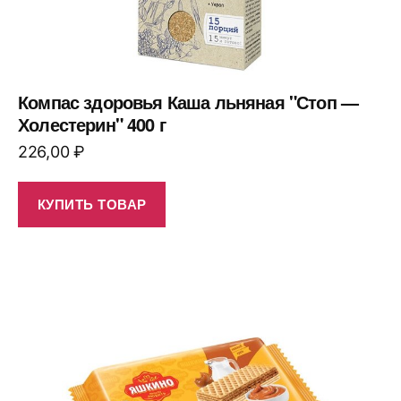
Компас здоровья Каша льняная "Стоп —
Холестерин" 400 г
226,00
₽
КУПИТЬ ТОВАР