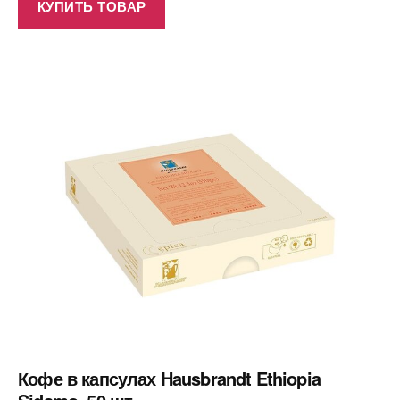
КУПИТЬ ТОВАР
Кофе в капсулах Hausbrandt Ethiopia