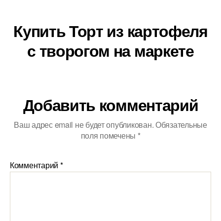
Купить Торт из картофеля
с творогом на маркете
Добавить комментарий
Ваш адрес email не будет опубликован.
Обязательные
поля помечены
*
Комментарий
*