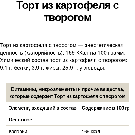
Торт из картофеля с
творогом
Торт из картофеля с творогом — энергетическая
ценность (калорийность): 169 ККал на 100 грамм.
Химический состав торт из картофеля с творогом:
9.1 г. белки, 3.9 г. жиры, 25.9 г. углеводы.
Витамины, микроэлементы и прочие вещества,
которые содержит Торт из картофеля с творогом
Элемент, входящий в состав
Содержание в 100 гра
Основное
Калории
169 ккал