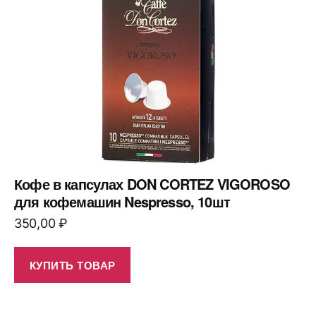
Кофе в капсулах DON CORTEZ VIGOROSO
для кофемашин Nespresso, 10шт
350,00
₽
КУПИТЬ ТОВАР