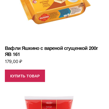
Вафли Яшкино с вареной сгущенкой 200г
ЯВ 161
179,00
₽
КУПИТЬ ТОВАР