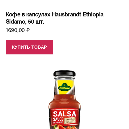
Кофе в капсулах Hausbrandt Ethiopia
Sidamo, 50 шт.
1690,00
₽
КУПИТЬ ТОВАР