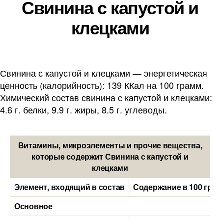
Свинина с капустой и
клецками
Свинина с капустой и клецками — энергетическая
ценность (калорийность): 139 ККал на 100 грамм.
Химический состав свинина с капустой и клецками:
4.6 г. белки, 9.9 г. жиры, 8.5 г. углеводы.
Витамины, микроэлементы и прочие вещества,
которые содержит Свинина с капустой и
клецками
Элемент, входящий в состав
Содержание в 100 гра
Основное