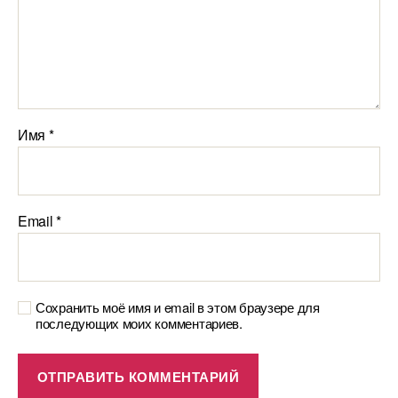
Имя
*
Email
*
Сохранить моё имя и email в этом браузере для
последующих моих комментариев.