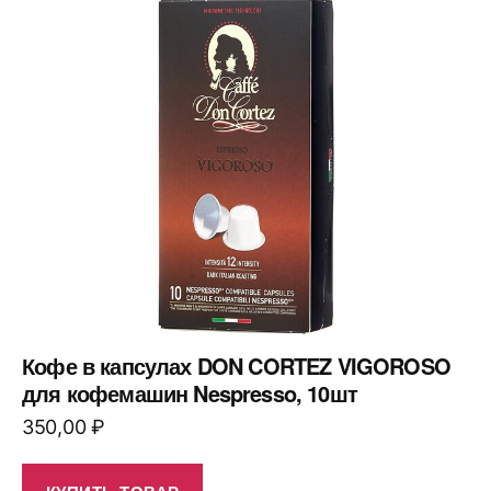
Кофе в капсулах DON CORTEZ VIGOROSO
для кофемашин Nespresso, 10шт
350,00
₽