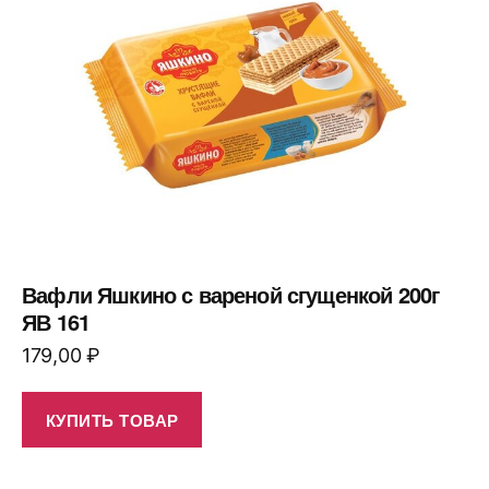
Вафли Яшкино с вареной сгущенкой 200г
ЯВ 161
179,00
₽
КУПИТЬ ТОВАР