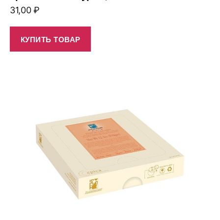
31,00
₽
КУПИТЬ ТОВАР