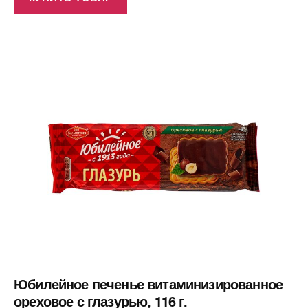
Юбилейное печенье витаминизированное
ореховое с глазурью, 116 г.