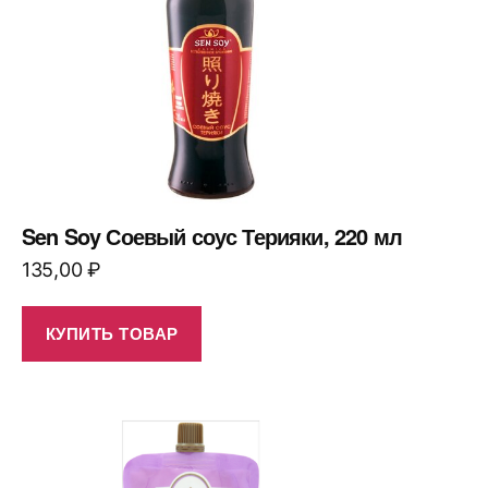
Sen Soy Соевый соус Терияки, 220 мл
135,00
₽
КУПИТЬ ТОВАР