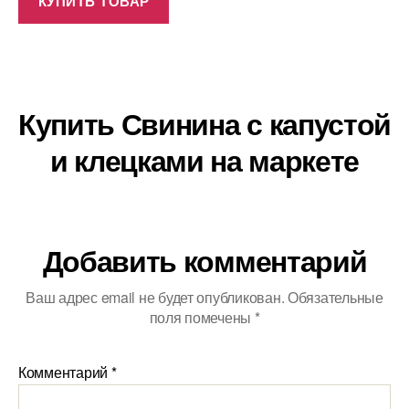
КУПИТЬ ТОВАР
Купить Свинина с капустой
и клецками на маркете
Добавить комментарий
Ваш адрес email не будет опубликован.
Обязательные
поля помечены
*
Комментарий
*