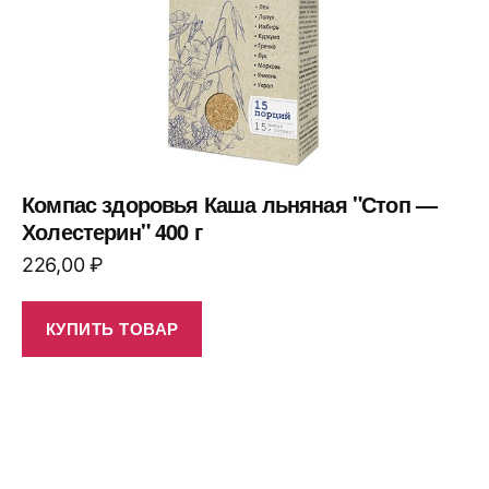
Компас здоровья Каша льняная "Стоп —
Холестерин" 400 г
226,00
₽
КУПИТЬ ТОВАР