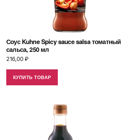
Соус Kuhne Spicy sauce salsa томатный
сальса, 250 мл
216,00
₽
КУПИТЬ ТОВАР