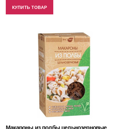
КУПИТЬ ТОВАР
Макароны из полбы цельнозерновые