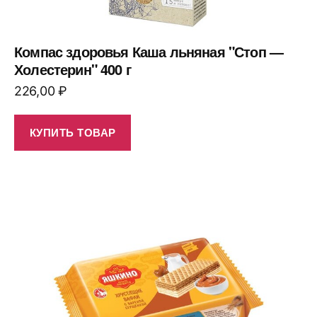
Компас здоровья Каша льняная "Стоп —
Холестерин" 400 г
226,00
₽
КУПИТЬ ТОВАР