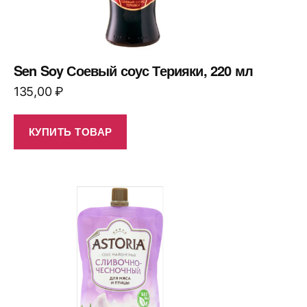
Sen Soy Соевый соус Терияки, 220 мл
135,00
₽
КУПИТЬ ТОВАР