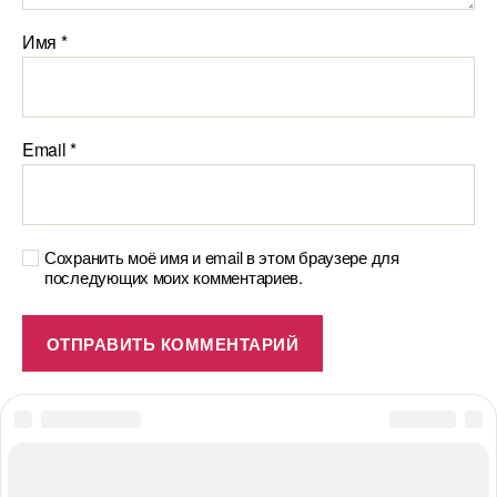
Имя
*
Email
*
Сохранить моё имя и email в этом браузере для
последующих моих комментариев.