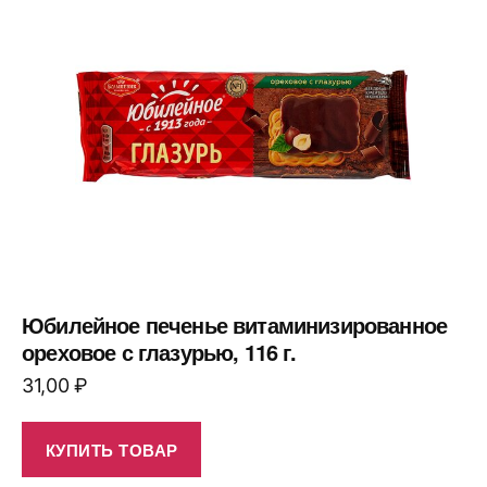
Юбилейное печенье витаминизированное
ореховое с глазурью, 116 г.
31,00
₽
КУПИТЬ ТОВАР