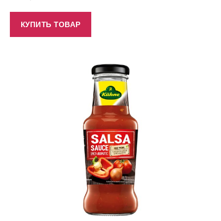
КУПИТЬ ТОВАР