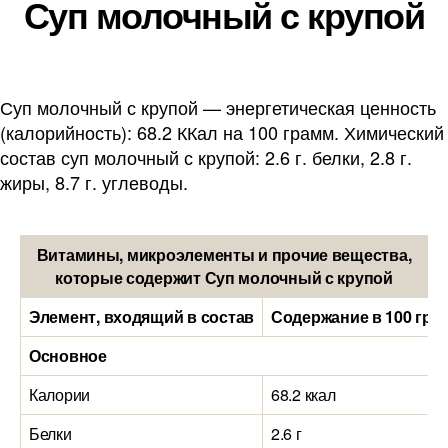
Суп молочный с крупой
Суп молочный с крупой — энергетическая ценность
(калорийность): 68.2 ККал на 100 грамм. Химический
состав суп молочный с крупой: 2.6 г. белки, 2.8 г.
жиры, 8.7 г. углеводы.
Витамины, микроэлементы и прочие вещества,
которые содержит Суп молочный с крупой
Элемент, входящий в состав
Содержание в 100 гра
Основное
Калории
68.2 ккал
Белки
2.6 г