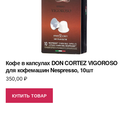
Кофе в капсулах DON CORTEZ VIGOROSO
для кофемашин Nespresso, 10шт
350,00
₽
КУПИТЬ ТОВАР