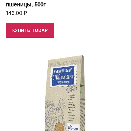
пшеницы, 500г
146,00
₽
КУПИТЬ ТОВАР