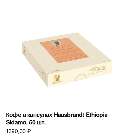
Кофе в капсулах Hausbrandt Ethiopia
Sidamo, 50 шт.
1690,00
₽