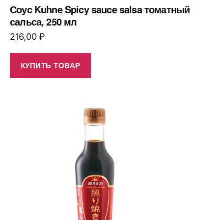
Соус Kuhne Spicy sauce salsa томатный
сальса, 250 мл
216,00
₽
КУПИТЬ ТОВАР