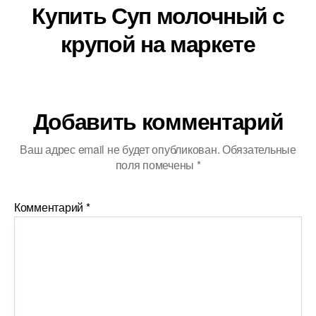
Купить Суп молочный с
крупой на маркете
Добавить комментарий
Ваш адрес email не будет опубликован.
Обязательные
поля помечены
*
Комментарий
*