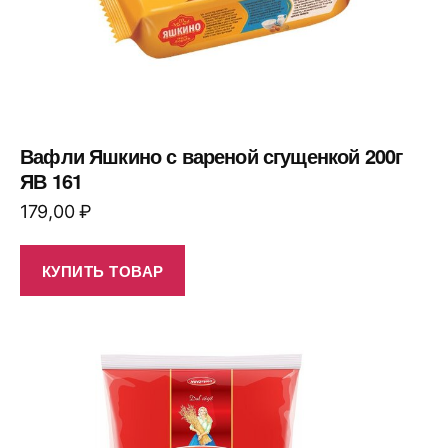
Вафли Яшкино с вареной сгущенкой 200г
ЯВ 161
179,00
₽
КУПИТЬ ТОВАР