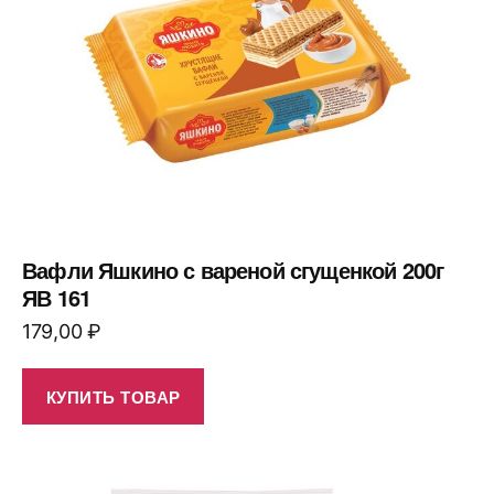
Вафли Яшкино с вареной сгущенкой 200г
ЯВ 161
179,00
₽
КУПИТЬ ТОВАР