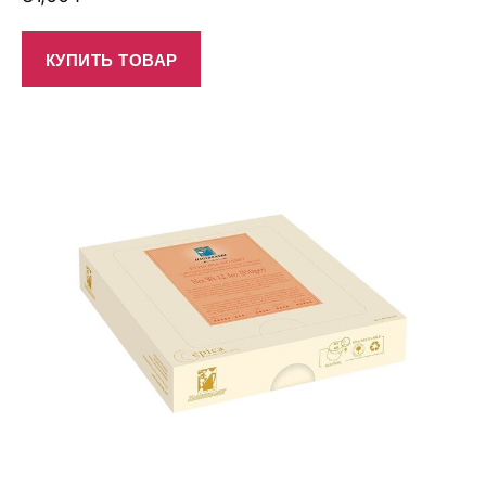
КУПИТЬ ТОВАР