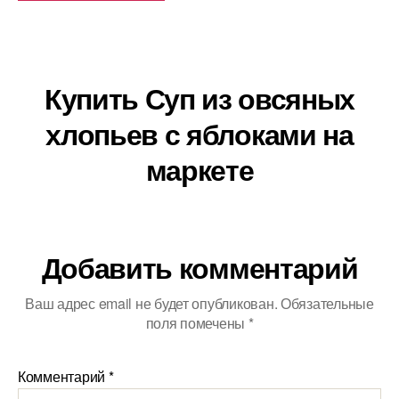
Купить Суп из овсяных
хлопьев с яблоками на
маркете
Добавить комментарий
Ваш адрес email не будет опубликован.
Обязательные
поля помечены
*
Комментарий
*