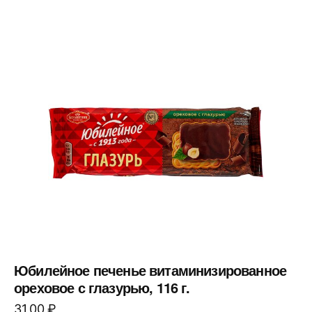
Юбилейное печенье витаминизированное
ореховое с глазурью, 116 г.
31,00
₽