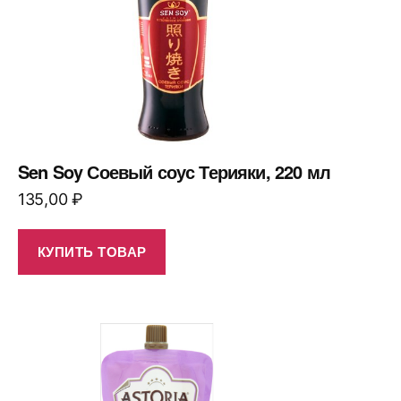
Sen Soy Соевый соус Терияки, 220 мл
135,00
₽
КУПИТЬ ТОВАР