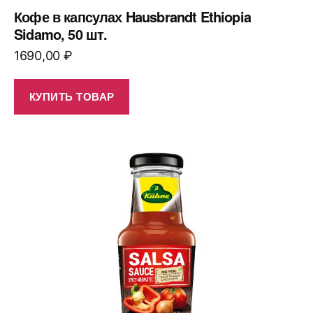
Кофе в капсулах Hausbrandt Ethiopia
Sidamo, 50 шт.
1690,00
₽
КУПИТЬ ТОВАР