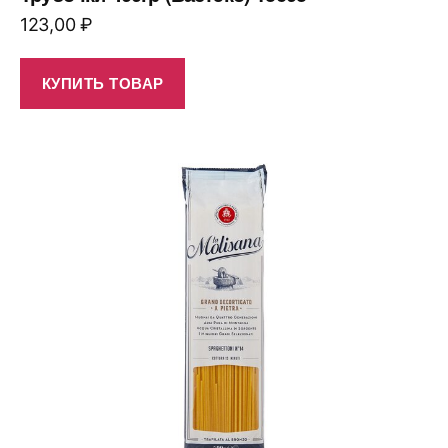
123,00
₽
КУПИТЬ ТОВАР