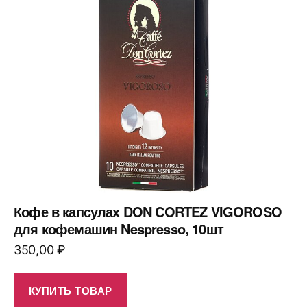
Кофе в капсулах DON CORTEZ VIGOROSO
для кофемашин Nespresso, 10шт
350,00
₽
КУПИТЬ ТОВАР