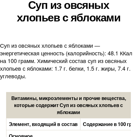
Суп из овсяных
хлопьев с яблоками
Суп из овсяных хлопьев с яблоками —
энергетическая ценность (калорийность): 48.1 ККал
на 100 грамм. Химический состав суп из овсяных
хлопьев с яблоками: 1.7 г. белки, 1.5 г. жиры, 7.4 г.
углеводы.
Витамины, микроэлементы и прочие вещества,
которые содержит Суп из овсяных хлопьев с
яблоками
Элемент, входящий в состав
Содержание в 100 гра
Основное