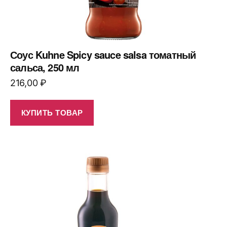
Соус Kuhne Spicy sauce salsa томатный
сальса, 250 мл
216,00
₽
КУПИТЬ ТОВАР