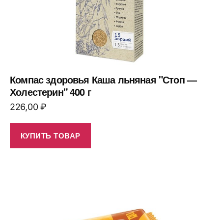
Компас здоровья Каша льняная "Стоп —
Холестерин" 400 г
226,00
₽
КУПИТЬ ТОВАР