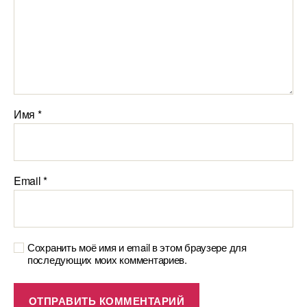
Имя
*
Email
*
Сохранить моё имя и email в этом браузере для
последующих моих комментариев.