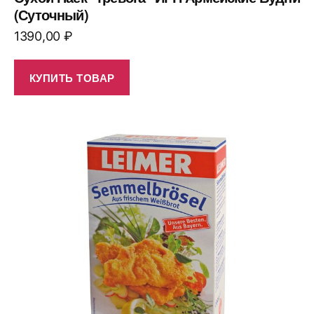
(Суточный)
1390,00
₽
КУПИТЬ ТОВАР