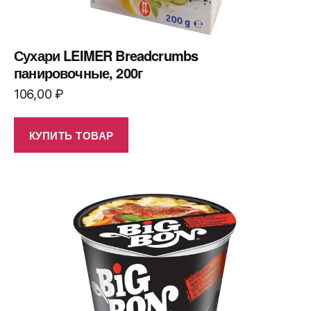
Сухари LEIMER Breadcrumbs
панировочные, 200г
106,00
₽
КУПИТЬ ТОВАР