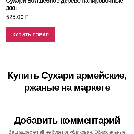
Сухари Волшебное дерево панировочные
300г
525,00
₽
КУПИТЬ ТОВАР
Купить Сухари армейские,
ржаные на маркете
Добавить комментарий
Ваш адрес email не будет опубликован.
Обязательные