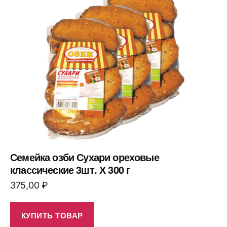
Семейка озби Сухари ореховые
классические 3шт. Х 300 г
375,00
₽
КУПИТЬ ТОВАР