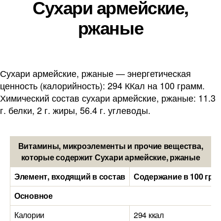
Сухари армейские,
ржаные
Сухари армейские, ржаные — энергетическая
ценность (калорийность): 294 ККал на 100 грамм.
Химический состав сухари армейские, ржаные: 11.3
г. белки, 2 г. жиры, 56.4 г. углеводы.
Витамины, микроэлементы и прочие вещества,
которые содержит Сухари армейские, ржаные
Элемент, входящий в состав
Содержание в 100 гра
Основное
Калории
294 ккал