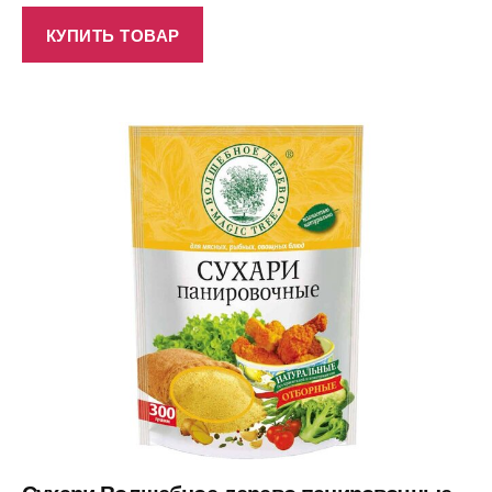
КУПИТЬ ТОВАР