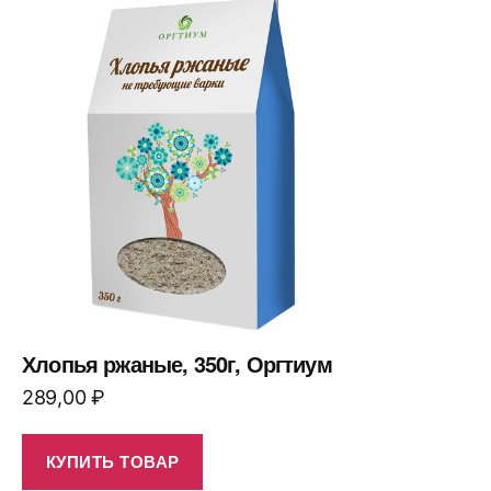
Хлопья ржаные, 350г, Оргтиум
289,00
₽
КУПИТЬ ТОВАР