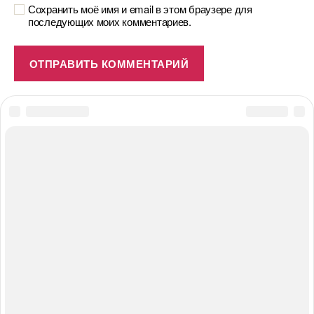
Сохранить моё имя и email в этом браузере для
последующих моих комментариев.