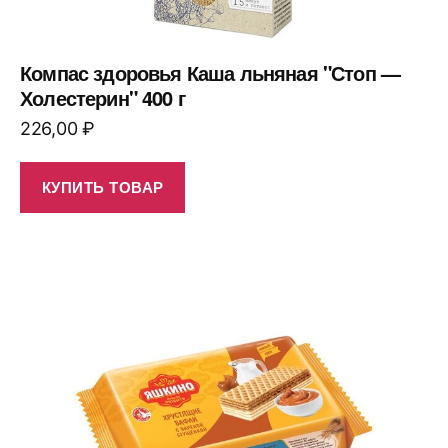
Компас здоровья Каша льняная "Стоп —
Холестерин" 400 г
226,00
₽
КУПИТЬ ТОВАР