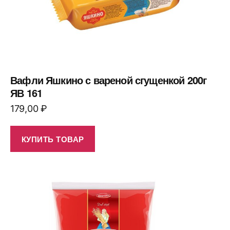
Вафли Яшкино с вареной сгущенкой 200г
ЯВ 161
179,00
₽
КУПИТЬ ТОВАР