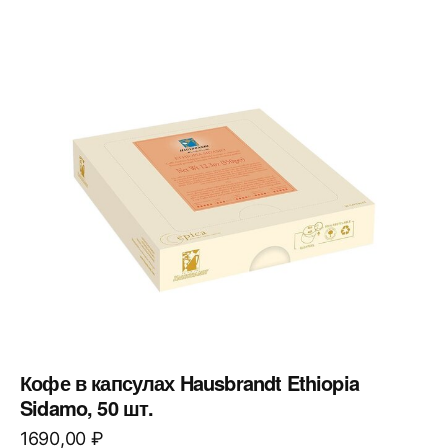
Кофе в капсулах Hausbrandt Ethiopia
Sidamo, 50 шт.
1690,00
₽