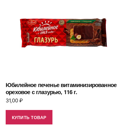
Юбилейное печенье витаминизированное
ореховое с глазурью, 116 г.
31,00
₽
КУПИТЬ ТОВАР