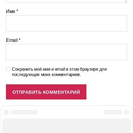
Имя
*
Email
*
Сохранить моё имя и email в этом браузере для
последующих моих комментариев.