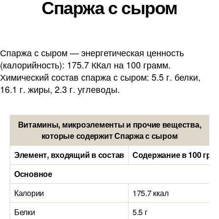
Спаржа с сыром
Спаржа с сыром — энергетическая ценность
(калорийность): 175.7 ККал на 100 грамм.
Химический состав спаржа с сыром: 5.5 г. белки,
16.1 г. жиры, 2.3 г. углеводы.
Витамины, микроэлементы и прочие вещества,
которые содержит Спаржа с сыром
Элемент, входящий в состав
Содержание в 100 гра
Основное
Калории
175.7 ккал
Белки
5.5 г