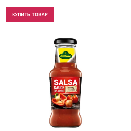
КУПИТЬ ТОВАР