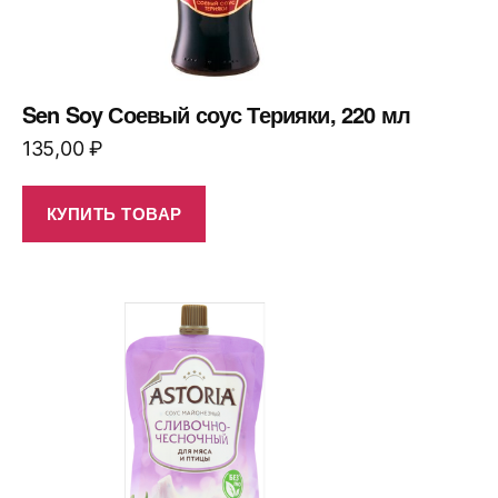
Sen Soy Соевый соус Терияки, 220 мл
135,00
₽
КУПИТЬ ТОВАР