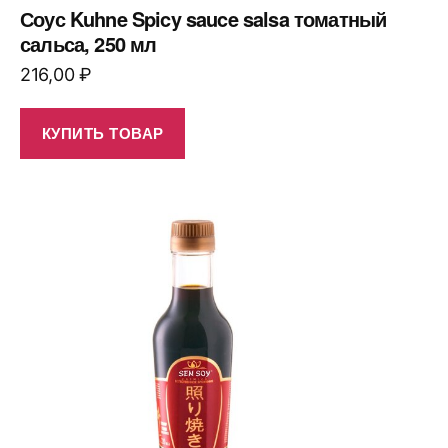
Соус Kuhne Spicy sauce salsa томатный
сальса, 250 мл
216,00
₽
КУПИТЬ ТОВАР