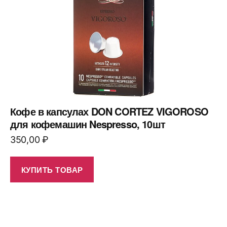
Кофе в капсулах DON CORTEZ VIGOROSO
для кофемашин Nespresso, 10шт
350,00
₽
КУПИТЬ ТОВАР