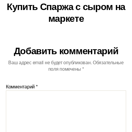
Купить Спаржа с сыром на
маркете
Добавить комментарий
Ваш адрес email не будет опубликован.
Обязательные
поля помечены
*
Комментарий
*