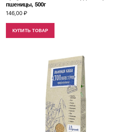
пшеницы, 500г
146,00
₽
КУПИТЬ ТОВАР