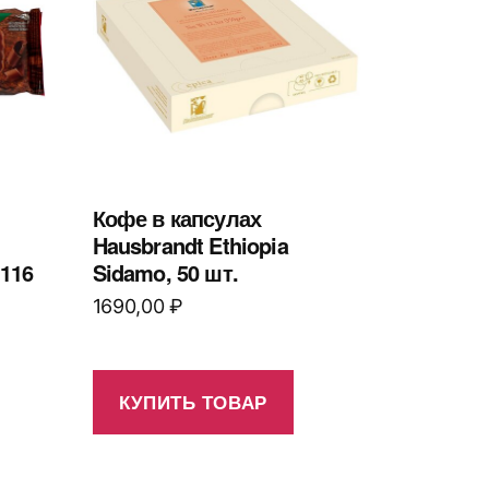
Кофе в капсулах
Hausbrandt Ethiopia
 116
Sidamo, 50 шт.
1690,00
₽
КУПИТЬ ТОВАР