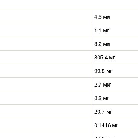
4.6 мкг
1.1 мг
8.2 мкг
305.4 мг
99.8 мг
2.7 мкг
0.2 мг
20.7 мг
0.1416 мг