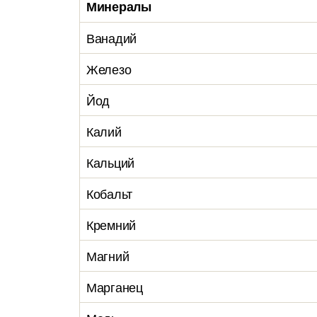
Минералы
Ванадий
Железо
Йод
Калий
Кальций
Кобальт
Кремний
Магний
Марганец