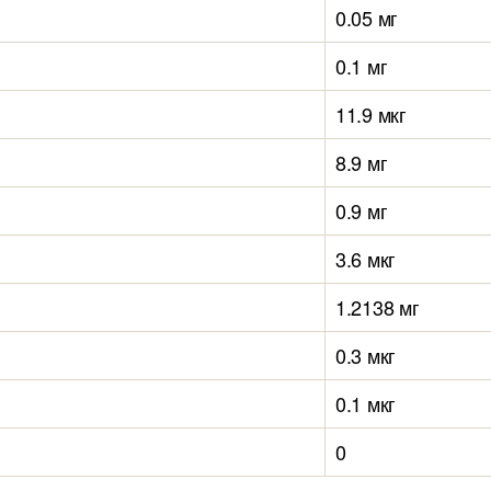
0.05 мг
0.1 мг
11.9 мкг
8.9 мг
0.9 мг
3.6 мкг
1.2138 мг
0.3 мкг
0.1 мкг
0