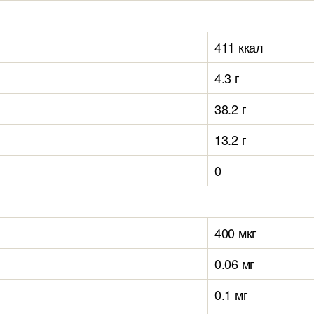
411 ккал
4.3 г
38.2 г
13.2 г
0
400 мкг
0.06 мг
0.1 мг