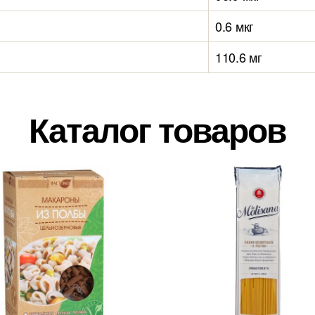
0.6 мкг
110.6 мг
Каталог товаров