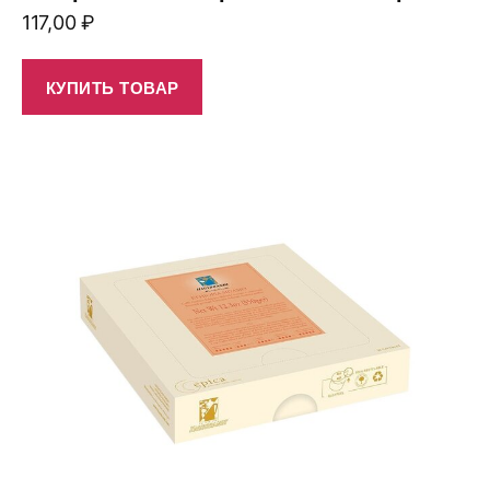
117,00
₽
КУПИТЬ ТОВАР