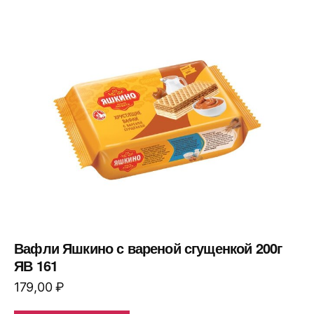
Вафли Яшкино с вареной сгущенкой 200г
ЯВ 161
179,00
₽