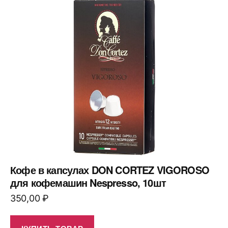
Кофе в капсулах DON CORTEZ VIGOROSO
для кофемашин Nespresso, 10шт
350,00
₽