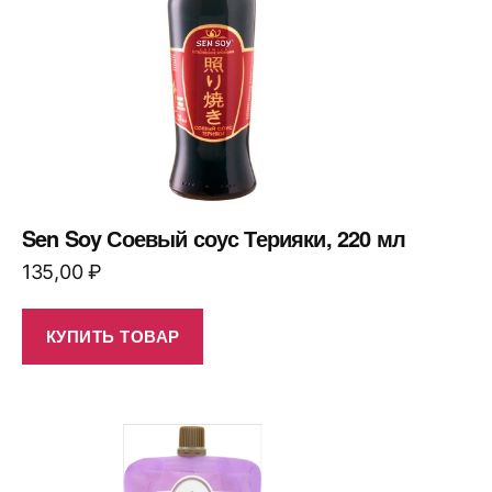
Sen Soy Соевый соус Терияки, 220 мл
135,00
₽
КУПИТЬ ТОВАР