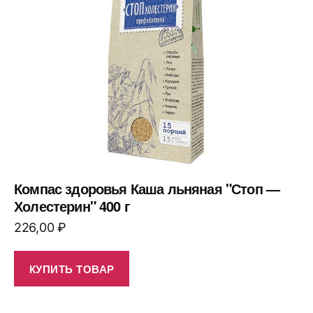
Компас здоровья Каша льняная "Стоп —
Холестерин" 400 г
226,00
₽
КУПИТЬ ТОВАР