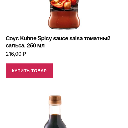
Соус Kuhne Spicy sauce salsa томатный
сальса, 250 мл
216,00
₽
КУПИТЬ ТОВАР