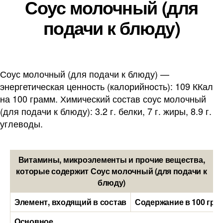
Соус молочный (для
подачи к блюду)
Соус молочный (для подачи к блюду) —
энергетическая ценность (калорийность): 109 ККал
на 100 грамм. Химический состав соус молочный
(для подачи к блюду): 3.2 г. белки, 7 г. жиры, 8.9 г.
углеводы.
Витамины, микроэлементы и прочие вещества,
которые содержит Соус молочный (для подачи к
блюду)
Элемент, входящий в состав
Содержание в 100 гра
Основное