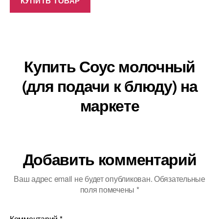
КУПИТЬ ТОВАР
Купить Соус молочный
(для подачи к блюду) на
маркете
Добавить комментарий
Ваш адрес email не будет опубликован.
Обязательные
поля помечены
*
Комментарий
*