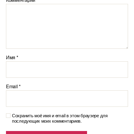
Имя
*
Email
*
Сохранить моё имя и email в этом браузере для
последующих моих комментариев.