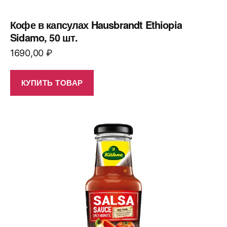
Кофе в капсулах Hausbrandt Ethiopia
Sidamo, 50 шт.
1690,00
₽
КУПИТЬ ТОВАР