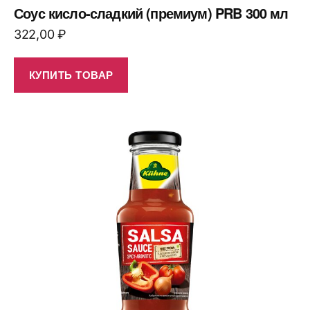
Соус кисло-сладкий (премиум) PRB 300 мл
322,00
₽
КУПИТЬ ТОВАР