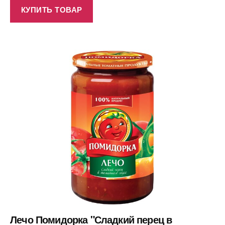
КУПИТЬ ТОВАР
Лечо Помидорка "Сладкий перец в