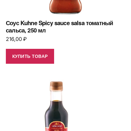
Соус Kuhne Spicy sauce salsa томатный
сальса, 250 мл
216,00
₽
КУПИТЬ ТОВАР