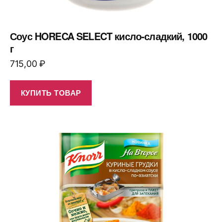
Соус HORECA SELECT кисло-сладкий, 1000
г
715,00
₽
КУПИТЬ ТОВАР