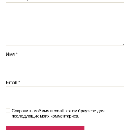
Имя
*
Email
*
Сохранить моё имя и email в этом браузере для
последующих моих комментариев.