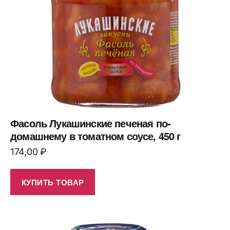
Фасоль Лукашинские печеная по-
домашнему в томатном соусе, 450 г
174,00
₽
КУПИТЬ ТОВАР