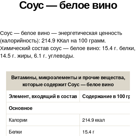
Соус — белое вино
Соус — белое вино — энергетическая ценность
(калорийность): 214.9 ККал на 100 грамм.
Химический состав соус — белое вино: 15.4 г. белки,
14.5 г. жиры, 6.1 г. углеводы.
Витамины, микроэлементы и прочие вещества,
которые содержит Соус — белое вино
Элемент, входящий в состав
Содержание в 100 гра
Основное
Калории
214.9 ккал
Белки
15.4 г