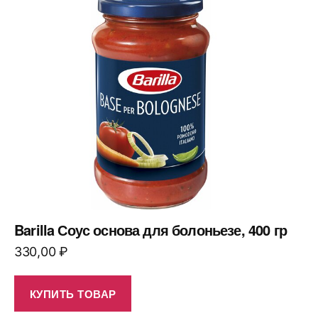
Barilla Соус основа для болоньезе, 400 гр
330,00
₽
КУПИТЬ ТОВАР