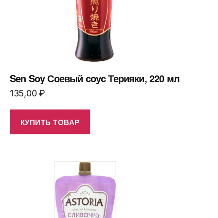
Sen Soy Соевый соус Терияки, 220 мл
135,00
₽
КУПИТЬ ТОВАР