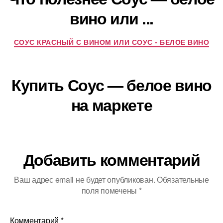
вино или ...
СОУС КРАСНЫЙ С ВИНОМ ИЛИ СОУС - БЕЛОЕ ВИНО
Купить Соус — белое вино
на маркете
Добавить комментарий
Ваш адрес email не будет опубликован.
Обязательные
поля помечены
*
Комментарий
*