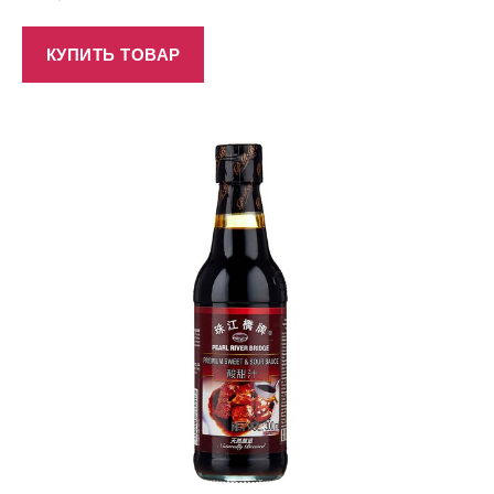
КУПИТЬ ТОВАР