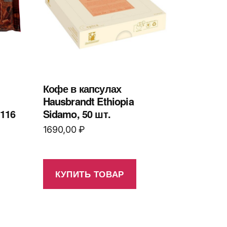
Кофе в капсулах
Hausbrandt Ethiopia
 116
Sidamo, 50 шт.
1690,00
₽
КУПИТЬ ТОВАР