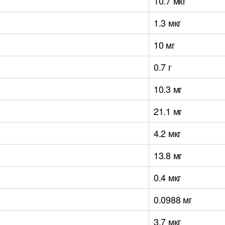
10.7 мкг
1.3 мкг
10 мг
0.7 г
10.3 мг
21.1 мг
4.2 мкг
13.8 мг
0.4 мкг
0.0988 мг
3.7 мкг