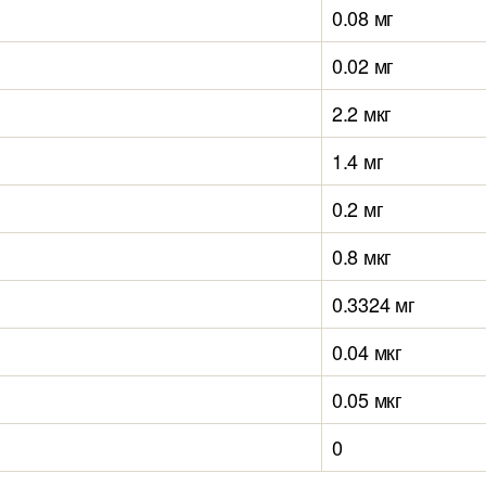
0.08 мг
0.02 мг
2.2 мкг
1.4 мг
0.2 мг
0.8 мкг
0.3324 мг
0.04 мкг
0.05 мкг
0