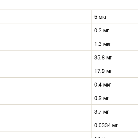
5 мкг
0.3 мг
1.3 мкг
35.8 мг
17.9 мг
0.4 мкг
0.2 мг
3.7 мг
0.0334 мг