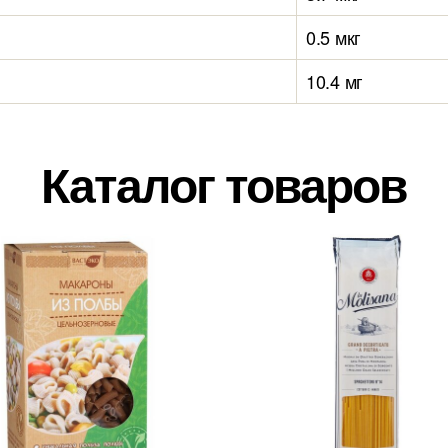
0.5 мкг
10.4 мг
Каталог товаров