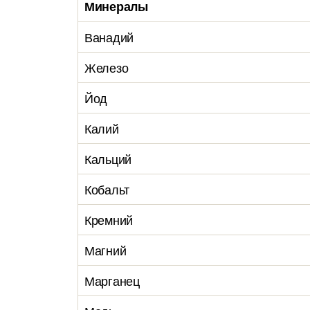
Минералы
Ванадий
Железо
Йод
Калий
Кальций
Кобальт
Кремний
Магний
Марганец