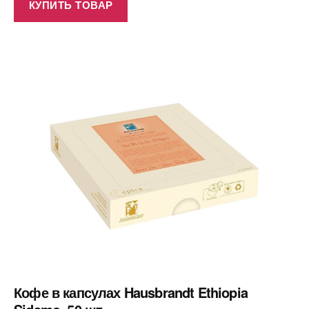
КУПИТЬ ТОВАР
Кофе в капсулах Hausbrandt Ethiopia