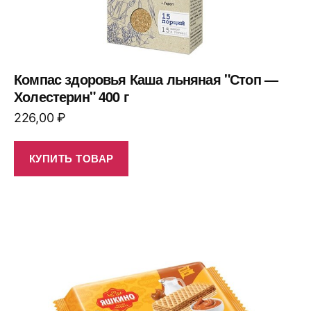
Компас здоровья Каша льняная "Стоп —
Холестерин" 400 г
226,00
₽
КУПИТЬ ТОВАР