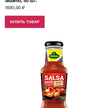
Sidamo, 50 шт.
1690,00
₽
КУПИТЬ ТОВАР