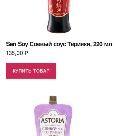
Sen Soy Соевый соус Терияки, 220 мл
135,00
₽
КУПИТЬ ТОВАР