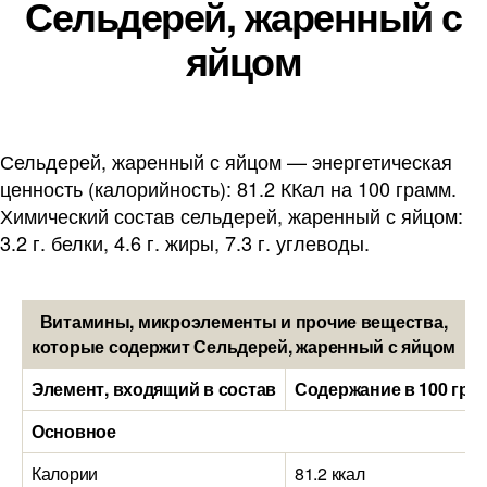
Сельдерей, жаренный с
яйцом
Сельдерей, жаренный с яйцом — энергетическая
ценность (калорийность): 81.2 ККал на 100 грамм.
Химический состав сельдерей, жаренный с яйцом:
3.2 г. белки, 4.6 г. жиры, 7.3 г. углеводы.
Витамины, микроэлементы и прочие вещества,
которые содержит Сельдерей, жаренный с яйцом
Элемент, входящий в состав
Содержание в 100 гра
Основное
Калории
81.2 ккал