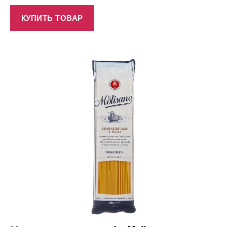
КУПИТЬ ТОВАР