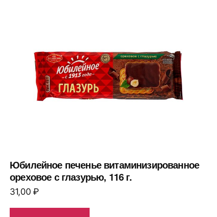
Юбилейное печенье витаминизированное
ореховое с глазурью, 116 г.
31,00
₽