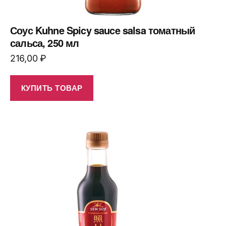
Соус Kuhne Spicy sauce salsa томатный
сальса, 250 мл
216,00
₽
КУПИТЬ ТОВАР