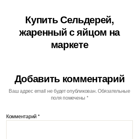
Купить Сельдерей,
жаренный с яйцом на
маркете
Добавить комментарий
Ваш адрес email не будет опубликован.
Обязательные
поля помечены
*
Комментарий
*