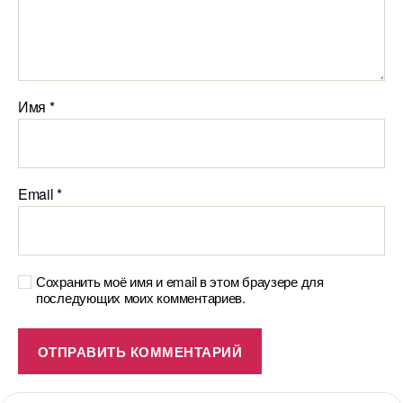
Имя
*
Email
*
Сохранить моё имя и email в этом браузере для
последующих моих комментариев.