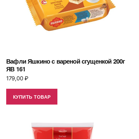
Вафли Яшкино с вареной сгущенкой 200г
ЯВ 161
179,00
₽
КУПИТЬ ТОВАР