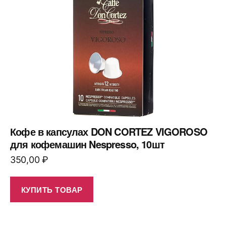
Кофе в капсулах DON CORTEZ VIGOROSO
для кофемашин Nespresso, 10шт
350,00
₽
КУПИТЬ ТОВАР