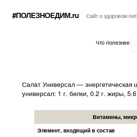
#ПОЛЕЗНОЕДИМ.ru
Сайт о здоровом пит
Что полезнее
Салат Универсал — энергетическая це
универсал: 1 г. белки, 0.2 г. жиры, 5.6
Витамины, микр
Элемент, входящий в состав