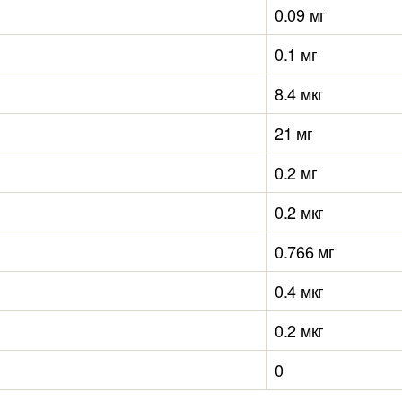
0.09 мг
0.1 мг
8.4 мкг
21 мг
0.2 мг
0.2 мкг
0.766 мг
0.4 мкг
0.2 мкг
0