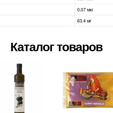
0.07 мкг
63.4 мг
Каталог товаров