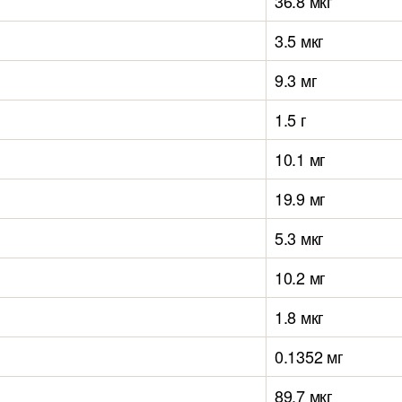
36.8 мкг
3.5 мкг
9.3 мг
1.5 г
10.1 мг
19.9 мг
5.3 мкг
10.2 мг
1.8 мкг
0.1352 мг
89.7 мкг