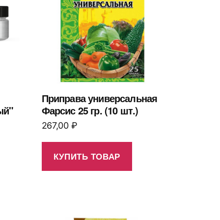
Приправа универсальная
ый"
Фарсис 25 гр. (10 шт.)
267,00
₽
КУПИТЬ ТОВАР