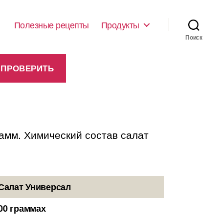
Полезные рецепты
Продукты
Поиск
рамм. Химический состав салат
Салат Универсал
00 граммах