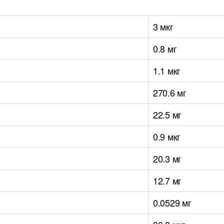
3 мкг
0.8 мг
1.1 мкг
270.6 мг
22.5 мг
0.9 мкг
20.3 мг
12.7 мг
0.0529 мг