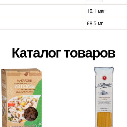
10.1 мкг
68.5 мг
Каталог товаров