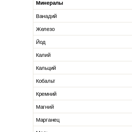
Минералы
Ванадий
Железо
Йод
Калий
Кальций
Кобальт
Кремний
Магний
Марганец