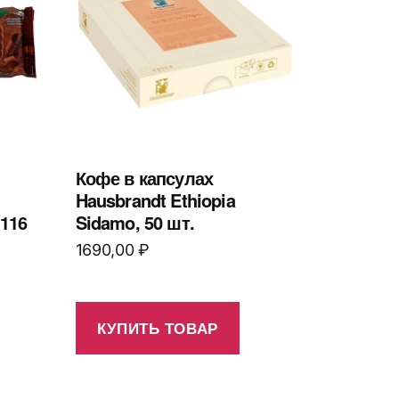
Кофе в капсулах
Hausbrandt Ethiopia
 116
Sidamo, 50 шт.
1690,00
₽
КУПИТЬ ТОВАР