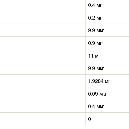
0.4 мг
0.2 мг
9.9 мкг
0.9 мг
11 мг
9.9 мкг
1.9284 мг
0.09 мкг
0.4 мкг
0