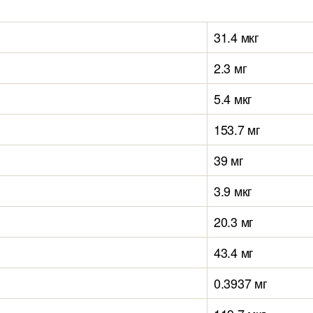
31.4 мкг
2.3 мг
5.4 мкг
153.7 мг
39 мг
3.9 мкг
20.3 мг
43.4 мг
0.3937 мг