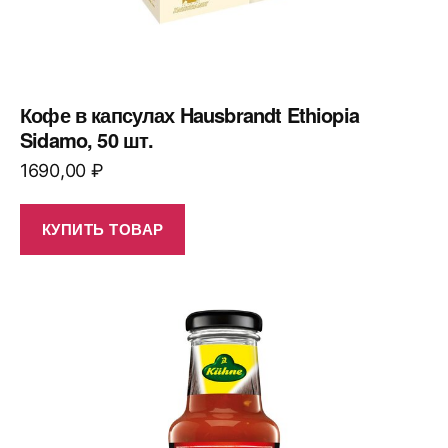
Кофе в капсулах Hausbrandt Ethiopia
Sidamo, 50 шт.
1690,00
₽
КУПИТЬ ТОВАР