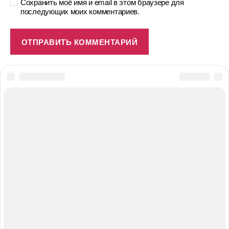
Сохранить моё имя и email в этом браузере для
последующих моих комментариев.