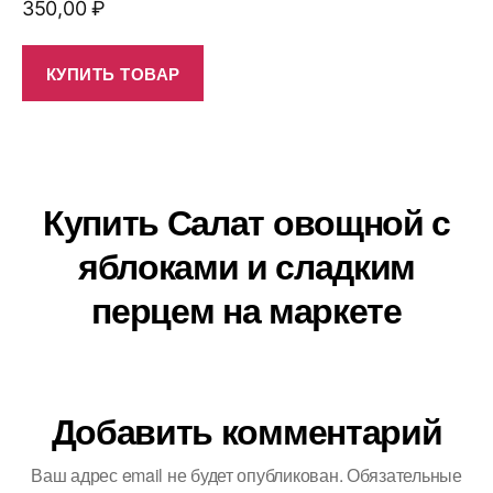
350,00
₽
КУПИТЬ ТОВАР
Купить Салат овощной с
яблоками и сладким
перцем на маркете
Добавить комментарий
Ваш адрес email не будет опубликован.
Обязательные