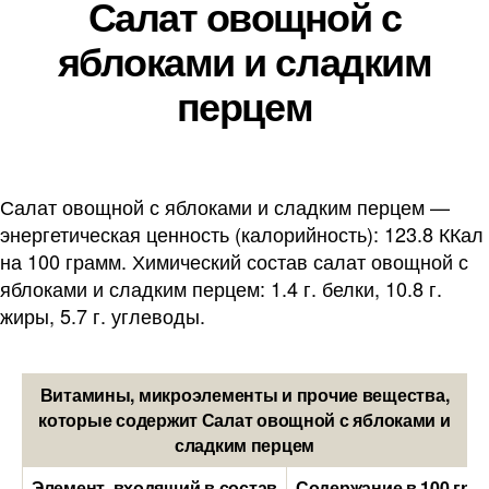
Салат овощной с
яблоками и сладким
перцем
Салат овощной с яблоками и сладким перцем —
энергетическая ценность (калорийность): 123.8 ККал
на 100 грамм. Химический состав салат овощной с
яблоками и сладким перцем: 1.4 г. белки, 10.8 г.
жиры, 5.7 г. углеводы.
Витамины, микроэлементы и прочие вещества,
которые содержит Салат овощной с яблоками и
сладким перцем
Элемент, входящий в состав
Содержание в 100 гра