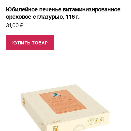
Юбилейное печенье витаминизированное
ореховое с глазурью, 116 г.
31,00
₽
КУПИТЬ ТОВАР