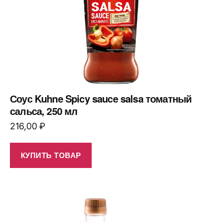
Соус Kuhne Spicy sauce salsa томатный
сальса, 250 мл
216,00
₽
КУПИТЬ ТОВАР