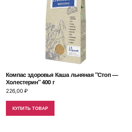
Компас здоровья Каша льняная "Стоп —
Холестерин" 400 г
226,00
₽
КУПИТЬ ТОВАР