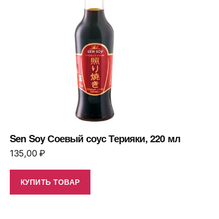
Sen Soy Соевый соус Терияки, 220 мл
135,00
₽
КУПИТЬ ТОВАР