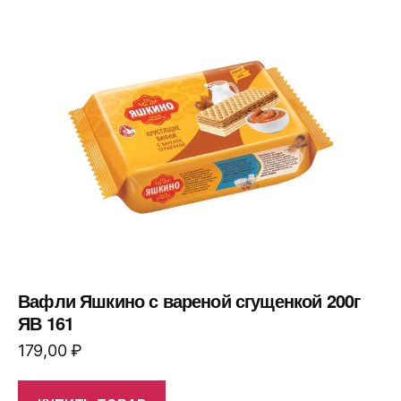
Вафли Яшкино с вареной сгущенкой 200г
ЯВ 161
179,00
₽