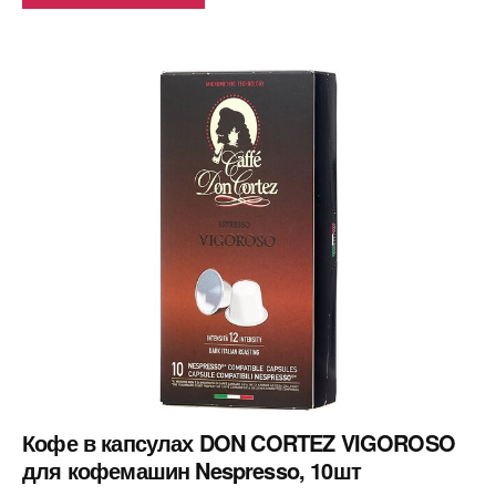
Кофе в капсулах DON CORTEZ VIGOROSO
для кофемашин Nespresso, 10шт