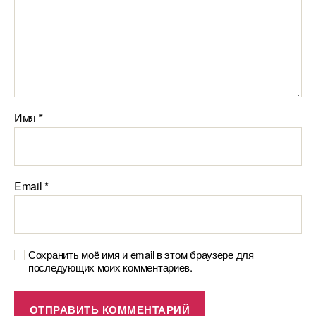
Имя
*
Email
*
Сохранить моё имя и email в этом браузере для
последующих моих комментариев.