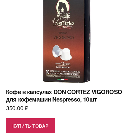
Кофе в капсулах DON CORTEZ VIGOROSO
для кофемашин Nespresso, 10шт
350,00
₽
КУПИТЬ ТОВАР