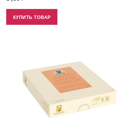
КУПИТЬ ТОВАР