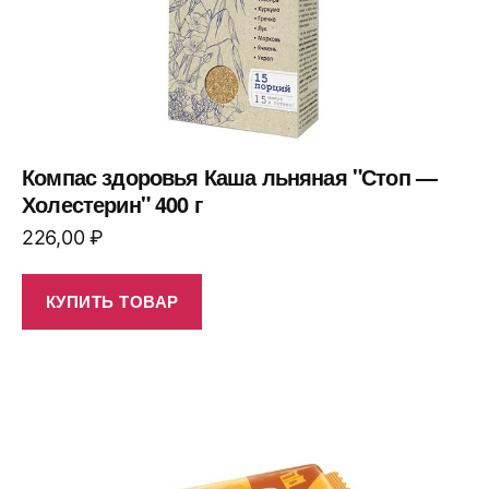
Компас здоровья Каша льняная "Стоп —
Холестерин" 400 г
226,00
₽
КУПИТЬ ТОВАР