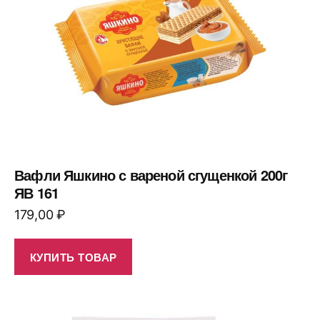
Вафли Яшкино с вареной сгущенкой 200г
ЯВ 161
179,00
₽
КУПИТЬ ТОВАР