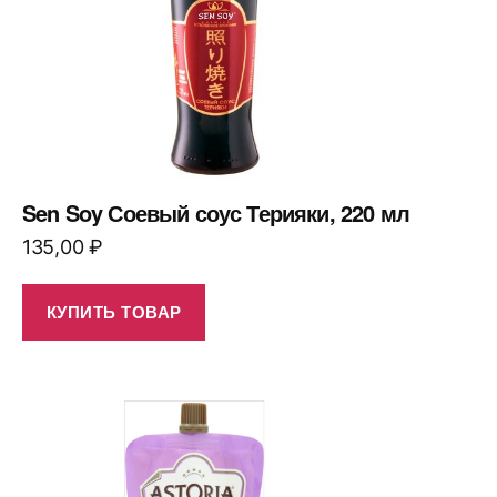
Sen Soy Соевый соус Терияки, 220 мл
135,00
₽
КУПИТЬ ТОВАР