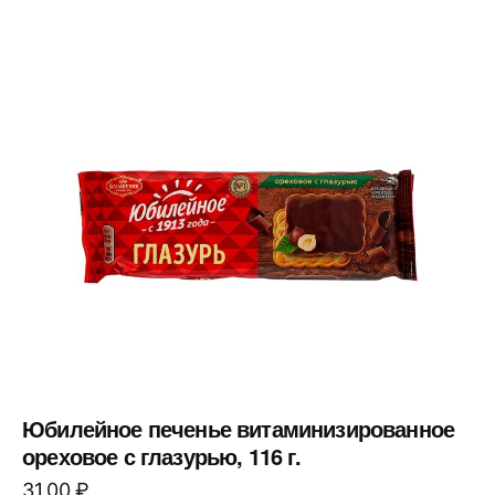
Юбилейное печенье витаминизированное
ореховое с глазурью, 116 г.
31,00
₽