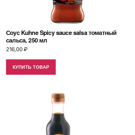
Соус Kuhne Spicy sauce salsa томатный
сальса, 250 мл
216,00
₽
КУПИТЬ ТОВАР