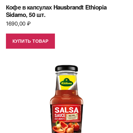
Кофе в капсулах Hausbrandt Ethiopia
Sidamo, 50 шт.
1690,00
₽
КУПИТЬ ТОВАР