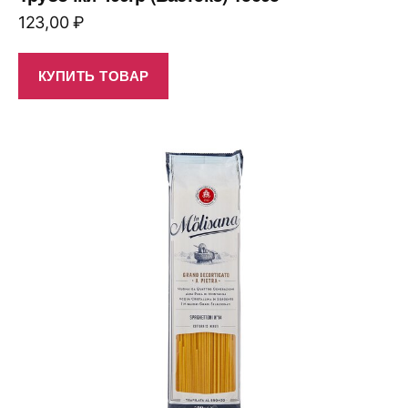
123,00
₽
КУПИТЬ ТОВАР