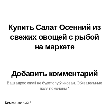
Купить Салат Осенний из
свежих овощей с рыбой
на маркете
Добавить комментарий
Ваш адрес email не будет опубликован.
Обязательные
поля помечены
*
Комментарий
*