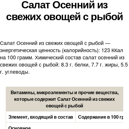
Салат Осенний из
свежих овощей с рыбой
Салат Осенний из свежих овощей с рыбой —
энергетическая ценность (калорийность): 123 ККал
на 100 грамм. Химический состав салат осенний из
свежих овощей с рыбой: 8.3 г. белки, 7.7 г. жиры, 5.5
г. углеводы.
Витамины, микроэлементы и прочие вещества,
которые содержит Салат Осенний из свежих
овощей с рыбой
Элемент, входящий в состав
Содержание в 100 гра
Основное