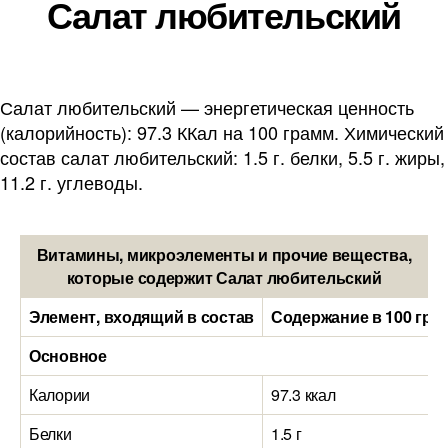
Салат любительский
Салат любительский — энергетическая ценность
(калорийность): 97.3 ККал на 100 грамм. Химический
состав салат любительский: 1.5 г. белки, 5.5 г. жиры,
11.2 г. углеводы.
Витамины, микроэлементы и прочие вещества,
которые содержит Салат любительский
Элемент, входящий в состав
Содержание в 100 гра
Основное
Калории
97.3 ккал
Белки
1.5 г