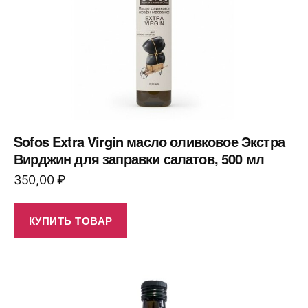
Sofos Extra Virgin масло оливковое Экстра
Вирджин для заправки салатов, 500 мл
350,00
₽
КУПИТЬ ТОВАР