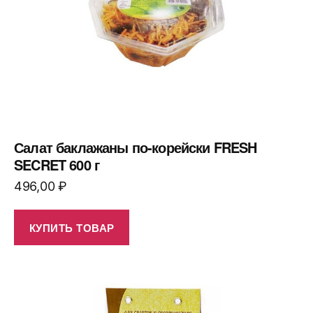
Салат баклажаны по-корейски FRESH
SECRET 600 г
496,00
₽
КУПИТЬ ТОВАР