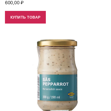
600,00
₽
КУПИТЬ ТОВАР