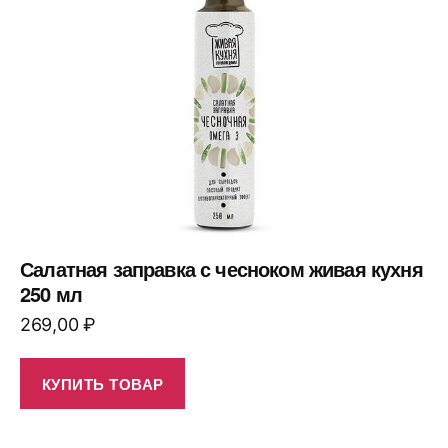
Салатная заправка с чесноком живая кухня
250 мл
269,00
₽
КУПИТЬ ТОВАР