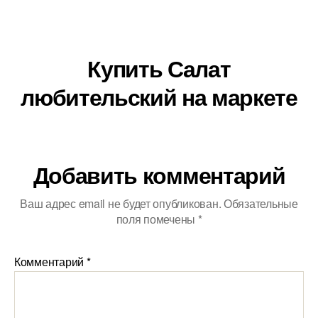
Купить Салат
любительский на маркете
Добавить комментарий
Ваш адрес email не будет опубликован.
Обязательные
поля помечены
*
Комментарий
*