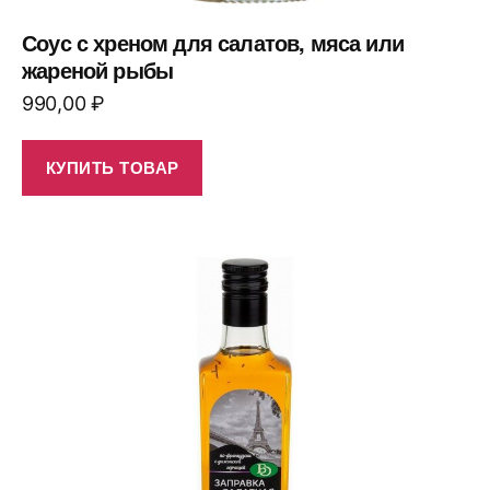
Соус с хреном для салатов, мяса или
жареной рыбы
990,00
₽
КУПИТЬ ТОВАР