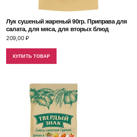
Лук сушеный жареный 90гр. Приправа для
салата, для мяса, для вторых блюд
209,00
₽
КУПИТЬ ТОВАР