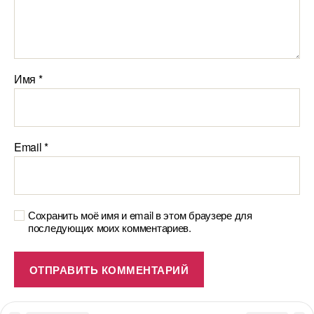
Имя
*
Email
*
Сохранить моё имя и email в этом браузере для
последующих моих комментариев.