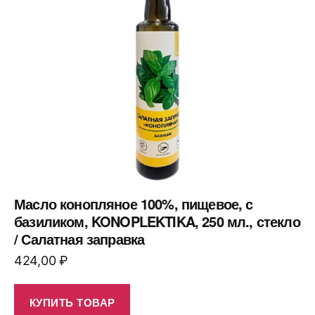
Масло конопляное 100%, пищевое, с
базиликом, KONOPLEKTIKA, 250 мл., стекло
/ Салатная заправка
424,00
₽
КУПИТЬ ТОВАР