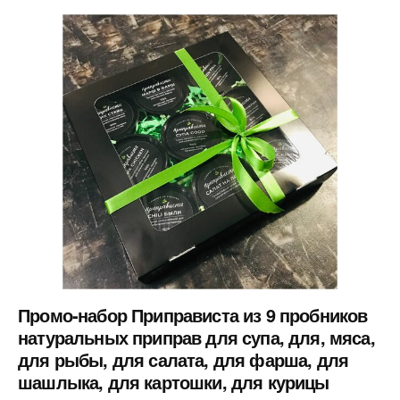
Промо-набор Приправиста из 9 пробников
натуральных приправ для супа, для, мяса,
для рыбы, для салата, для фарша, для
шашлыка, для картошки, для курицы