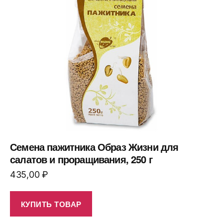
Семена пажитника Образ Жизни для
салатов и проращивания, 250 г
435,00
₽
КУПИТЬ ТОВАР