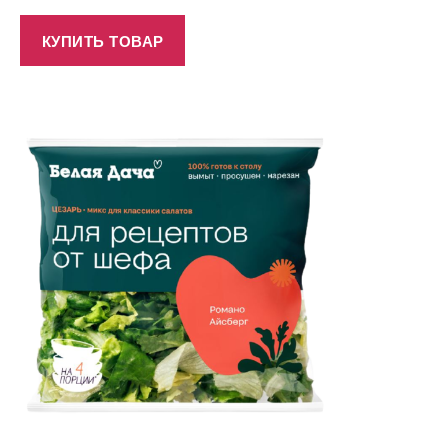
КУПИТЬ ТОВАР