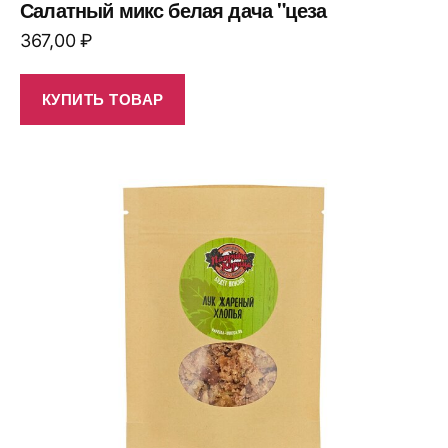
Салатный микс белая дача "цеза
367,00
₽
КУПИТЬ ТОВАР