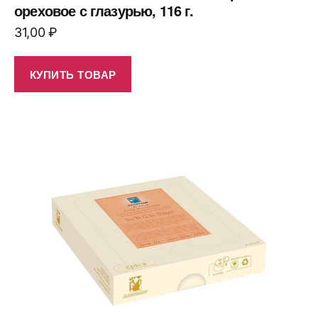
ореховое с глазурью, 116 г.
31,00
₽
КУПИТЬ ТОВАР