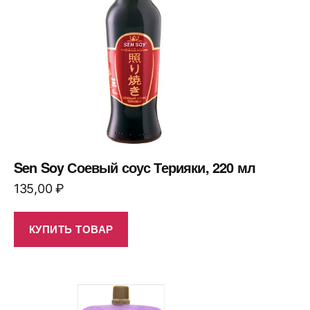
Sen Soy Соевый соус Терияки, 220 мл
135,00
₽
КУПИТЬ ТОВАР