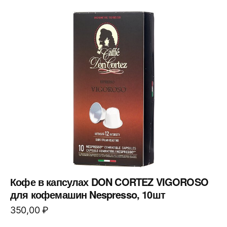
Кофе в капсулах DON CORTEZ VIGOROSO
для кофемашин Nespresso, 10шт
350,00
₽