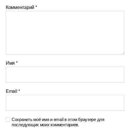
Комментарий
*
Имя
*
Email
*
Сохранить моё имя и email в этом браузере для
последующих моих комментариев.