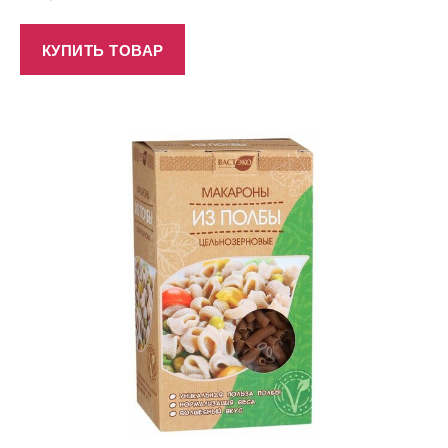
КУПИТЬ ТОВАР