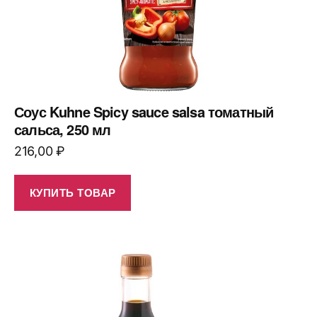
Соус Kuhne Spicy sauce salsa томатный
сальса, 250 мл
216,00
₽
КУПИТЬ ТОВАР