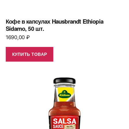
Кофе в капсулах Hausbrandt Ethiopia
Sidamo, 50 шт.
1690,00
₽
КУПИТЬ ТОВАР