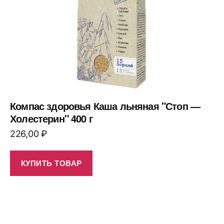
Компас здоровья Каша льняная "Стоп —
Холестерин" 400 г
226,00
₽
КУПИТЬ ТОВАР