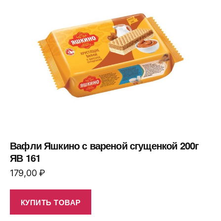
Вафли Яшкино с вареной сгущенкой 200г
ЯВ 161
179,00
₽
КУПИТЬ ТОВАР