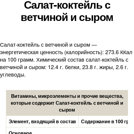
Салат-коктейль с
ветчиной и сыром
Салат-коктейль с ветчиной и сыром —
энергетическая ценность (калорийность): 273.6 ККал
на 100 грамм. Химический состав салат-коктейль с
ветчиной и сыром: 12.4 г. белки, 23.8 г. жиры, 2.6 г.
углеводы.
Витамины, микроэлементы и прочие вещества,
которые содержит Салат-коктейль с ветчиной и
сыром
Элемент, входящий в состав
Содержание в 100 гра
Основное