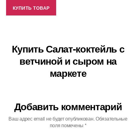
КУПИТЬ ТОВАР
Купить Салат-коктейль с
ветчиной и сыром на
маркете
Добавить комментарий
Ваш адрес email не будет опубликован.
Обязательные
поля помечены
*