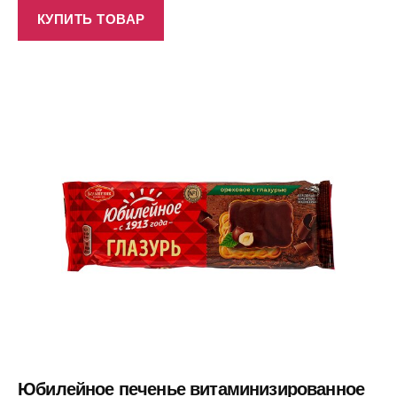
КУПИТЬ ТОВАР
Юбилейное печенье витаминизированное