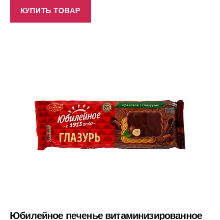
КУПИТЬ ТОВАР
Юбилейное печенье витаминизированное