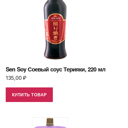
Sen Soy Соевый соус Терияки, 220 мл
135,00
₽
КУПИТЬ ТОВАР