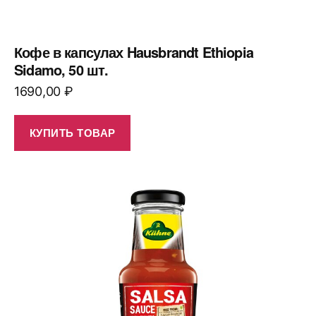
Кофе в капсулах Hausbrandt Ethiopia
Sidamo, 50 шт.
1690,00
₽
КУПИТЬ ТОВАР