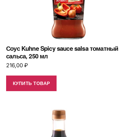
Соус Kuhne Spicy sauce salsa томатный
сальса, 250 мл
216,00
₽
КУПИТЬ ТОВАР