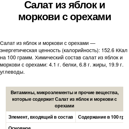
Салат из яблок и
моркови с орехами
Салат из яблок и моркови с орехами —
энергетическая ценность (калорийность): 152.6 ККал
на 100 грамм. Химический состав салат из яблок и
моркови с орехами: 4.1 г. белки, 6.8 г. жиры, 19.9 г.
углеводы.
Витамины, микроэлементы и прочие вещества,
которые содержит Салат из яблок и моркови с
орехами
Элемент, входящий в состав
Содержание в 100 гра
Основное