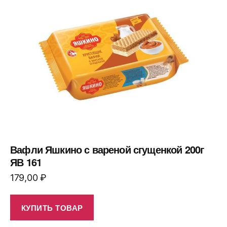
Вафли Яшкино с вареной сгущенкой 200г
ЯВ 161
179,00
₽
КУПИТЬ ТОВАР