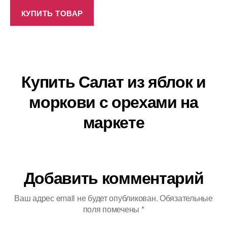
КУПИТЬ ТОВАР
Купить Салат из яблок и
моркови с орехами на
маркете
Добавить комментарий
Ваш адрес email не будет опубликован.
Обязательные
поля помечены
*