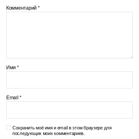
Комментарий
*
Имя
*
Email
*
Сохранить моё имя и email в этом браузере для
последующих моих комментариев.