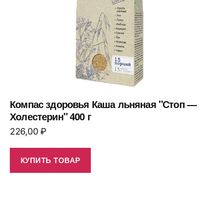
Компас здоровья Каша льняная "Стоп —
Холестерин" 400 г
226,00
₽
КУПИТЬ ТОВАР