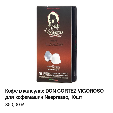
Кофе в капсулах DON CORTEZ VIGOROSO
для кофемашин Nespresso, 10шт
350,00
₽