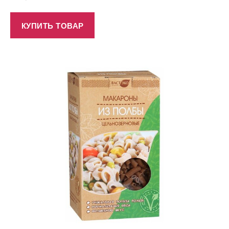
КУПИТЬ ТОВАР