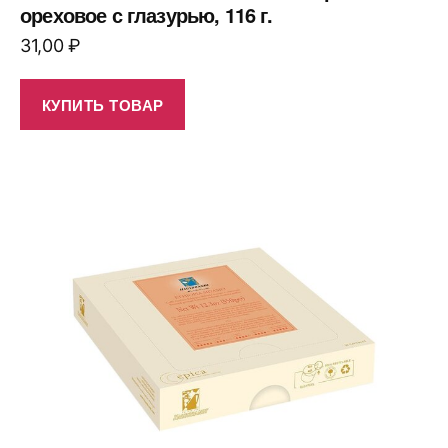
ореховое с глазурью, 116 г.
31,00
₽
КУПИТЬ ТОВАР