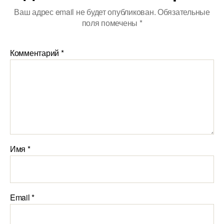
Ваш адрес email не будет опубликован.
Обязательные
поля помечены
*
Комментарий
*
Имя
*
Email
*