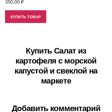
350,00
₽
КУПИТЬ ТОВАР
Купить Салат из
картофеля с морской
капустой и свеклой на
маркете
Добавить комментарий