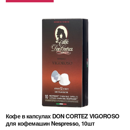
Кофе в капсулах DON CORTEZ VIGOROSO
для кофемашин Nespresso, 10шт