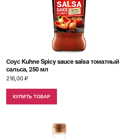
Соус Kuhne Spicy sauce salsa томатный
сальса, 250 мл
216,00
₽
КУПИТЬ ТОВАР