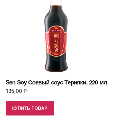
Sen Soy Соевый соус Терияки, 220 мл
135,00
₽
КУПИТЬ ТОВАР