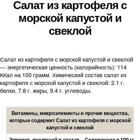
Салат из картофеля с
морской капустой и
свеклой
Салат из картофеля с морской капустой и свеклой
— энергетическая ценность (калорийность): 114
ККал на 100 грамм. Химический состав салат из
картофеля с морской капустой и свеклой: 2.1 г.
белки, 7.8 г. жиры, 9.4 г. углеводы.
Витамины, микроэлементы и прочие вещества,
которые содержит Салат из картофеля с морской
капустой и свеклой
Элемент, входящий в состав
Содержание в 100 гра