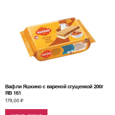
Вафли Яшкино с вареной сгущенкой 200г
ЯВ 161
179,00
₽