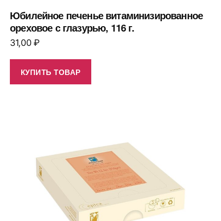
Юбилейное печенье витаминизированное
ореховое с глазурью, 116 г.
31,00
₽
КУПИТЬ ТОВАР