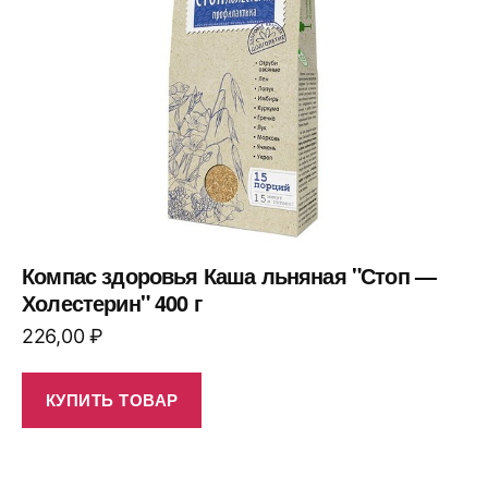
Компас здоровья Каша льняная "Стоп —
Холестерин" 400 г
226,00
₽
КУПИТЬ ТОВАР