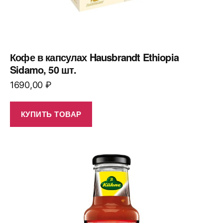
Кофе в капсулах Hausbrandt Ethiopia
Sidamo, 50 шт.
1690,00
₽
КУПИТЬ ТОВАР