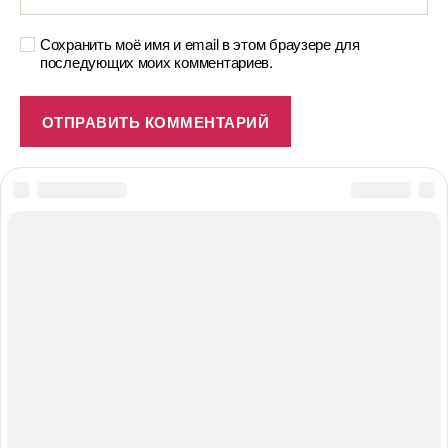
Сохранить моё имя и email в этом браузере для
последующих моих комментариев.