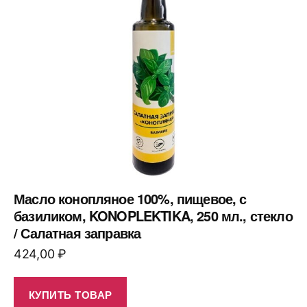
Масло конопляное 100%, пищевое, с
базиликом, KONOPLEKTIKA, 250 мл., стекло
/ Салатная заправка
424,00
₽
КУПИТЬ ТОВАР