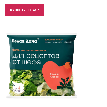
КУПИТЬ ТОВАР