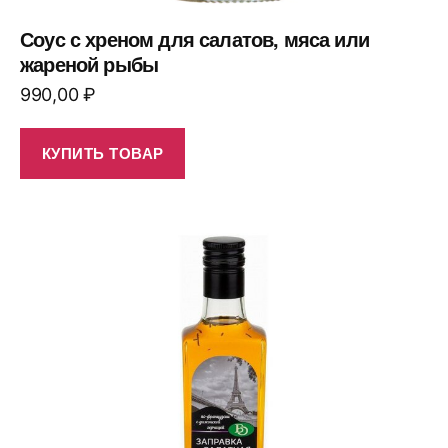
Соус с хреном для салатов, мяса или
жареной рыбы
990,00
₽
КУПИТЬ ТОВАР