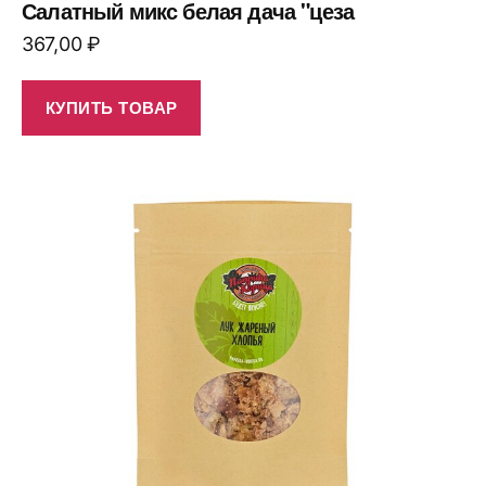
Салатный микс белая дача "цеза
367,00
₽
КУПИТЬ ТОВАР