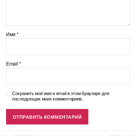
Имя
*
Email
*
Сохранить моё имя и email в этом браузере для
последующих моих комментариев.