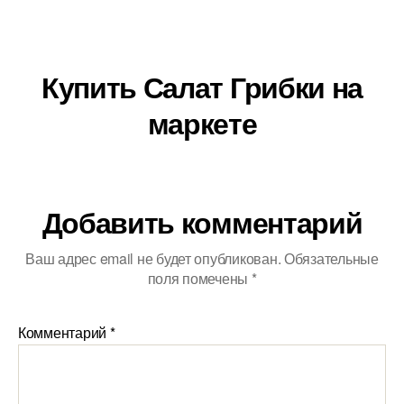
Купить Салат Грибки на
маркете
Добавить комментарий
Ваш адрес email не будет опубликован.
Обязательные
поля помечены
*
Комментарий
*