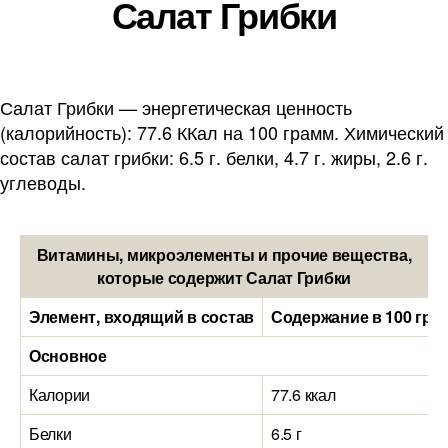
Салат Грибки
Салат Грибки — энергетическая ценность
(калорийность): 77.6 ККал на 100 грамм. Химический
состав салат грибки: 6.5 г. белки, 4.7 г. жиры, 2.6 г.
углеводы.
Витамины, микроэлементы и прочие вещества,
которые содержит Салат Грибки
Элемент, входящий в состав
Содержание в 100 гра
Основное
Калории
77.6 ккал
Белки
6.5 г