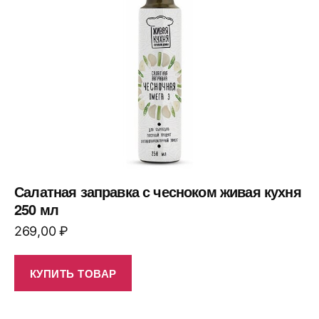
Салатная заправка с чесноком живая кухня
250 мл
269,00
₽
КУПИТЬ ТОВАР