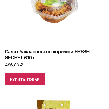
Салат баклажаны по-корейски FRESH
SECRET 600 г
496,00
₽
КУПИТЬ ТОВАР