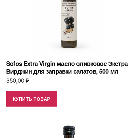
Sofos Extra Virgin масло оливковое Экстра
Вирджин для заправки салатов, 500 мл
350,00
₽
КУПИТЬ ТОВАР