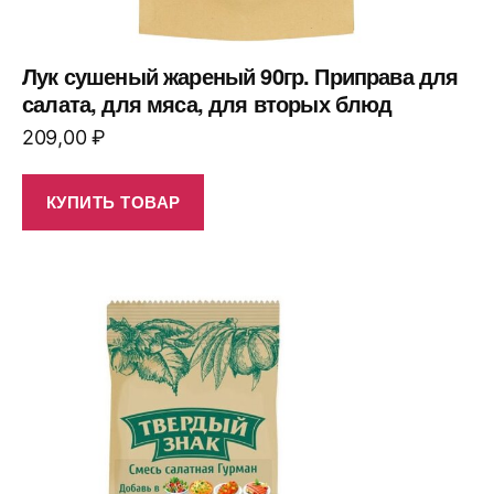
Лук сушеный жареный 90гр. Приправа для
салата, для мяса, для вторых блюд
209,00
₽
КУПИТЬ ТОВАР