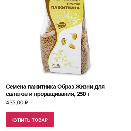
Семена пажитника Образ Жизни для
салатов и проращивания, 250 г
435,00
₽
КУПИТЬ ТОВАР