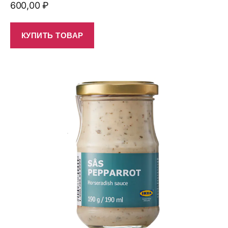
600,00
₽
КУПИТЬ ТОВАР