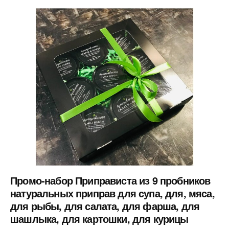
Промо-набор Приправиста из 9 пробников
натуральных приправ для супа, для, мяса,
для рыбы, для салата, для фарша, для
шашлыка, для картошки, для курицы