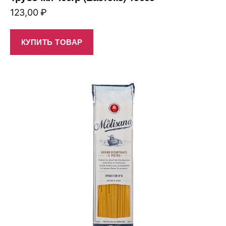
123,00
₽
КУПИТЬ ТОВАР