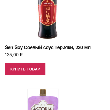
Sen Soy Соевый соус Терияки, 220 мл
135,00
₽
КУПИТЬ ТОВАР