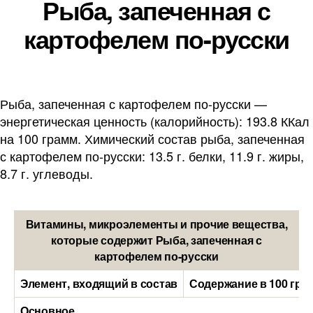
Рыба, запеченная с
картофелем по-русски
Рыба, запеченная с картофелем по-русски —
энергетическая ценность (калорийность): 193.8 ККал
на 100 грамм. Химический состав рыба, запеченная
с картофелем по-русски: 13.5 г. белки, 11.9 г. жиры,
8.7 г. углеводы.
Витамины, микроэлементы и прочие вещества,
которые содержит Рыба, запеченная с
картофелем по-русски
Элемент, входящий в состав
Содержание в 100 гра
Основное