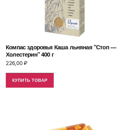
Компас здоровья Каша льняная "Стоп —
Холестерин" 400 г
226,00
₽
КУПИТЬ ТОВАР