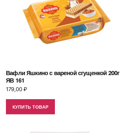
Вафли Яшкино с вареной сгущенкой 200г
ЯВ 161
179,00
₽
КУПИТЬ ТОВАР