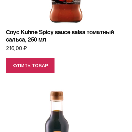
Соус Kuhne Spicy sauce salsa томатный
сальса, 250 мл
216,00
₽
КУПИТЬ ТОВАР