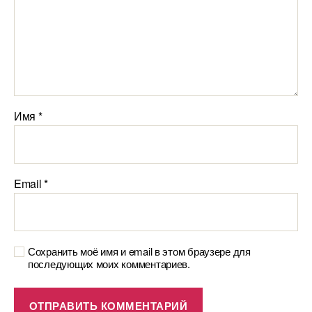
Имя
*
Email
*
Сохранить моё имя и email в этом браузере для
последующих моих комментариев.