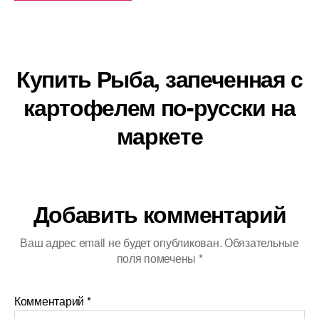
Купить Рыба, запеченная с
картофелем по-русски на
маркете
Добавить комментарий
Ваш адрес email не будет опубликован.
Обязательные
поля помечены
*
Комментарий
*