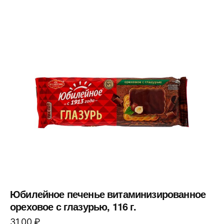
Юбилейное печенье витаминизированное
ореховое с глазурью, 116 г.
31,00
₽