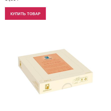
КУПИТЬ ТОВАР