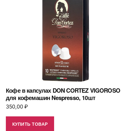
Кофе в капсулах DON CORTEZ VIGOROSO
для кофемашин Nespresso, 10шт
350,00
₽
КУПИТЬ ТОВАР