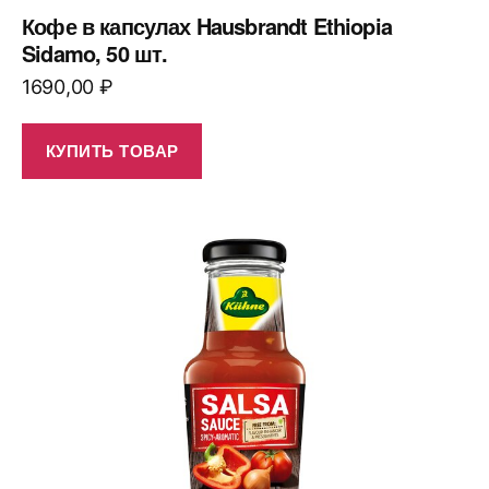
Кофе в капсулах Hausbrandt Ethiopia
Sidamo, 50 шт.
1690,00
₽
КУПИТЬ ТОВАР