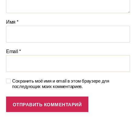
Имя
*
Email
*
Сохранить моё имя и email в этом браузере для
последующих моих комментариев.