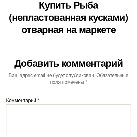
Купить Рыба
(непластованная кусками)
отварная на маркете
Добавить комментарий
Ваш адрес email не будет опубликован.
Обязательные
поля помечены
*
Комментарий
*