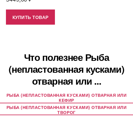
КУПИТЬ ТОВАР
Что полезнее Рыба
(непластованная кусками)
отварная или ...
РЫБА (НЕПЛАСТОВАННАЯ КУСКАМИ) ОТВАРНАЯ ИЛИ
КЕФИР
РЫБА (НЕПЛАСТОВАННАЯ КУСКАМИ) ОТВАРНАЯ ИЛИ
ТВОРОГ