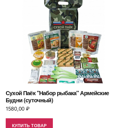
Сухой Паёк "Набор рыбака" Армейские
Будни (суточный)
1580,00
₽
КУПИТЬ ТОВАР