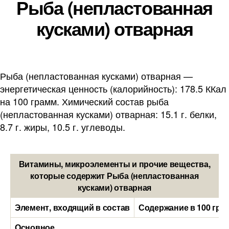
Рыба (непластованная
кусками) отварная
Рыба (непластованная кусками) отварная —
энергетическая ценность (калорийность): 178.5 ККал
на 100 грамм. Химический состав рыба
(непластованная кусками) отварная: 15.1 г. белки,
8.7 г. жиры, 10.5 г. углеводы.
Витамины, микроэлементы и прочие вещества,
которые содержит Рыба (непластованная
кусками) отварная
Элемент, входящий в состав
Содержание в 100 гра
Основное