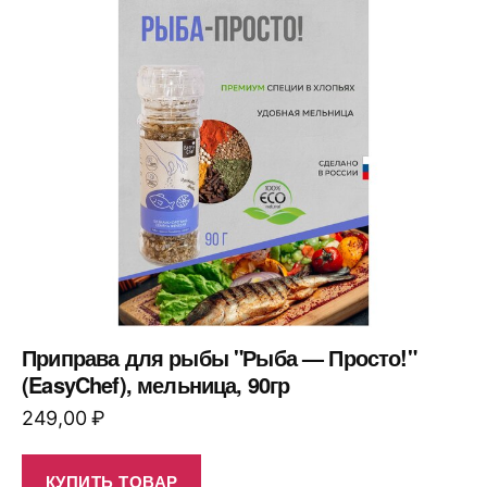
Приправа для рыбы "Рыба — Просто!"
(EasyChef), мельница, 90гр
249,00
₽
КУПИТЬ ТОВАР