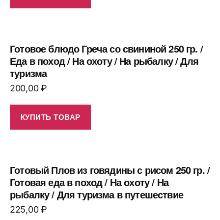
Готовое блюдо Греча со свининой 250 гр. /
Еда в поход / На охоту / На рыбалку / Для
туризма
200,00
₽
КУПИТЬ ТОВАР
Готовый Плов из говядины с рисом 250 гр. /
Готовая еда в поход / На охоту / На
рыбалку / Для туризма в путешествие
225,00
₽