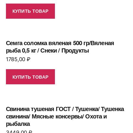
КУПИТЬ ТОВАР
Семга соломка вяленая 500 гр/Вяленая
рыба 0,5 кг / Снеки / Продукты
1785,00
₽
КУПИТЬ ТОВАР
Свинина тушеная ГОСТ / Тушенка/ Тушенка
свинина/ Мясные консервы/ Охота и
рыбалка
3449,00
₽