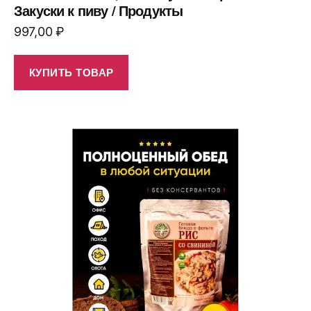
Закуски к пиву / Продукты
997,00
₽
КУПИТЬ ТОВАР