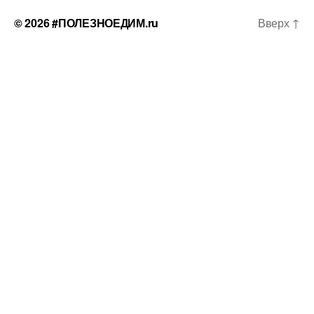
© 2026
#ПОЛЕЗНОЕДИМ.ru
Вверх
↑