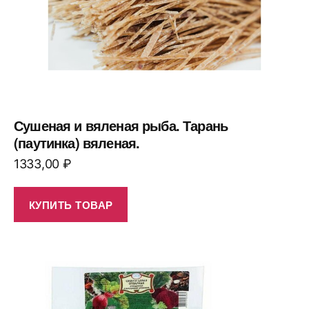
Сушеная и вяленая рыба. Тарань
(паутинка) вяленая.
1333,00
₽
КУПИТЬ ТОВАР