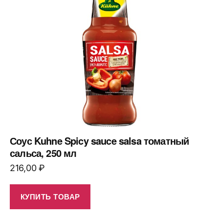
Соус Kuhne Spicy sauce salsa томатный
сальса, 250 мл
216,00
₽
КУПИТЬ ТОВАР