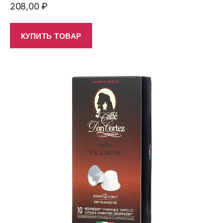
208,00
₽
КУПИТЬ ТОВАР