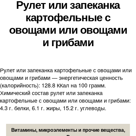
Рулет или запеканка
картофельные с
овощами или овощами
и грибами
Рулет или запеканка картофельные с овощами или
овощами и грибами — энергетическая ценность
(калорийность): 128.8 ККал на 100 грамм.
Химический состав рулет или запеканка
картофельные с овощами или овощами и грибами:
4.3 г. белки, 6.1 г. жиры, 15.2 г. углеводы.
Витамины, микроэлементы и прочие вещества,