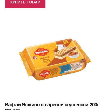
КУПИТЬ ТОВАР
Вафли Яшкино с вареной сгущенкой 200г