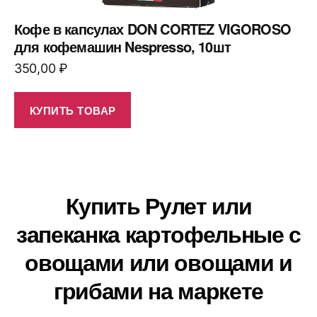
Кофе в капсулах DON CORTEZ VIGOROSO
для кофемашин Nespresso, 10шт
350,00
₽
КУПИТЬ ТОВАР
Купить Рулет или
запеканка картофельные с
овощами или овощами и
грибами на маркете