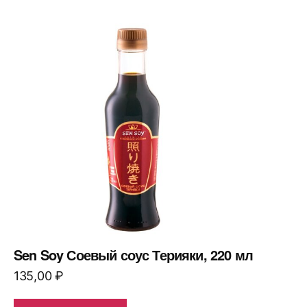
Sen Soy Соевый соус Терияки, 220 мл
135,00
₽