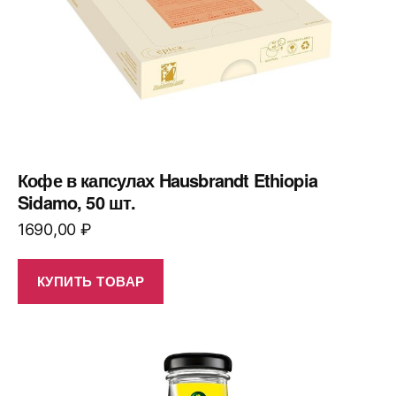
Кофе в капсулах Hausbrandt Ethiopia
Sidamo, 50 шт.
1690,00
₽
КУПИТЬ ТОВАР