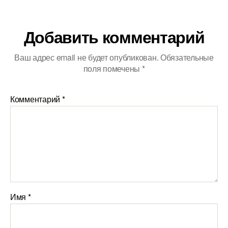
Добавить комментарий
Ваш адрес email не будет опубликован.
Обязательные
поля помечены
*
Комментарий
*
Имя
*