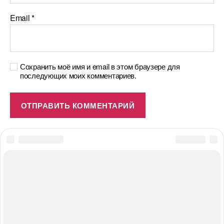
Email
*
Сохранить моё имя и email в этом браузере для
последующих моих комментариев.