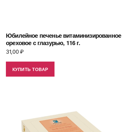
Юбилейное печенье витаминизированное
ореховое с глазурью, 116 г.
31,00
₽
КУПИТЬ ТОВАР