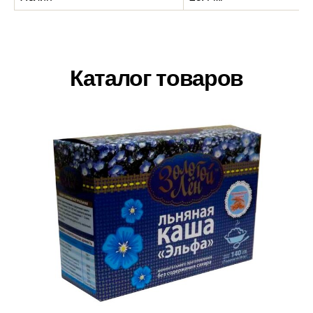
Каталог товаров